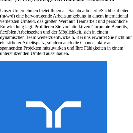
Unser Unternehmen bietet Ihnen als Sachbearbeiterin/Sachbearbeiter
(m/w/d) eine hervorragende Arbeitsumgebung in einem international
vernetzten Umfeld, das großen Wert auf Teamarbeit und persönliche
Entwicklung legt. Profitieren Sie von attraktiven Corporate Benefits,
flexiblen Arbeitszeiten und der Möglichkeit, sich in einem
dynamischen Team weiterzuentwickeln. Bei uns erwartet Sie nicht nur
ein sicherer Arbeitsplatz, sondern auch die Chance, aktiv an
spannenden Projekten mitzuwirken und Ihre Fähigkeiten in einem
unterstützenden Umfeld auszubauen.