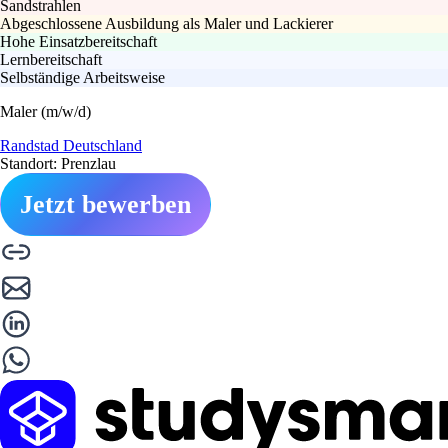
Sandstrahlen
Abgeschlossene Ausbildung als Maler und Lackierer
Hohe Einsatzbereitschaft
Lernbereitschaft
Selbständige Arbeitsweise
Maler (m/w/d)
Randstad Deutschland
Standort: Prenzlau
Jetzt bewerben