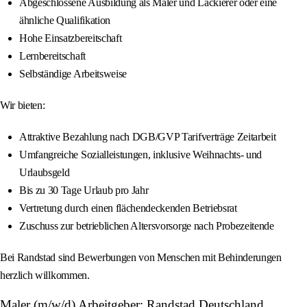
Abgeschlossene Ausbildung als Maler und Lackierer oder eine
ähnliche Qualifikation
Hohe Einsatzbereitschaft
Lernbereitschaft
Selbständige Arbeitsweise
Wir bieten:
Attraktive Bezahlung nach DGB/GVP Tarifverträge Zeitarbeit
Umfangreiche Sozialleistungen, inklusive Weihnachts- und
Urlaubsgeld
Bis zu 30 Tage Urlaub pro Jahr
Vertretung durch einen flächendeckenden Betriebsrat
Zuschuss zur betrieblichen Altersvorsorge nach Probezeitende
Bei Randstad sind Bewerbungen von Menschen mit Behinderungen
herzlich willkommen.
Maler (m/w/d) Arbeitgeber: Randstad Deutschland