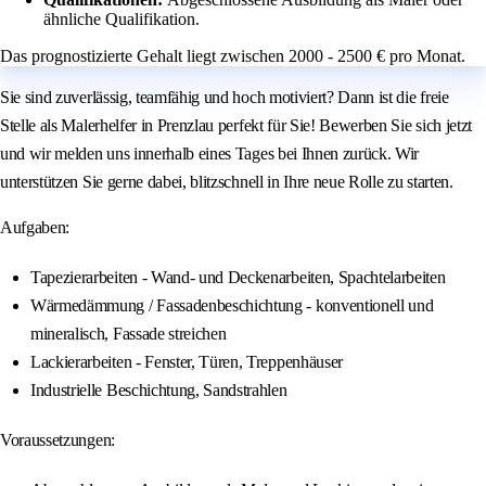
ähnliche Qualifikation.
Das prognostizierte Gehalt liegt zwischen 2000 - 2500 € pro Monat.
Sie sind zuverlässig, teamfähig und hoch motiviert? Dann ist die freie
Stelle als Malerhelfer in Prenzlau perfekt für Sie! Bewerben Sie sich jetzt
und wir melden uns innerhalb eines Tages bei Ihnen zurück. Wir
unterstützen Sie gerne dabei, blitzschnell in Ihre neue Rolle zu starten.
Aufgaben:
Tapezierarbeiten - Wand- und Deckenarbeiten, Spachtelarbeiten
Wärmedämmung / Fassadenbeschichtung - konventionell und
mineralisch, Fassade streichen
Lackierarbeiten - Fenster, Türen, Treppenhäuser
Industrielle Beschichtung, Sandstrahlen
Voraussetzungen: