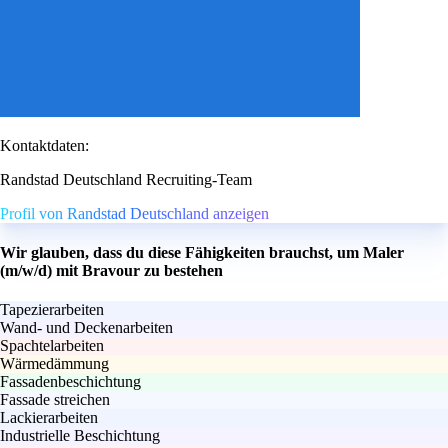
Kontaktdaten:
Randstad Deutschland Recruiting-Team
Profil von Randstad Deutschland anzeigen
Wir glauben, dass du diese Fähigkeiten brauchst, um Maler
(m/w/d) mit Bravour zu bestehen
Tapezierarbeiten
Wand- und Deckenarbeiten
Spachtelarbeiten
Wärmedämmung
Fassadenbeschichtung
Fassade streichen
Lackierarbeiten
Industrielle Beschichtung