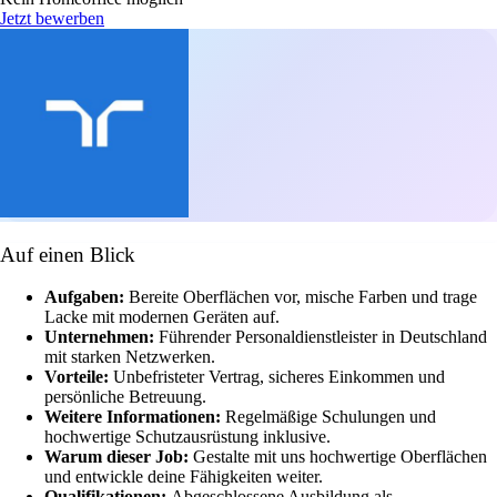
Jetzt bewerben
Auf einen Blick
Aufgaben:
Bereite Oberflächen vor, mische Farben und trage
Lacke mit modernen Geräten auf.
Unternehmen:
Führender Personaldienstleister in Deutschland
mit starken Netzwerken.
Vorteile:
Unbefristeter Vertrag, sicheres Einkommen und
persönliche Betreuung.
Weitere Informationen:
Regelmäßige Schulungen und
hochwertige Schutzausrüstung inklusive.
Warum dieser Job:
Gestalte mit uns hochwertige Oberflächen
und entwickle deine Fähigkeiten weiter.
Qualifikationen:
Abgeschlossene Ausbildung als