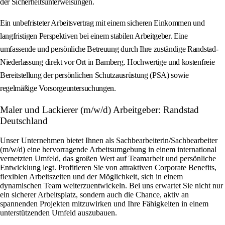
der Sicherheitsunterweisungen.
Ein unbefristeter Arbeitsvertrag mit einem sicheren Einkommen und
langfristigen Perspektiven bei einem stabilen Arbeitgeber. Eine
umfassende und persönliche Betreuung durch Ihre zuständige Randstad-
Niederlassung direkt vor Ort in Bamberg. Hochwertige und kostenfreie
Bereitstellung der persönlichen Schutzausrüstung (PSA) sowie
regelmäßige Vorsorgeuntersuchungen.
Maler und Lackierer (m/w/d) Arbeitgeber: Randstad
Deutschland
Unser Unternehmen bietet Ihnen als Sachbearbeiterin/Sachbearbeiter
(m/w/d) eine hervorragende Arbeitsumgebung in einem international
vernetzten Umfeld, das großen Wert auf Teamarbeit und persönliche
Entwicklung legt. Profitieren Sie von attraktiven Corporate Benefits,
flexiblen Arbeitszeiten und der Möglichkeit, sich in einem
dynamischen Team weiterzuentwickeln. Bei uns erwartet Sie nicht nur
ein sicherer Arbeitsplatz, sondern auch die Chance, aktiv an
spannenden Projekten mitzuwirken und Ihre Fähigkeiten in einem
unterstützenden Umfeld auszubauen.