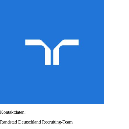
Kontaktdaten:
Randstad Deutschland Recruiting-Team