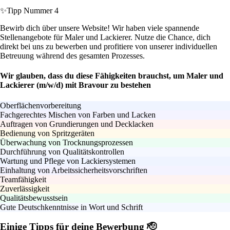
✨
Tipp Nummer 4
Bewirb dich über unsere Website! Wir haben viele spannende
Stellenangebote für Maler und Lackierer. Nutze die Chance, dich
direkt bei uns zu bewerben und profitiere von unserer individuellen
Betreuung während des gesamten Prozesses.
Wir glauben, dass du diese Fähigkeiten brauchst, um Maler und
Lackierer (m/w/d) mit Bravour zu bestehen
Oberflächenvorbereitung
Fachgerechtes Mischen von Farben und Lacken
Auftragen von Grundierungen und Decklacken
Bedienung von Spritzgeräten
Überwachung von Trocknungsprozessen
Durchführung von Qualitätskontrollen
Wartung und Pflege von Lackiersystemen
Einhaltung von Arbeitssicherheitsvorschriften
Teamfähigkeit
Zuverlässigkeit
Qualitätsbewusstsein
Gute Deutschkenntnisse in Wort und Schrift
Einige Tipps für deine Bewerbung 🫡