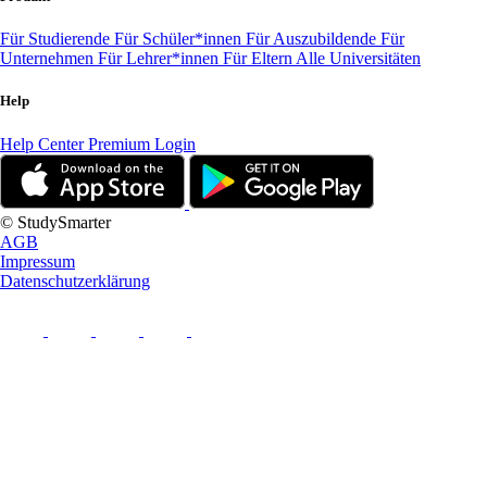
Für Studierende
Für Schüler*innen
Für Auszubildende
Für
Unternehmen
Für Lehrer*innen
Für Eltern
Alle Universitäten
Help
Help Center
Premium Login
© StudySmarter
AGB
Impressum
Datenschutzerklärung