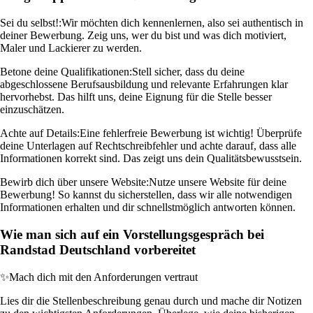
Sei du selbst!:
Wir möchten dich kennenlernen, also sei authentisch in
deiner Bewerbung. Zeig uns, wer du bist und was dich motiviert,
Maler und Lackierer zu werden.
Betone deine Qualifikationen:
Stell sicher, dass du deine
abgeschlossene Berufsausbildung und relevante Erfahrungen klar
hervorhebst. Das hilft uns, deine Eignung für die Stelle besser
einzuschätzen.
Achte auf Details:
Eine fehlerfreie Bewerbung ist wichtig! Überprüfe
deine Unterlagen auf Rechtschreibfehler und achte darauf, dass alle
Informationen korrekt sind. Das zeigt uns dein Qualitätsbewusstsein.
Bewirb dich über unsere Website:
Nutze unsere Website für deine
Bewerbung! So kannst du sicherstellen, dass wir alle notwendigen
Informationen erhalten und dir schnellstmöglich antworten können.
Wie man sich auf ein Vorstellungsgespräch bei
Randstad Deutschland vorbereitet
✨
Mach dich mit den Anforderungen vertraut
Lies dir die Stellenbeschreibung genau durch und mache dir Notizen