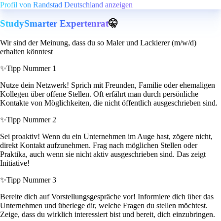
Profil von Randstad Deutschland anzeigen
StudySmarter Expertenrat
🤫
Wir sind der Meinung, dass du so Maler und Lackierer (m/w/d)
erhalten könntest
✨
Tipp Nummer 1
Nutze dein Netzwerk! Sprich mit Freunden, Familie oder ehemaligen
Kollegen über offene Stellen. Oft erfährt man durch persönliche
Kontakte von Möglichkeiten, die nicht öffentlich ausgeschrieben sind.
✨
Tipp Nummer 2
Sei proaktiv! Wenn du ein Unternehmen im Auge hast, zögere nicht,
direkt Kontakt aufzunehmen. Frag nach möglichen Stellen oder
Praktika, auch wenn sie nicht aktiv ausgeschrieben sind. Das zeigt
Initiative!
✨
Tipp Nummer 3
Bereite dich auf Vorstellungsgespräche vor! Informiere dich über das
Unternehmen und überlege dir, welche Fragen du stellen möchtest.
Zeige, dass du wirklich interessiert bist und bereit, dich einzubringen.