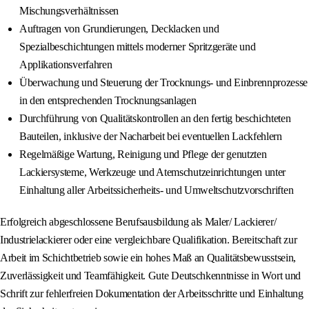
Mischungsverhältnissen
Auftragen von Grundierungen, Decklacken und
Spezialbeschichtungen mittels moderner Spritzgeräte und
Applikationsverfahren
Überwachung und Steuerung der Trocknungs- und Einbrennprozesse
in den entsprechenden Trocknungsanlagen
Durchführung von Qualitätskontrollen an den fertig beschichteten
Bauteilen, inklusive der Nacharbeit bei eventuellen Lackfehlern
Regelmäßige Wartung, Reinigung und Pflege der genutzten
Lackiersysteme, Werkzeuge und Atemschutzeinrichtungen unter
Einhaltung aller Arbeitssicherheits- und Umweltschutzvorschriften
Erfolgreich abgeschlossene Berufsausbildung als Maler/ Lackierer/
Industrielackierer oder eine vergleichbare Qualifikation. Bereitschaft zur
Arbeit im Schichtbetrieb sowie ein hohes Maß an Qualitätsbewusstsein,
Zuverlässigkeit und Teamfähigkeit. Gute Deutschkenntnisse in Wort und
Schrift zur fehlerfreien Dokumentation der Arbeitsschritte und Einhaltung