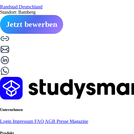
Randstad Deutschland
Standort: Bamberg
Jetzt bewerben
Unternehmen
Login
Impressum
FAQ
AGB
Presse
Magazine
Produkt