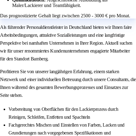
Maler/Lackierer und Teamfähigkeit.
Das prognostizierte Gehalt liegt zwischen 2500 - 3000 € pro Monat.
Als führender Personaldienstleister in Deutschland bieten wir Ihnen faire
Arbeitsbedingungen, attraktive Sozialleistungen und eine langfristige
Perspektive bei namhaften Unternehmen in Ihrer Region. Aktuell suchen
wir für unser renommiertes Kundenunternehmen engagierte Mitarbeiter
für den Standort Bamberg.
Profitieren Sie von unserer langjährigen Erfahrung, einem starken
Netzwerk und einer individuellen Betreuung durch unsere Consultants, die
Ihnen während des gesamten Bewerbungsprozesses und Einsatzes zur
Seite stehen.
Vorbereitung von Oberflächen für den Lackierprozess durch
Reinigen, Schleifen, Entfetten und Spachteln
Fachgerechtes Mischen und Einstellen von Farben, Lacken und
Grundierungen nach vorgegebenen Spezifikationen und