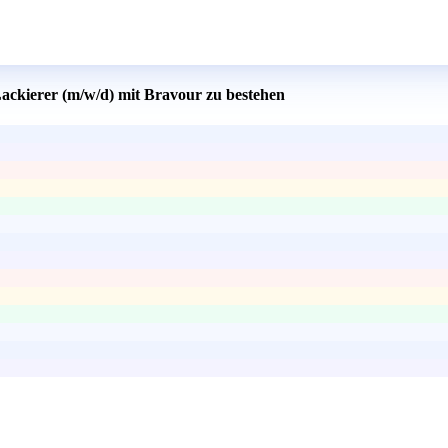
Lackierer (m/w/d) mit Bravour zu bestehen