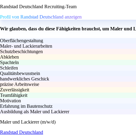
Randstad Deutschland Recruiting-Team
Profil von Randstad Deutschland anzeigen
Wir glauben, dass du diese Fähigkeiten brauchst, um Maler und 
Oberflächengestaltung
Maler- und Lackierarbeiten
Schutzbeschichtungen
Abkleben
Spachteln
Schleifen
Qualitätsbewusstsein
handwerkliches Geschick
präzise Arbeitsweise
Zuverlässigkeit
Teamfähigkeit
Motivation
Erfahrung im Bautenschutz
Ausbildung als Maler und Lackierer
Maler und Lackierer (m/w/d)
Randstad Deutschland