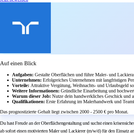
Auf einen Blick
Aufgaben:
Gestalte Oberflächen und führe Maler- und Lackiera
Unternehmen:
Erfolgreiches Unternehmen mit langfristigen P
Vorteile:
Attraktive Vergütung, Weihnachts- und Urlaubsgeld so
Weitere Informationen:
Gründliche Einarbeitung und hochwerti
Warum dieser Job:
Nutze dein handwerkliches Geschick und ar
Qualifikationen:
Erste Erfahrung im Malerhandwerk und Teamfäh
Das prognostizierte Gehalt liegt zwischen 2000 - 2500 € pro Monat.
Du hast Freude an der Oberflächengestaltung und suchst einen krisensich
ab sofort einen motivierten Maler und Lackierer (m/w/d) für den Einsatz