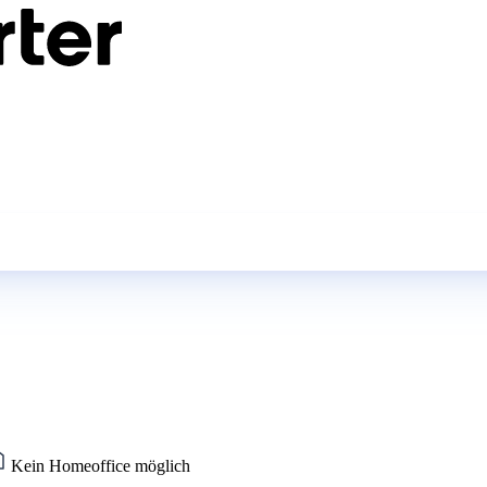
Kein Homeoffice möglich