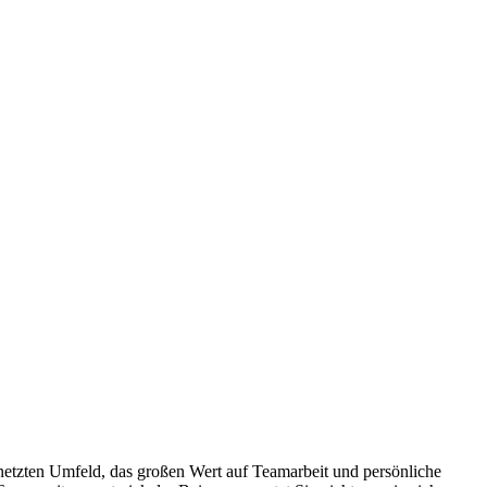
netzten Umfeld, das großen Wert auf Teamarbeit und persönliche