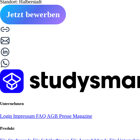
Standort: Halberstadt
Jetzt bewerben
Unternehmen
Login
Impressum
FAQ
AGB
Presse
Magazine
Produkt