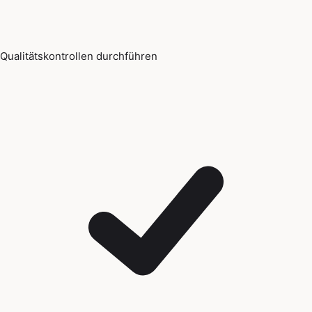
Qualitätskontrollen durchführen