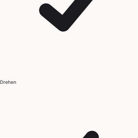
Drehen