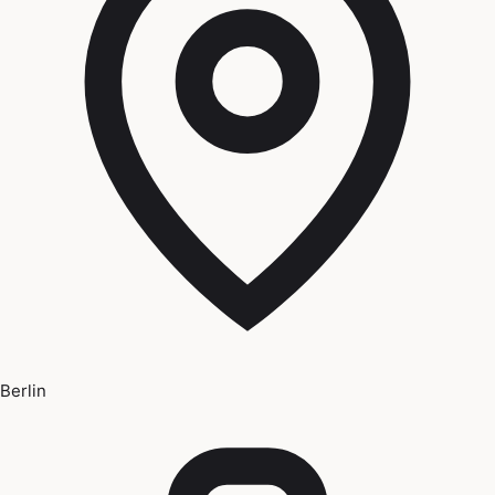
Berlin