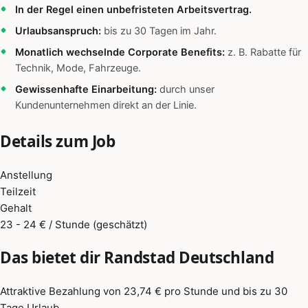
In der Regel einen unbefristeten Arbeitsvertrag.
Urlaubsanspruch:
bis zu 30 Tagen im Jahr.
Monatlich wechselnde Corporate Benefits:
z. B. Rabatte für
Technik, Mode, Fahrzeuge.
Gewissenhafte Einarbeitung:
durch unser
Kundenunternehmen direkt an der Linie.
Details zum Job
Anstellung
Teilzeit
Gehalt
23 - 24 € / Stunde (geschätzt)
Das bietet dir Randstad Deutschland
Attraktive Bezahlung von 23,74 € pro Stunde und bis zu 30
Tage Urlaub.