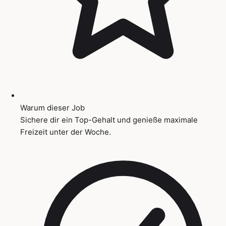
Warum dieser Job
Sichere dir ein Top-Gehalt und genieße maximale
Freizeit unter der Woche.