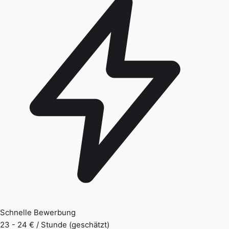
Schnelle Bewerbung
23 - 24 € / Stunde (geschätzt)