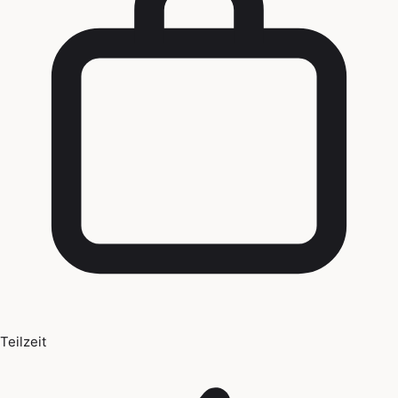
Teilzeit