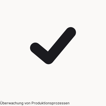
Überwachung von Produktionsprozessen