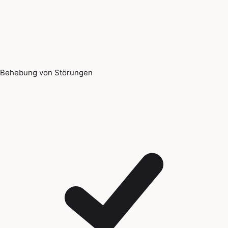
Behebung von Störungen