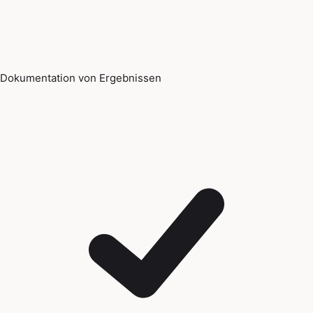
Dokumentation von Ergebnissen