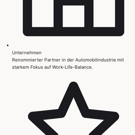
Unternehmen
Renommierter Partner in der Automobilindustrie mit
starkem Fokus auf Work-Life-Balance.