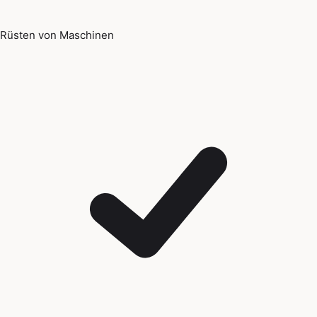
Rüsten von Maschinen