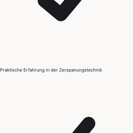
Praktische Erfahrung in der Zerspanungstechnik