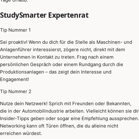
StudySmarter Expertenrat
Tip Nummer 1
Sei proaktiv! Wenn du dich für die Stelle als Maschinen- und
Anlagenführer interessierst, zögere nicht, direkt mit dem
Unternehmen in Kontakt zu treten. Frag nach einem
persönlichen Gespräch oder einem Rundgang durch die
Produktionsanlagen – das zeigt dein Interesse und
Engagement!
Tip Nummer 2
Nutze dein Netzwerk! Sprich mit Freunden oder Bekannten,
die in der Automobilindustrie arbeiten. Vielleicht können sie dir
Insider-Tipps geben oder sogar eine Empfehlung aussprechen.
Networking kann oft Türen öffnen, die du alleine nicht
erreichen würdest.