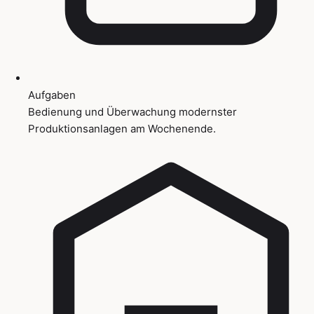
Aufgaben
Bedienung und Überwachung modernster
Produktionsanlagen am Wochenende.