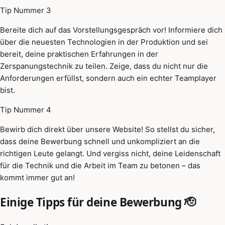
Tip Nummer 3
Bereite dich auf das Vorstellungsgespräch vor! Informiere dich
über die neuesten Technologien in der Produktion und sei
bereit, deine praktischen Erfahrungen in der
Zerspanungstechnik zu teilen. Zeige, dass du nicht nur die
Anforderungen erfüllst, sondern auch ein echter Teamplayer
bist.
Tip Nummer 4
Bewirb dich direkt über unsere Website! So stellst du sicher,
dass deine Bewerbung schnell und unkompliziert an die
richtigen Leute gelangt. Und vergiss nicht, deine Leidenschaft
für die Technik und die Arbeit im Team zu betonen – das
kommt immer gut an!
Einige Tipps für deine Bewerbung 🫡