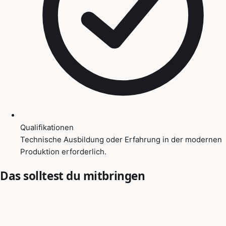
Qualifikationen
Technische Ausbildung oder Erfahrung in der modernen
Produktion erforderlich.
Das solltest du mitbringen