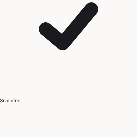
Schleifen