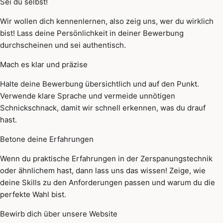
Sei du selbst!
Wir wollen dich kennenlernen, also zeig uns, wer du wirklich
bist! Lass deine Persönlichkeit in deiner Bewerbung
durchscheinen und sei authentisch.
Mach es klar und präzise
Halte deine Bewerbung übersichtlich und auf den Punkt.
Verwende klare Sprache und vermeide unnötigen
Schnickschnack, damit wir schnell erkennen, was du drauf
hast.
Betone deine Erfahrungen
Wenn du praktische Erfahrungen in der Zerspanungstechnik
oder ähnlichem hast, dann lass uns das wissen! Zeige, wie
deine Skills zu den Anforderungen passen und warum du die
perfekte Wahl bist.
Bewirb dich über unsere Website