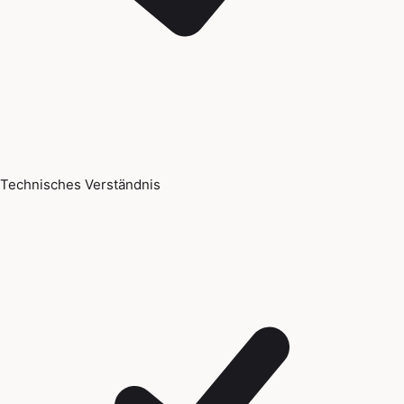
Technisches Verständnis