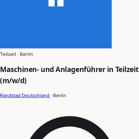
Teilzeit · Berlin
Maschinen- und Anlagenführer in Teilzeit
(m/w/d)
Randstad Deutschland
· Berlin