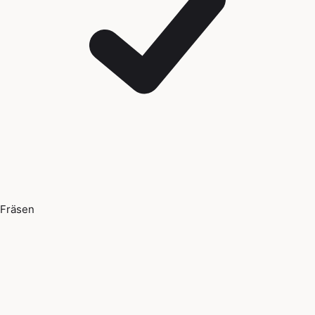
Fräsen