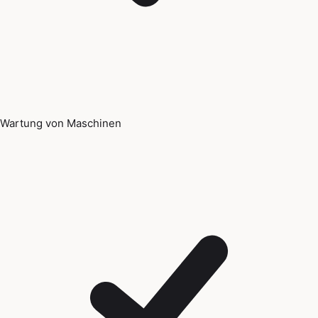
Wartung von Maschinen