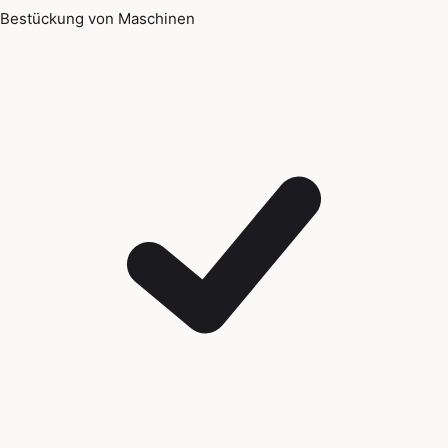
Bestückung von Maschinen