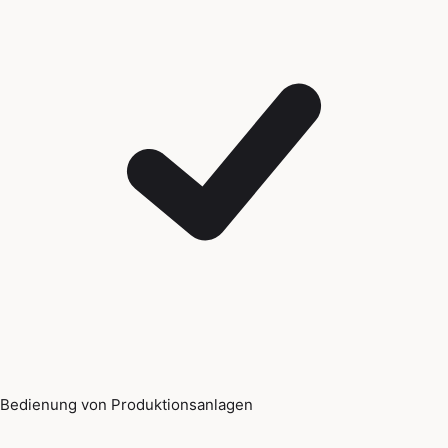
Bedienung von Produktionsanlagen