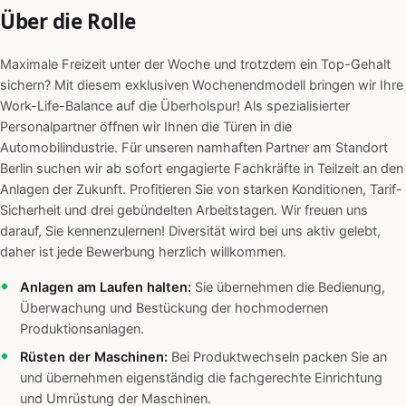
Über die Rolle
Maximale Freizeit unter der Woche und trotzdem ein Top-Gehalt
sichern? Mit diesem exklusiven Wochenendmodell bringen wir Ihre
Work-Life-Balance auf die Überholspur! Als spezialisierter
Personalpartner öffnen wir Ihnen die Türen in die
Automobilindustrie. Für unseren namhaften Partner am Standort
Berlin suchen wir ab sofort engagierte Fachkräfte in Teilzeit an den
Anlagen der Zukunft. Profitieren Sie von starken Konditionen, Tarif-
Sicherheit und drei gebündelten Arbeitstagen. Wir freuen uns
darauf, Sie kennenzulernen! Diversität wird bei uns aktiv gelebt,
daher ist jede Bewerbung herzlich willkommen.
Anlagen am Laufen halten:
Sie übernehmen die Bedienung,
Überwachung und Bestückung der hochmodernen
Produktionsanlagen.
Rüsten der Maschinen:
Bei Produktwechseln packen Sie an
und übernehmen eigenständig die fachgerechte Einrichtung
und Umrüstung der Maschinen.