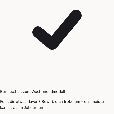
Bereitschaft zum Wochenendmodell
Fehlt dir etwas davon? Bewirb dich trotzdem – das meiste
kannst du im Job lernen.