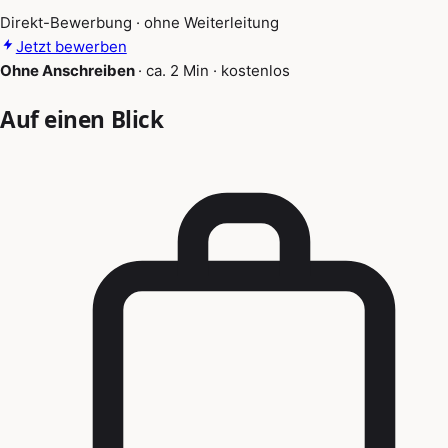
Direkt-Bewerbung · ohne Weiterleitung
Jetzt bewerben
Ohne Anschreiben
·
ca. 2 Min
·
kostenlos
Auf einen Blick