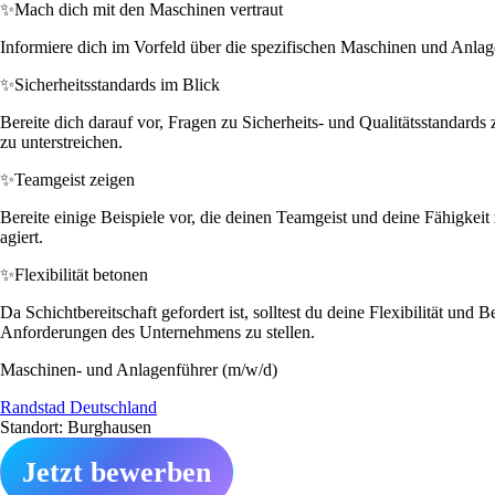
✨
Mach dich mit den Maschinen vertraut
Informiere dich im Vorfeld über die spezifischen Maschinen und Anlagen
✨
Sicherheitsstandards im Blick
Bereite dich darauf vor, Fragen zu Sicherheits- und Qualitätsstandards
zu unterstreichen.
✨
Teamgeist zeigen
Bereite einige Beispiele vor, die deinen Teamgeist und deine Fähigke
agiert.
✨
Flexibilität betonen
Da Schichtbereitschaft gefordert ist, solltest du deine Flexibilität und
Anforderungen des Unternehmens zu stellen.
Maschinen- und Anlagenführer (m/w/d)
Randstad Deutschland
Standort: Burghausen
Jetzt bewerben