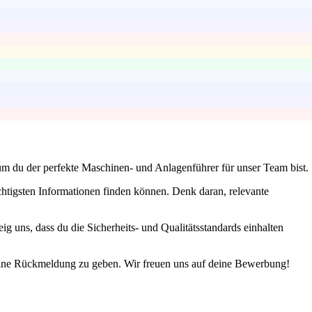
um du der perfekte Maschinen- und Anlagenführer für unser Team bist.
chtigsten Informationen finden können. Denk daran, relevante
g uns, dass du die Sicherheits- und Qualitätsstandards einhalten
 eine Rückmeldung zu geben. Wir freuen uns auf deine Bewerbung!