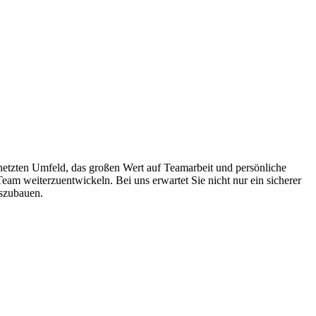
netzten Umfeld, das großen Wert auf Teamarbeit und persönliche
Team weiterzuentwickeln. Bei uns erwartet Sie nicht nur ein sicherer
uszubauen.