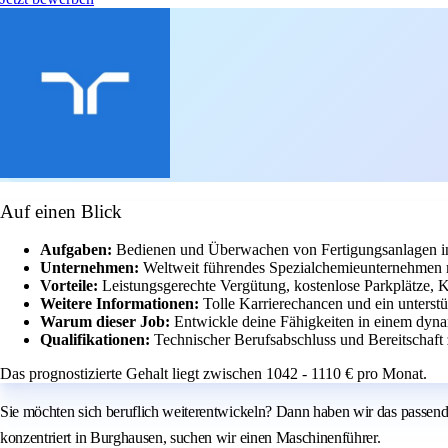
Auf einen Blick
Aufgaben:
Bedienen und Überwachen von Fertigungsanlagen i
Unternehmen:
Weltweit führendes Spezialchemieunternehmen m
Vorteile:
Leistungsgerechte Vergütung, kostenlose Parkplätze, 
Weitere Informationen:
Tolle Karrierechancen und ein unterst
Warum dieser Job:
Entwickle deine Fähigkeiten in einem dyna
Qualifikationen:
Technischer Berufsabschluss und Bereitschaft 
Das prognostizierte Gehalt liegt zwischen 1042 - 1110 € pro Monat.
Sie möchten sich beruflich weiterentwickeln? Dann haben wir das passend
konzentriert in Burghausen, suchen wir einen Maschinenführer.