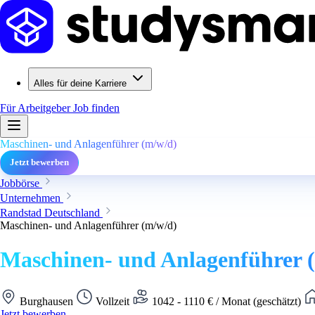
Alles für deine Karriere
Für Arbeitgeber
Job finden
Maschinen- und Anlagenführer (m/w/d)
Jetzt bewerben
Jobbörse
Unternehmen
Randstad Deutschland
Maschinen- und Anlagenführer (m/w/d)
Maschinen- und Anlagenführer 
Burghausen
Vollzeit
1042 - 1110 € / Monat (geschätzt)
Jetzt bewerben