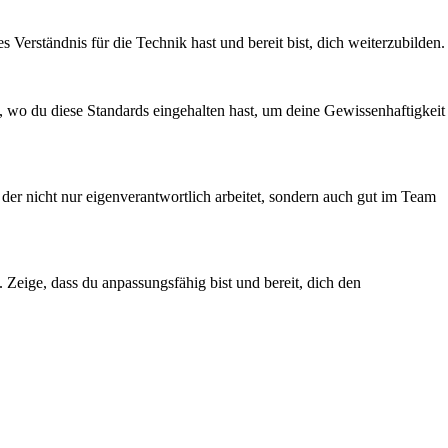
 Verständnis für die Technik hast und bereit bist, dich weiterzubilden.
g, wo du diese Standards eingehalten hast, um deine Gewissenhaftigkeit
der nicht nur eigenverantwortlich arbeitet, sondern auch gut im Team
n. Zeige, dass du anpassungsfähig bist und bereit, dich den