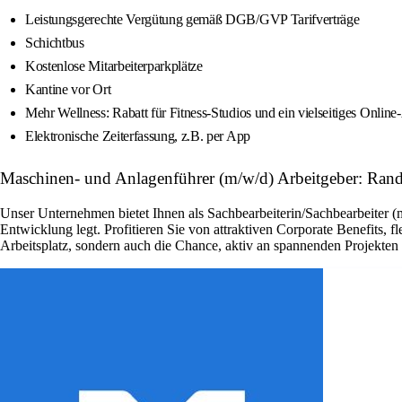
Leistungsgerechte Vergütung gemäß DGB/GVP Tarifverträge
Schichtbus
Kostenlose Mitarbeiterparkplätze
Kantine vor Ort
Mehr Wellness: Rabatt für Fitness-Studios und ein vielseitiges Online
Elektronische Zeiterfassung, z.B. per App
Maschinen- und Anlagenführer (m/w/d) Arbeitgeber: Rand
Unser Unternehmen bietet Ihnen als Sachbearbeiterin/Sachbearbeiter (
Entwicklung legt. Profitieren Sie von attraktiven Corporate Benefits, 
Arbeitsplatz, sondern auch die Chance, aktiv an spannenden Projekte