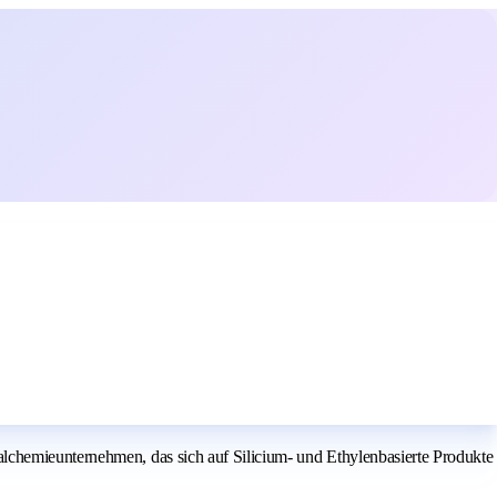
lchemieunternehmen, das sich auf Silicium- und Ethylenbasierte Produkte