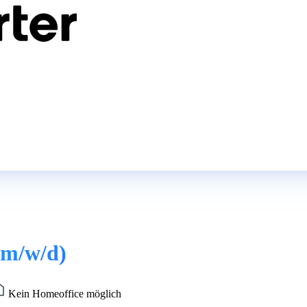
(m/w/d)
Kein Homeoffice möglich