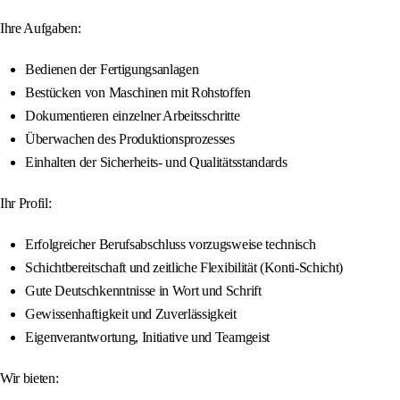
Ihre Aufgaben:
Bedienen der Fertigungsanlagen
Bestücken von Maschinen mit Rohstoffen
Dokumentieren einzelner Arbeitsschritte
Überwachen des Produktionsprozesses
Einhalten der Sicherheits- und Qualitätsstandards
Ihr Profil:
Erfolgreicher Berufsabschluss vorzugsweise technisch
Schichtbereitschaft und zeitliche Flexibilität (Konti-Schicht)
Gute Deutschkenntnisse in Wort und Schrift
Gewissenhaftigkeit und Zuverlässigkeit
Eigenverantwortung, Initiative und Teamgeist
Wir bieten: