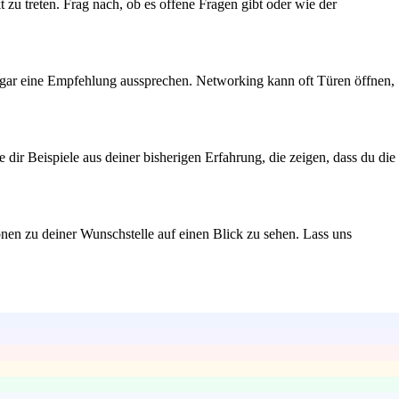
 zu treten. Frag nach, ob es offene Fragen gibt oder wie der
sogar eine Empfehlung aussprechen. Networking kann oft Türen öffnen,
dir Beispiele aus deiner bisherigen Erfahrung, die zeigen, dass du die
onen zu deiner Wunschstelle auf einen Blick zu sehen. Lass uns