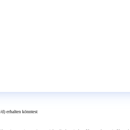
d) erhalten könntest