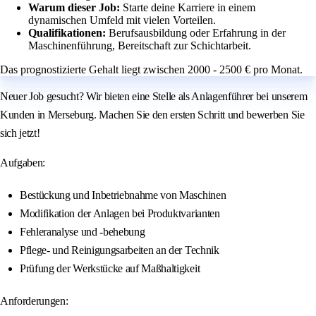
Warum dieser Job:
Starte deine Karriere in einem
dynamischen Umfeld mit vielen Vorteilen.
Qualifikationen:
Berufsausbildung oder Erfahrung in der
Maschinenführung, Bereitschaft zur Schichtarbeit.
Das prognostizierte Gehalt liegt zwischen 2000 - 2500 € pro Monat.
Neuer Job gesucht? Wir bieten eine Stelle als Anlagenführer bei unserem
Kunden in Merseburg. Machen Sie den ersten Schritt und bewerben Sie
sich jetzt!
Aufgaben:
Bestückung und Inbetriebnahme von Maschinen
Modifikation der Anlagen bei Produktvarianten
Fehleranalyse und -behebung
Pflege- und Reinigungsarbeiten an der Technik
Prüfung der Werkstücke auf Maßhaltigkeit
Anforderungen: