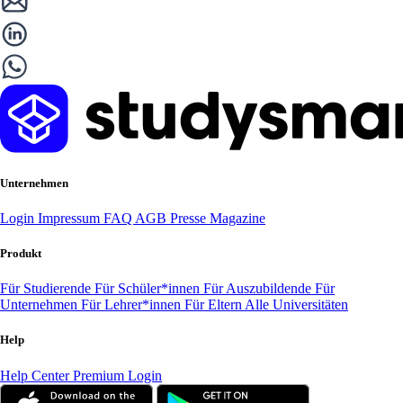
Unternehmen
Login
Impressum
FAQ
AGB
Presse
Magazine
Produkt
Für Studierende
Für Schüler*innen
Für Auszubildende
Für
Unternehmen
Für Lehrer*innen
Für Eltern
Alle Universitäten
Help
Help Center
Premium Login