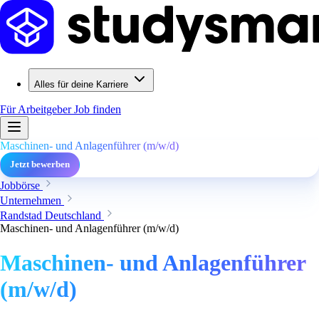
Alles für deine Karriere
Für Arbeitgeber
Job finden
Maschinen- und Anlagenführer (m/w/d)
Jetzt bewerben
Jobbörse
Unternehmen
Randstad Deutschland
Maschinen- und Anlagenführer (m/w/d)
Maschinen- und Anlagenführer
(m/w/d)