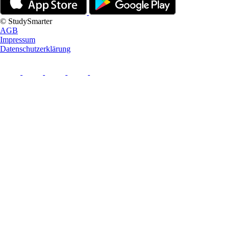
© StudySmarter
AGB
Impressum
Datenschutzerklärung