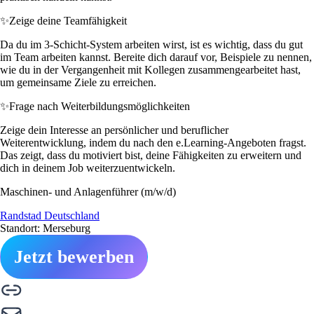
✨
Zeige deine Teamfähigkeit
Da du im 3-Schicht-System arbeiten wirst, ist es wichtig, dass du gut
im Team arbeiten kannst. Bereite dich darauf vor, Beispiele zu nennen,
wie du in der Vergangenheit mit Kollegen zusammengearbeitet hast,
um gemeinsame Ziele zu erreichen.
✨
Frage nach Weiterbildungsmöglichkeiten
Zeige dein Interesse an persönlicher und beruflicher
Weiterentwicklung, indem du nach den e.Learning-Angeboten fragst.
Das zeigt, dass du motiviert bist, deine Fähigkeiten zu erweitern und
dich in deinem Job weiterzuentwickeln.
Maschinen- und Anlagenführer (m/w/d)
Randstad Deutschland
Standort: Merseburg
Jetzt bewerben