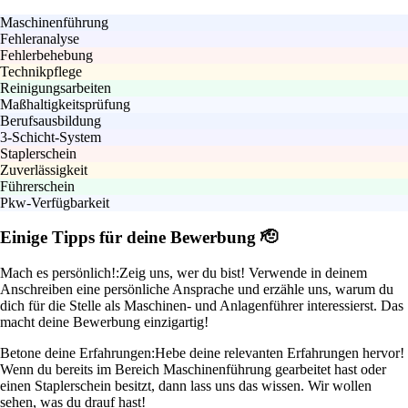
Maschinenführung
Fehleranalyse
Fehlerbehebung
Technikpflege
Reinigungsarbeiten
Maßhaltigkeitsprüfung
Berufsausbildung
3-Schicht-System
Staplerschein
Zuverlässigkeit
Führerschein
Pkw-Verfügbarkeit
Einige Tipps für deine Bewerbung 🫡
Mach es persönlich!:
Zeig uns, wer du bist! Verwende in deinem
Anschreiben eine persönliche Ansprache und erzähle uns, warum du
dich für die Stelle als Maschinen- und Anlagenführer interessierst. Das
macht deine Bewerbung einzigartig!
Betone deine Erfahrungen:
Hebe deine relevanten Erfahrungen hervor!
Wenn du bereits im Bereich Maschinenführung gearbeitet hast oder
einen Staplerschein besitzt, dann lass uns das wissen. Wir wollen
sehen, was du drauf hast!