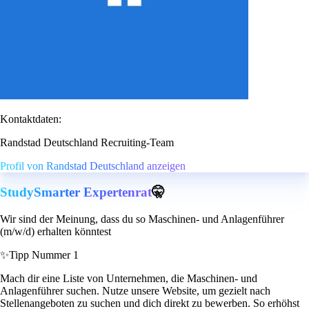
Kontaktdaten:
Randstad Deutschland Recruiting-Team
Profil von Randstad Deutschland anzeigen
StudySmarter Expertenrat
🤫
Wir sind der Meinung, dass du so Maschinen- und Anlagenführer
(m/w/d) erhalten könntest
✨
Tipp Nummer 1
Mach dir eine Liste von Unternehmen, die Maschinen- und
Anlagenführer suchen. Nutze unsere Website, um gezielt nach
Stellenangeboten zu suchen und dich direkt zu bewerben. So erhöhst