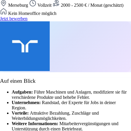
Merseburg
Vollzeit
2000 - 2500 € / Monat (geschätzt)
Kein Homeoffice möglich
Jetzt bewerben
Auf einen Blick
Aufgaben:
Führe Maschinen und Anlagen, modifiziere sie für
verschiedene Produkte und behebe Fehler.
Unternehmen:
Randstad, der Experte für Jobs in deiner
Region.
Vorteile:
Attraktive Bezahlung, Zuschläge und
Weiterbildungsmöglichkeiten.
Weitere Informationen:
Mitarbeitervergünstigungen und
Unterstützung durch einen Betriebsrat.