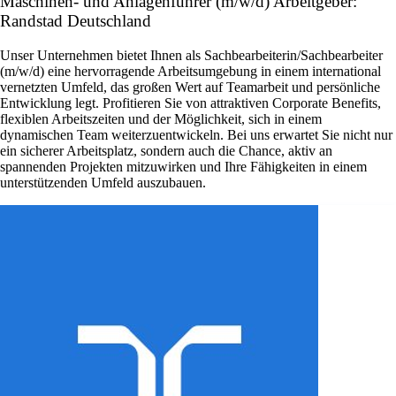
Maschinen- und Anlagenführer (m/w/d) Arbeitgeber:
Randstad Deutschland
Unser Unternehmen bietet Ihnen als Sachbearbeiterin/Sachbearbeiter
(m/w/d) eine hervorragende Arbeitsumgebung in einem international
vernetzten Umfeld, das großen Wert auf Teamarbeit und persönliche
Entwicklung legt. Profitieren Sie von attraktiven Corporate Benefits,
flexiblen Arbeitszeiten und der Möglichkeit, sich in einem
dynamischen Team weiterzuentwickeln. Bei uns erwartet Sie nicht nur
ein sicherer Arbeitsplatz, sondern auch die Chance, aktiv an
spannenden Projekten mitzuwirken und Ihre Fähigkeiten in einem
unterstützenden Umfeld auszubauen.