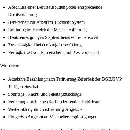
Abschluss einer Berufsausbildung oder entsprechende
Berufserfahrung
Bereitschaft zur Arbeit im 3-Schicht-System
Erfahrung im Bereich der Maschinenführung
Besitz eines gültigen Staplerscheins wünschenswert
Zuverlässigkeit bei der Aufgabenerfüllung
Verfügbarkeit von Führerschein und Pkw vorteilhaft
Wir bieten:
Attraktive Bezahlung nach Tarifvertrag Zeitarbeit der DGB/GVP
Tarifgemeinschaft
Sonntags-, Nacht- und Feiertagszuschläge
Vertretung durch einen flächendeckenden Betriebsrat
Weiterbildung durch e.Learning-Angebote
Ein großes Angebot an Mitarbeitervergünstigungen