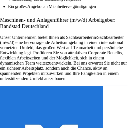
Ein großes Angebot an Mitarbeitervergünstigungen
Maschinen- und Anlagenführer (m/w/d) Arbeitgeber:
Randstad Deutschland
Unser Unternehmen bietet Ihnen als Sachbearbeiterin/Sachbearbeiter
(m/w/d) eine hervorragende Arbeitsumgebung in einem international
vernetzten Umfeld, das großen Wert auf Teamarbeit und persönliche
Entwicklung legt. Profitieren Sie von attraktiven Corporate Benefits,
flexiblen Arbeitszeiten und der Möglichkeit, sich in einem
dynamischen Team weiterzuentwickeln. Bei uns erwartet Sie nicht nur
ein sicherer Arbeitsplatz, sondern auch die Chance, aktiv an
spannenden Projekten mitzuwirken und Ihre Fähigkeiten in einem
unterstützenden Umfeld auszubauen.