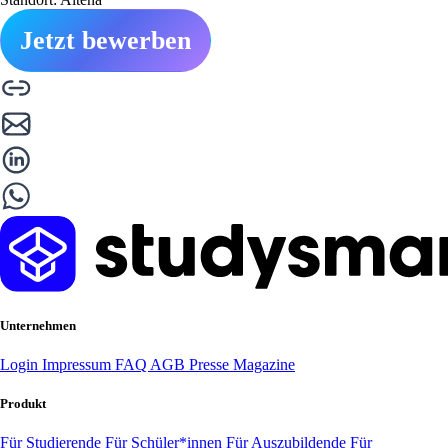
Jetzt bewerben
Unternehmen
Login
Impressum
FAQ
AGB
Presse
Magazine
Produkt
Für Studierende
Für Schüler*innen
Für Auszubildende
Für