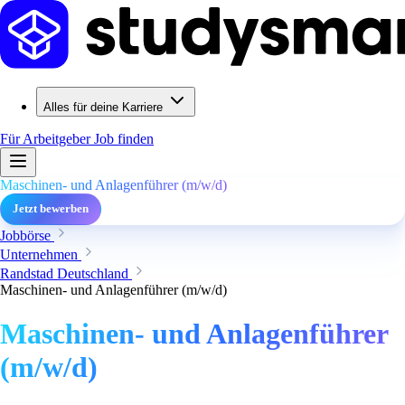
Alles für deine Karriere
Für Arbeitgeber
Job finden
Maschinen- und Anlagenführer (m/w/d)
Jetzt bewerben
Jobbörse
Unternehmen
Randstad Deutschland
Maschinen- und Anlagenführer (m/w/d)
Maschinen- und Anlagenführer
(m/w/d)