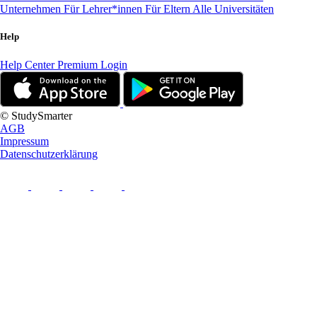
Unternehmen
Für Lehrer*innen
Für Eltern
Alle Universitäten
Help
Help Center
Premium Login
© StudySmarter
AGB
Impressum
Datenschutzerklärung