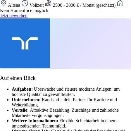
Altena
Vollzeit
2500 - 3000 € / Monat (geschätzt)
Kein Homeoffice möglich
Jetzt bewerben
Auf einen Blick
Aufgaben:
Überwache und steuere moderne Anlagen, um
höchste Qualität zu gewährleisten.
Unternehmen:
Randstad – dein Partner für Karriere und
Weiterbildung.
Vorteile:
Attraktive Bezahlung, Zuschläge und zahlreiche
Mitarbeitervergünstigungen.
Weitere Informationen:
Flexible Schichtarbeit in einem
unterstützenden Teamumfeld.