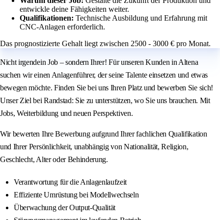
Warum dieser Job:
Gestalte die Zukunft der Produktion und
entwickle deine Fähigkeiten weiter.
Qualifikationen:
Technische Ausbildung und Erfahrung mit
CNC-Anlagen erforderlich.
Das prognostizierte Gehalt liegt zwischen 2500 - 3000 € pro Monat.
Nicht irgendein Job – sondern Ihrer! Für unseren Kunden in Altena
suchen wir einen Anlagenführer, der seine Talente einsetzen und etwas
bewegen möchte. Finden Sie bei uns Ihren Platz und bewerben Sie sich!
Unser Ziel bei Randstad: Sie zu unterstützen, wo Sie uns brauchen. Mit
Jobs, Weiterbildung und neuen Perspektiven.
Wir bewerten Ihre Bewerbung aufgrund Ihrer fachlichen Qualifikation
und Ihrer Persönlichkeit, unabhängig von Nationalität, Religion,
Geschlecht, Alter oder Behinderung.
Verantwortung für die Anlagenlaufzeit
Effiziente Umrüstung bei Modellwechseln
Überwachung der Output-Qualität