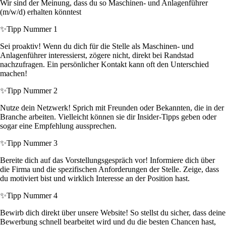
Wir sind der Meinung, dass du so Maschinen- und Anlagenführer
(m/w/d) erhalten könntest
✨
Tipp Nummer 1
Sei proaktiv! Wenn du dich für die Stelle als Maschinen- und
Anlagenführer interessierst, zögere nicht, direkt bei Randstad
nachzufragen. Ein persönlicher Kontakt kann oft den Unterschied
machen!
✨
Tipp Nummer 2
Nutze dein Netzwerk! Sprich mit Freunden oder Bekannten, die in der
Branche arbeiten. Vielleicht können sie dir Insider-Tipps geben oder
sogar eine Empfehlung aussprechen.
✨
Tipp Nummer 3
Bereite dich auf das Vorstellungsgespräch vor! Informiere dich über
die Firma und die spezifischen Anforderungen der Stelle. Zeige, dass
du motiviert bist und wirklich Interesse an der Position hast.
✨
Tipp Nummer 4
Bewirb dich direkt über unsere Website! So stellst du sicher, dass deine
Bewerbung schnell bearbeitet wird und du die besten Chancen hast,