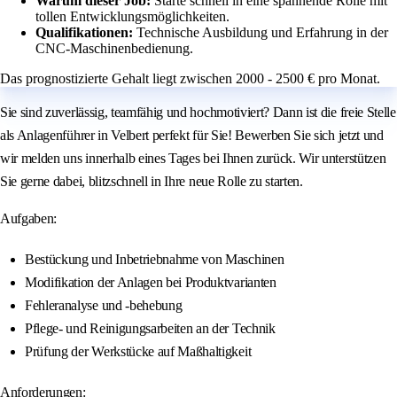
Warum dieser Job:
Starte schnell in eine spannende Rolle mit
tollen Entwicklungsmöglichkeiten.
Qualifikationen:
Technische Ausbildung und Erfahrung in der
CNC-Maschinenbedienung.
Das prognostizierte Gehalt liegt zwischen 2000 - 2500 € pro Monat.
Sie sind zuverlässig, teamfähig und hochmotiviert? Dann ist die freie Stelle
als Anlagenführer in Velbert perfekt für Sie! Bewerben Sie sich jetzt und
wir melden uns innerhalb eines Tages bei Ihnen zurück. Wir unterstützen
Sie gerne dabei, blitzschnell in Ihre neue Rolle zu starten.
Aufgaben:
Bestückung und Inbetriebnahme von Maschinen
Modifikation der Anlagen bei Produktvarianten
Fehleranalyse und -behebung
Pflege- und Reinigungsarbeiten an der Technik
Prüfung der Werkstücke auf Maßhaltigkeit
Anforderungen: