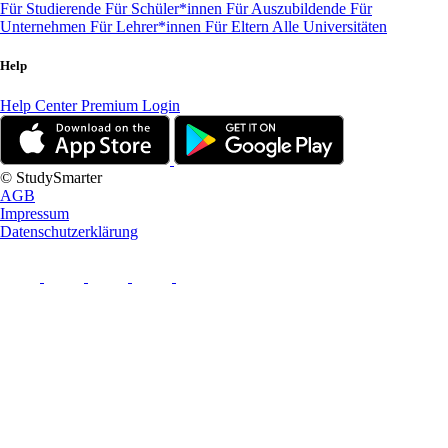
Für Studierende
Für Schüler*innen
Für Auszubildende
Für
Unternehmen
Für Lehrer*innen
Für Eltern
Alle Universitäten
Help
Help Center
Premium Login
© StudySmarter
AGB
Impressum
Datenschutzerklärung