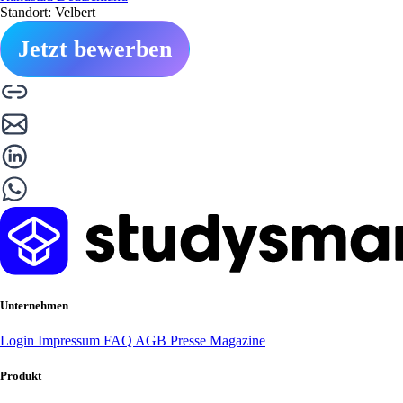
Standort: Velbert
Jetzt bewerben
Unternehmen
Login
Impressum
FAQ
AGB
Presse
Magazine
Produkt