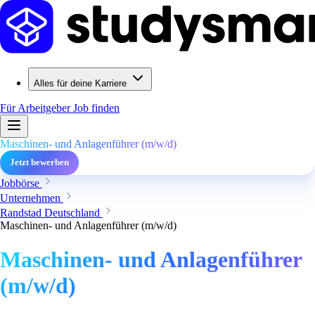
Alles für deine Karriere
Für Arbeitgeber
Job finden
Maschinen- und Anlagenführer (m/w/d)
Jetzt bewerben
Jobbörse
Unternehmen
Randstad Deutschland
Maschinen- und Anlagenführer (m/w/d)
Maschinen- und Anlagenführer
(m/w/d)