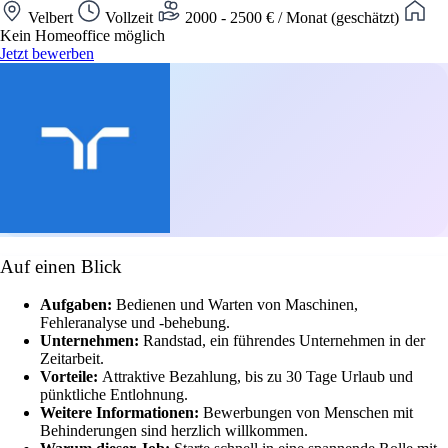
Velbert
Vollzeit
2000 - 2500 € / Monat (geschätzt)
Kein Homeoffice möglich
Jetzt bewerben
Auf einen Blick
Aufgaben:
Bedienen und Warten von Maschinen,
Fehleranalyse und -behebung.
Unternehmen:
Randstad, ein führendes Unternehmen in der
Zeitarbeit.
Vorteile:
Attraktive Bezahlung, bis zu 30 Tage Urlaub und
pünktliche Entlohnung.
Weitere Informationen:
Bewerbungen von Menschen mit
Behinderungen sind herzlich willkommen.