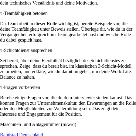
dein technisches Verständnis und deine Motivation.
✨
Teamfähigkeit betonen
Da Teamarbeit in dieser Rolle wichtig ist, bereite Beispiele vor, die
deine Teamfähigkeit unter Beweis stellen. Überlege dir, wie du in der
Vergangenheit erfolgreich im Team gearbeitet hast und welche Rolle
du dabei gespielt hast.
✨
Schichtdienst ansprechen
Sei bereit, über deine Flexibilität bezüglich des Schichtdienstes zu
sprechen. Zeige, dass du bereit bist, im klassischen 3-Schicht-Modell
zu arbeiten, und erkläre, wie du damit umgehst, um deine Work-Life-
Balance zu halten.
✨
Fragen vorbereiten
Bereite einige Fragen vor, die du dem Interviewer stellen kannst. Das
können Fragen zur Unternehmenskultur, den Erwartungen an die Rolle
oder den Möglichkeiten zur Weiterbildung sein. Das zeigt dein
Interesse und Engagement für die Position.
Maschinen- und Anlagenführer (m/w/d)
Randstad Deutschland