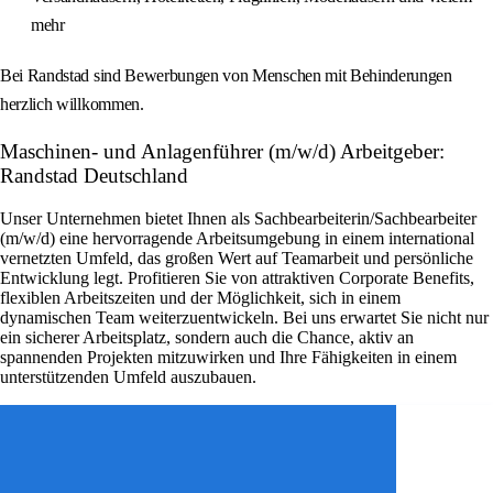
mehr
Bei Randstad sind Bewerbungen von Menschen mit Behinderungen
herzlich willkommen.
Maschinen- und Anlagenführer (m/w/d) Arbeitgeber:
Randstad Deutschland
Unser Unternehmen bietet Ihnen als Sachbearbeiterin/Sachbearbeiter
(m/w/d) eine hervorragende Arbeitsumgebung in einem international
vernetzten Umfeld, das großen Wert auf Teamarbeit und persönliche
Entwicklung legt. Profitieren Sie von attraktiven Corporate Benefits,
flexiblen Arbeitszeiten und der Möglichkeit, sich in einem
dynamischen Team weiterzuentwickeln. Bei uns erwartet Sie nicht nur
ein sicherer Arbeitsplatz, sondern auch die Chance, aktiv an
spannenden Projekten mitzuwirken und Ihre Fähigkeiten in einem
unterstützenden Umfeld auszubauen.