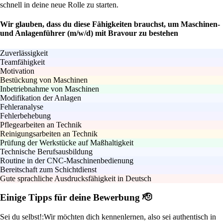
schnell in deine neue Rolle zu starten.
Wir glauben, dass du diese Fähigkeiten brauchst, um Maschinen-
und Anlagenführer (m/w/d) mit Bravour zu bestehen
Zuverlässigkeit
Teamfähigkeit
Motivation
Bestückung von Maschinen
Inbetriebnahme von Maschinen
Modifikation der Anlagen
Fehleranalyse
Fehlerbehebung
Pflegearbeiten an Technik
Reinigungsarbeiten an Technik
Prüfung der Werkstücke auf Maßhaltigkeit
Technische Berufsausbildung
Routine in der CNC-Maschinenbedienung
Bereitschaft zum Schichtdienst
Gute sprachliche Ausdrucksfähigkeit in Deutsch
Einige Tipps für deine Bewerbung 🫡
Sei du selbst!:
Wir möchten dich kennenlernen, also sei authentisch in