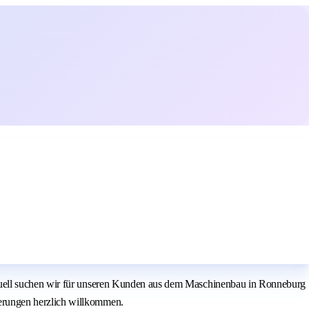
ktuell suchen wir für unseren Kunden aus dem Maschinenbau in Ronneburg
erungen herzlich willkommen.