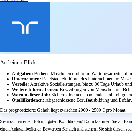
Auf einen Blick
Aufgaben:
Bediene Maschinen und führe Wartungsarbeiten dur
Unternehmen:
Randstad, ein führendes Unternehmen im Masc
Vorteile:
Attraktive Sozialleistungen, bis zu 30 Tage Urlaub un
Weitere Informationen:
Bewerbungen von Menschen mit Behin
Warum dieser Job:
Sichere dir einen spannenden Job mit gut
Qualifikationen:
Abgeschlossene Berufsausbildung und Erfahr
Das prognostizierte Gehalt liegt zwischen 2000 - 2500 € pro Monat.
Sie möchten einen Job mit guten Konditionen? Dann kommen Sie zu Rands
einen Anlagenbediener. Bewerben Sie sich und sichern Sie sich diesen 