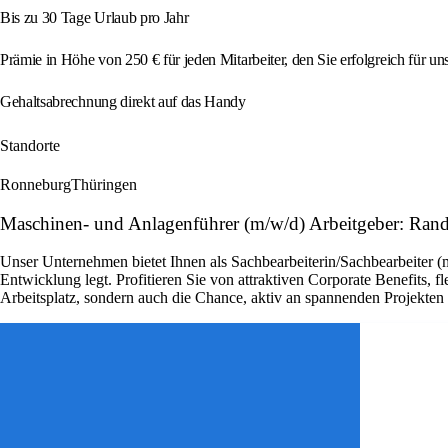
Bis zu 30 Tage Urlaub pro Jahr
Prämie in Höhe von 250 € für jeden Mitarbeiter, den Sie erfolgreich für u
Gehaltsabrechnung direkt auf das Handy
Standorte
Ronneburg
Thüringen
Maschinen- und Anlagenführer (m/w/d) Arbeitgeber: Rand
Unser Unternehmen bietet Ihnen als Sachbearbeiterin/Sachbearbeiter (
Entwicklung legt. Profitieren Sie von attraktiven Corporate Benefits, 
Arbeitsplatz, sondern auch die Chance, aktiv an spannenden Projekte