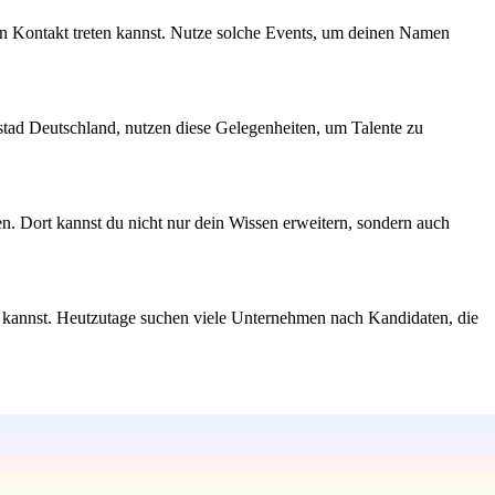
n Kontakt treten kannst. Nutze solche Events, um deinen Namen
stad Deutschland, nutzen diese Gelegenheiten, um Talente zu
. Dort kannst du nicht nur dein Wissen erweitern, sondern auch
u kannst. Heutzutage suchen viele Unternehmen nach Kandidaten, die