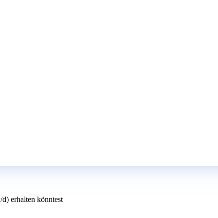
d) erhalten könntest