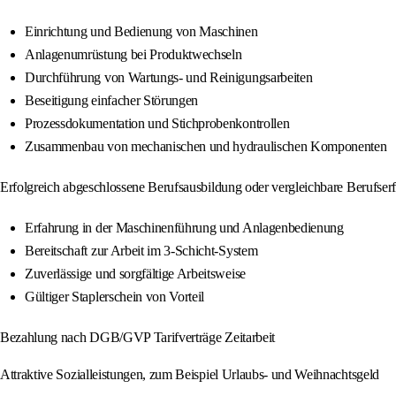
Einrichtung und Bedienung von Maschinen
Anlagenumrüstung bei Produktwechseln
Durchführung von Wartungs- und Reinigungsarbeiten
Beseitigung einfacher Störungen
Prozessdokumentation und Stichprobenkontrollen
Zusammenbau von mechanischen und hydraulischen Komponenten
Erfolgreich abgeschlossene Berufsausbildung oder vergleichbare Berufser
Erfahrung in der Maschinenführung und Anlagenbedienung
Bereitschaft zur Arbeit im 3-Schicht-System
Zuverlässige und sorgfältige Arbeitsweise
Gültiger Staplerschein von Vorteil
Bezahlung nach DGB/GVP Tarifverträge Zeitarbeit
Attraktive Sozialleistungen, zum Beispiel Urlaubs- und Weihnachtsgeld