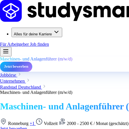
Alles für deine Karriere
Für Arbeitgeber
Job finden
Maschinen- und Anlagenführer (m/w/d)
Jetzt bewerben
Jobbörse
Unternehmen
Randstad Deutschland
Maschinen- und Anlagenführer (m/w/d)
Maschinen- und Anlagenführer 
Ronneburg
+1
Vollzeit
2000 - 2500 € / Monat (geschätzt
Jetzt bewerben