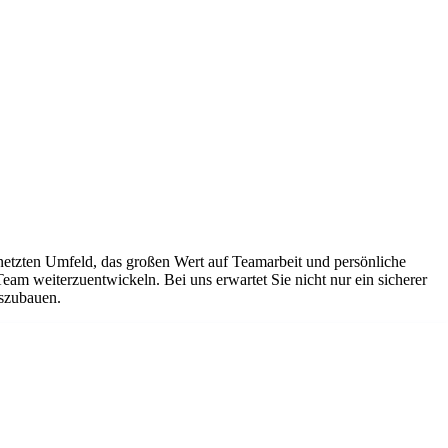
netzten Umfeld, das großen Wert auf Teamarbeit und persönliche
Team weiterzuentwickeln. Bei uns erwartet Sie nicht nur ein sicherer
uszubauen.