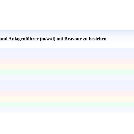
 und Anlagenführer (m/w/d) mit Bravour zu bestehen