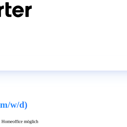
(m/w/d)
 Homeoffice möglich