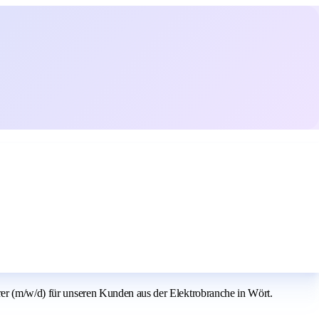
rer (m/w/d) für unseren Kunden aus der Elektrobranche in Wört.