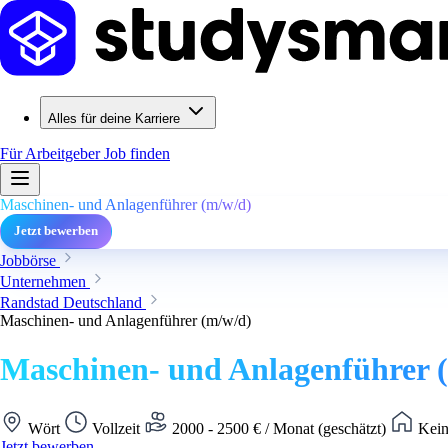
Alles für deine Karriere
Für Arbeitgeber
Job finden
Maschinen- und Anlagenführer (m/w/d)
Jetzt bewerben
Jobbörse
Unternehmen
Randstad Deutschland
Maschinen- und Anlagenführer (m/w/d)
Maschinen- und Anlagenführer 
Wört
Vollzeit
2000 - 2500 € / Monat (geschätzt)
Kein
Jetzt bewerben