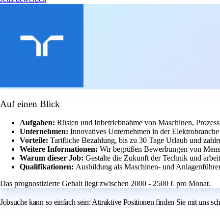
Auf einen Blick
Aufgaben:
Rüsten und Inbetriebnahme von Maschinen, Prozess
Unternehmen:
Innovatives Unternehmen in der Elektrobranche 
Vorteile:
Tarifliche Bezahlung, bis zu 30 Tage Urlaub und zahlr
Weitere Informationen:
Wir begrüßen Bewerbungen von Mensche
Warum dieser Job:
Gestalte die Zukunft der Technik und arbe
Qualifikationen:
Ausbildung als Maschinen- und Anlagenführer 
Das prognostizierte Gehalt liegt zwischen 2000 - 2500 € pro Monat.
Jobsuche kann so einfach sein: Attraktive Positionen finden Sie mit uns 