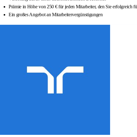
Prämie in Höhe von 250 € für jeden Mitarbeiter, den Sie erfolgreich f
Ein großes Angebot an Mitarbeitervergünstigungen