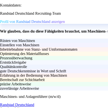
Kontaktdaten:
Randstad Deutschland Recruiting-Team
Profil von Randstad Deutschland anzeigen
Wir glauben, dass du diese Fähigkeiten brauchst, um Maschinen-
Rüsten von Maschinen
Einstellen von Maschinen
Inbetriebnahme von Stanz- und Umformautomaten
Optimierung des Materialflusses
Prozessüberwachung
Erststückfreigabe
Qualitätskontrolle
gute Deutschkenntnisse in Wort und Schrift
Erfahrung in der Bedienung von Maschinen
Bereitschaft zur Schichtarbeit
präzise Arbeitsweise
zuverlässige Arbeitsweise
Maschinen- und Anlagenführer (m/w/d)
Randstad Deutschland