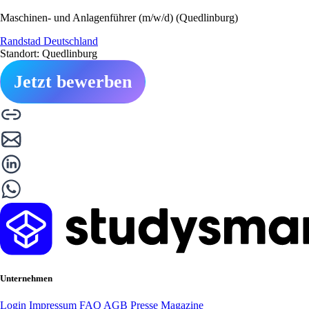
Maschinen- und Anlagenführer (m/w/d) (Quedlinburg)
Randstad Deutschland
Standort: Quedlinburg
Jetzt bewerben
Unternehmen
Login
Impressum
FAQ
AGB
Presse
Magazine