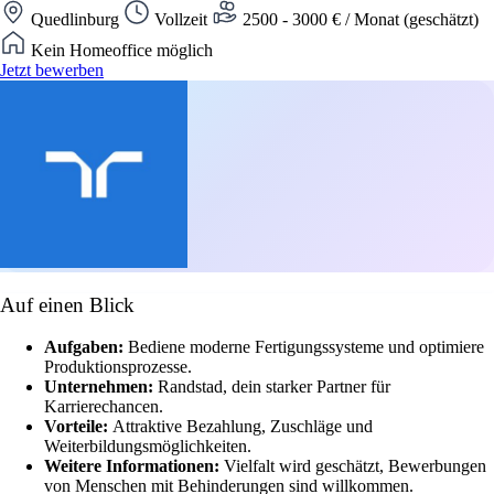
Quedlinburg
Vollzeit
2500 - 3000 € / Monat (geschätzt)
Kein Homeoffice möglich
Jetzt bewerben
Auf einen Blick
Aufgaben:
Bediene moderne Fertigungssysteme und optimiere
Produktionsprozesse.
Unternehmen:
Randstad, dein starker Partner für
Karrierechancen.
Vorteile:
Attraktive Bezahlung, Zuschläge und
Weiterbildungsmöglichkeiten.
Weitere Informationen:
Vielfalt wird geschätzt, Bewerbungen
von Menschen mit Behinderungen sind willkommen.