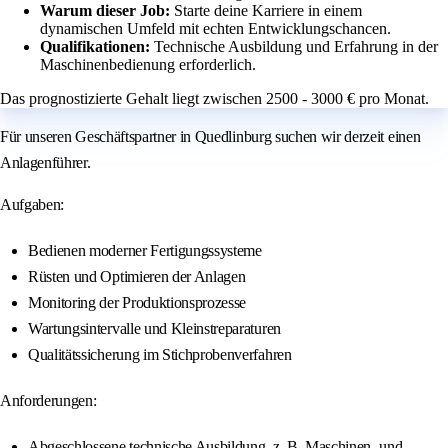
Warum dieser Job:
Starte deine Karriere in einem
dynamischen Umfeld mit echten Entwicklungschancen.
Qualifikationen:
Technische Ausbildung und Erfahrung in der
Maschinenbedienung erforderlich.
Das prognostizierte Gehalt liegt zwischen 2500 - 3000 € pro Monat.
Für unseren Geschäftspartner in Quedlinburg suchen wir derzeit einen
Anlagenführer.
Aufgaben:
Bedienen moderner Fertigungssysteme
Rüsten und Optimieren der Anlagen
Monitoring der Produktionsprozesse
Wartungsintervalle und Kleinstreparaturen
Qualitätssicherung im Stichprobenverfahren
Anforderungen:
Abgeschlossene technische Ausbildung, z. B. Maschinen- und