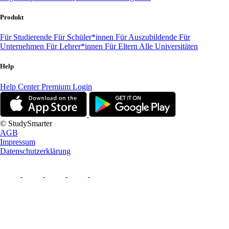
Produkt
Für Studierende
Für Schüler*innen
Für Auszubildende
Für
Unternehmen
Für Lehrer*innen
Für Eltern
Alle Universitäten
Help
Help Center
Premium Login
© StudySmarter
AGB
Impressum
Datenschutzerklärung