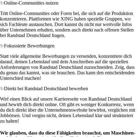
✨
Online-Communities nutzen
Tritt Online-Communities oder Foren bei, die sich auf die Produktion
konzentrieren. Plattformen wie XING haben spezielle Gruppen, wo
sich Fachleute austauschen. Dort kannst du nicht nur wertvolle Infos
über Unternehmen erhalten, sondern auch direkt nach offenen Stellen
bei Randstad Deutschland fragen.
✨
Fokussierte Bewerbungen
Statt viele allgemeine Bewerbungen zu versenden, konzentriere dich
darauf, deinen Lebenslauf und dein Anschreiben auf die speziellen
Anforderungen von Randstad Deutschland zuzuschneiden. Zeig, dass
du genau das kannst, was sie brauchen. Das kann den entscheidenden
Unterschied machen!
✨
Direkt bei Randstad Deutschland bewerben
Wirf einen Blick auf unsere Karriereseite von Randstad Deutschland
und bewirb dich direkt online. Oft gibt es weniger Konkurrenz, wenn
du dich direkt über die Unternehmenswebsite bewirbst, verglichen mit
Jobbörsen. Und vergiss nicht, deinen Lebenslauf klar und strukturiert
zu halten!
Wir glauben, dass du diese Fähigkeiten brauchst, um Maschinen-