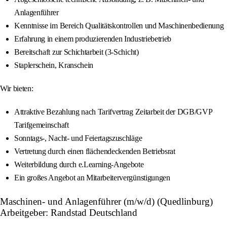
Anlagenführer
Kenntnisse im Bereich Qualitätskontrollen und Maschinenbedienung
Erfahrung in einem produzierenden Industriebetrieb
Bereitschaft zur Schichtarbeit (3-Schicht)
Staplerschein, Kranschein
Wir bieten:
Attraktive Bezahlung nach Tarifvertrag Zeitarbeit der DGB/GVP
Tarifgemeinschaft
Sonntags-, Nacht- und Feiertagszuschläge
Vertretung durch einen flächendeckenden Betriebsrat
Weiterbildung durch e.Learning-Angebote
Ein großes Angebot an Mitarbeitervergünstigungen
Maschinen- und Anlagenführer (m/w/d) (Quedlinburg)
Arbeitgeber: Randstad Deutschland