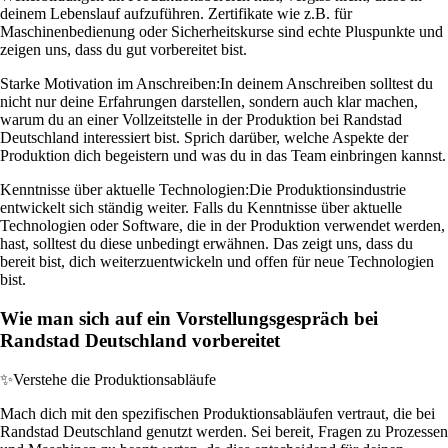
deinem Lebenslauf aufzuführen. Zertifikate wie z.B. für
Maschinenbedienung oder Sicherheitskurse sind echte Pluspunkte und
zeigen uns, dass du gut vorbereitet bist.
Starke Motivation im Anschreiben:
In deinem Anschreiben solltest du
nicht nur deine Erfahrungen darstellen, sondern auch klar machen,
warum du an einer Vollzeitstelle in der Produktion bei Randstad
Deutschland interessiert bist. Sprich darüber, welche Aspekte der
Produktion dich begeistern und was du in das Team einbringen kannst.
Kenntnisse über aktuelle Technologien:
Die Produktionsindustrie
entwickelt sich ständig weiter. Falls du Kenntnisse über aktuelle
Technologien oder Software, die in der Produktion verwendet werden,
hast, solltest du diese unbedingt erwähnen. Das zeigt uns, dass du
bereit bist, dich weiterzuentwickeln und offen für neue Technologien
bist.
Wie man sich auf ein Vorstellungsgespräch bei
Randstad Deutschland vorbereitet
✨
Verstehe die Produktionsabläufe
Mach dich mit den spezifischen Produktionsabläufen vertraut, die bei
Randstad Deutschland genutzt werden. Sei bereit, Fragen zu Prozessen