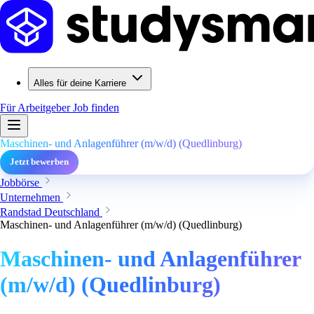
Alles für deine Karriere
Für Arbeitgeber
Job finden
Maschinen- und Anlagenführer (m/w/d) (Quedlinburg)
Jetzt bewerben
Jobbörse
Unternehmen
Randstad Deutschland
Maschinen- und Anlagenführer (m/w/d) (Quedlinburg)
Maschinen- und Anlagenführer
(m/w/d) (Quedlinburg)