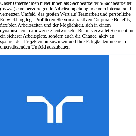
Unser Unternehmen bietet Ihnen als Sachbearbeiterin/Sachbearbeiter
(m/w/d) eine hervorragende Arbeitsumgebung in einem international
vernetzten Umfeld, das großen Wert auf Teamarbeit und persönliche
Entwicklung legt. Profitieren Sie von attraktiven Corporate Benefits,
flexiblen Arbeitszeiten und der Möglichkeit, sich in einem
dynamischen Team weiterzuentwickeln. Bei uns erwartet Sie nicht nur
ein sicherer Arbeitsplatz, sondern auch die Chance, aktiv an
spannenden Projekten mitzuwirken und Ihre Fähigkeiten in einem
unterstützenden Umfeld auszubauen.