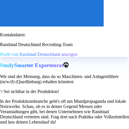
Kontaktdaten:
Randstad Deutschland Recruiting-Team
Profil von Randstad Deutschland anzeigen
StudySmarter Expertenrat
🤫
Wir sind der Meinung, dass du so Maschinen- und Anlagenführer
(m/w/d) (Quedlinburg) erhalten könntest
✨
Sei sichtbar in der Produktion!
In der Produktionsbranche geht's oft um Mundpropaganda und lokale
Netzwerke. Schau, ob es in deiner Gegend Messen oder
Veranstaltungen gibt, bei denen Unternehmen wie Randstad
Deutschland vertreten sind. Frag dort nach Praktika oder Vollzeitstellen
und lass deinen Lebenslauf da!