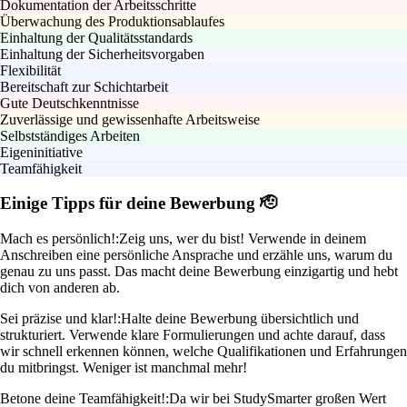
Dokumentation der Arbeitsschritte
Überwachung des Produktionsablaufes
Einhaltung der Qualitätsstandards
Einhaltung der Sicherheitsvorgaben
Flexibilität
Bereitschaft zur Schichtarbeit
Gute Deutschkenntnisse
Zuverlässige und gewissenhafte Arbeitsweise
Selbstständiges Arbeiten
Eigeninitiative
Teamfähigkeit
Einige Tipps für deine Bewerbung 🫡
Mach es persönlich!:
Zeig uns, wer du bist! Verwende in deinem
Anschreiben eine persönliche Ansprache und erzähle uns, warum du
genau zu uns passt. Das macht deine Bewerbung einzigartig und hebt
dich von anderen ab.
Sei präzise und klar!:
Halte deine Bewerbung übersichtlich und
strukturiert. Verwende klare Formulierungen und achte darauf, dass
wir schnell erkennen können, welche Qualifikationen und Erfahrungen
du mitbringst. Weniger ist manchmal mehr!
Betone deine Teamfähigkeit!:
Da wir bei StudySmarter großen Wert