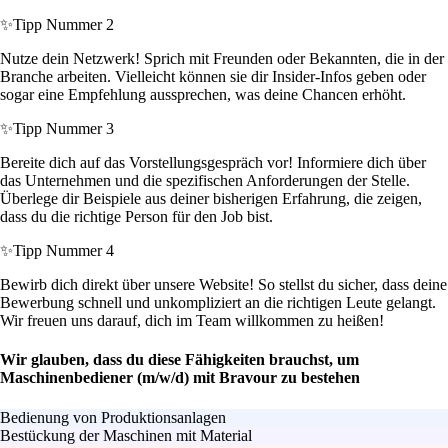
✨
Tipp Nummer 2
Nutze dein Netzwerk! Sprich mit Freunden oder Bekannten, die in der
Branche arbeiten. Vielleicht können sie dir Insider-Infos geben oder
sogar eine Empfehlung aussprechen, was deine Chancen erhöht.
✨
Tipp Nummer 3
Bereite dich auf das Vorstellungsgespräch vor! Informiere dich über
das Unternehmen und die spezifischen Anforderungen der Stelle.
Überlege dir Beispiele aus deiner bisherigen Erfahrung, die zeigen,
dass du die richtige Person für den Job bist.
✨
Tipp Nummer 4
Bewirb dich direkt über unsere Website! So stellst du sicher, dass deine
Bewerbung schnell und unkompliziert an die richtigen Leute gelangt.
Wir freuen uns darauf, dich im Team willkommen zu heißen!
Wir glauben, dass du diese Fähigkeiten brauchst, um
Maschinenbediener (m/w/d) mit Bravour zu bestehen
Bedienung von Produktionsanlagen
Bestückung der Maschinen mit Material