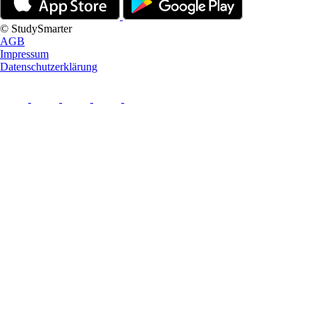
© StudySmarter
AGB
Impressum
Datenschutzerklärung