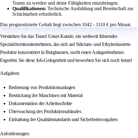
Teams zu werden und deine Fähigkeiten einzubringen.
Qualifikationen:
Technische Ausbildung und Bereitschaft zur
Schichtarbeit erforderlich.
Das prognostizierte Gehalt liegt zwischen 1042 - 1110 € pro Monat.
Verstärken Sie das Team! Unser Kunde, ein weltweit führendes
Spezialchemieunternehmen, das sich auf Silicium- und Ethylenbasierte
Produkte konzentriert in Burghausen, sucht einen Anlagenbediener.
Ergreifen Sie diese Job-Gelegenheit und bewerben Sie sich noch heute!
Aufgaben:
Bedienung von Produktionsanlagen
Bestückung der Maschinen mit Material
Dokumentation der Arbeitsschritte
Überwachung des Produktionsablaufes
Einhaltung der Qualitätsstandards und Sicherheitsvorgaben
Anforderungen: