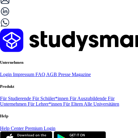
Unternehmen
Login
Impressum
FAQ
AGB
Presse
Magazine
Produkt
Für Studierende
Für Schüler*innen
Für Auszubildende
Für
Unternehmen
Für Lehrer*innen
Für Eltern
Alle Universitäten
Help
Help Center
Premium Login