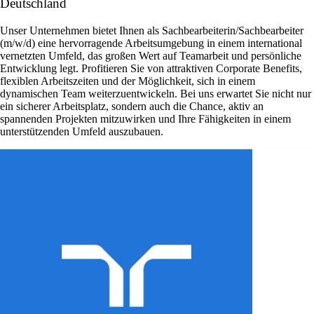
Deutschland
Unser Unternehmen bietet Ihnen als Sachbearbeiterin/Sachbearbeiter
(m/w/d) eine hervorragende Arbeitsumgebung in einem international
vernetzten Umfeld, das großen Wert auf Teamarbeit und persönliche
Entwicklung legt. Profitieren Sie von attraktiven Corporate Benefits,
flexiblen Arbeitszeiten und der Möglichkeit, sich in einem
dynamischen Team weiterzuentwickeln. Bei uns erwartet Sie nicht nur
ein sicherer Arbeitsplatz, sondern auch die Chance, aktiv an
spannenden Projekten mitzuwirken und Ihre Fähigkeiten in einem
unterstützenden Umfeld auszubauen.