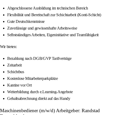
Abgeschlossene Ausbildung im technischen Bereich
Flexibilität und Bereitschaft zur Schichtarbeit (Konti-Schicht)
Gute Deutschkenntnisse
Zuverlässige und gewissenhafte Arbeitsweise
Selbstständiges Arbeiten, Eigeninitiative und Teamfähigkeit
Wir bieten:
Bezahlung nach DGB/GVP Tarifverträge
Zeitarbeit
Schichtbus
Kostenlose Mitarbeiterparkplätze
Kantine vor Ort
Weiterbildung durch e.Learning-Angebote
Gehaltsabrechnung direkt auf das Handy
Maschinenbediener (m/w/d) Arbeitgeber: Randstad