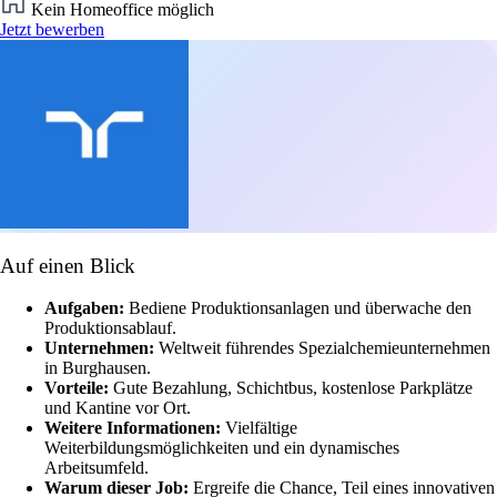
Kein Homeoffice möglich
Jetzt bewerben
Auf einen Blick
Aufgaben:
Bediene Produktionsanlagen und überwache den
Produktionsablauf.
Unternehmen:
Weltweit führendes Spezialchemieunternehmen
in Burghausen.
Vorteile:
Gute Bezahlung, Schichtbus, kostenlose Parkplätze
und Kantine vor Ort.
Weitere Informationen:
Vielfältige
Weiterbildungsmöglichkeiten und ein dynamisches
Arbeitsumfeld.
Warum dieser Job:
Ergreife die Chance, Teil eines innovativen