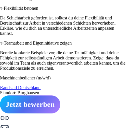
✨
Flexibilität betonen
Da Schichtarbeit gefordert ist, solltest du deine Flexibilität und
Bereitschaft zur Arbeit in verschiedenen Schichten hervorheben.
Erkläre, wie du dich an unterschiedliche Arbeitszeiten anpassen
kannst.
✨
Teamarbeit und Eigeninitiative zeigen
Bereite konkrete Beispiele vor, die deine Teamfähigkeit und deine
Fähigkeit zur selbstständigen Arbeit demonstrieren. Zeige, dass du
sowohl im Team als auch eigenverantwortlich arbeiten kannst, um die
Produktionsziele zu erreichen.
Maschinenbediener (m/w/d)
Randstad Deutschland
Standort: Burghausen
Jetzt bewerben