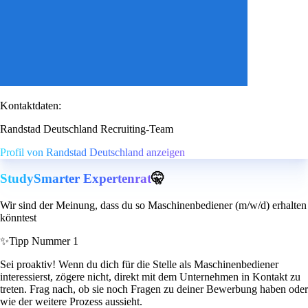
Kontaktdaten:
Randstad Deutschland Recruiting-Team
Profil von Randstad Deutschland anzeigen
StudySmarter Expertenrat
🤫
Wir sind der Meinung, dass du so Maschinenbediener (m/w/d) erhalten
könntest
✨
Tipp Nummer 1
Sei proaktiv! Wenn du dich für die Stelle als Maschinenbediener
interessierst, zögere nicht, direkt mit dem Unternehmen in Kontakt zu
treten. Frag nach, ob sie noch Fragen zu deiner Bewerbung haben oder
wie der weitere Prozess aussieht.