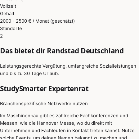
Vollzeit
Gehalt
2000 - 2500 € / Monat (geschätzt)
Standorte
2
Das bietet dir Randstad Deutschland
Leistungsgerechte Vergütung, umfangreiche Sozialleistungen
und bis zu 30 Tage Urlaub.
StudySmarter Expertenrat
Branchenspezifische Netzwerke nutzen
Im Maschinenbau gibt es zahlreiche Fachkonferenzen und
Messen, wie die Hannover Messe, wo du direkt mit
Unternehmen und Fachleuten in Kontakt treten kannst. Nutze
solche Events, um deinen Namen bekannt zu machen und