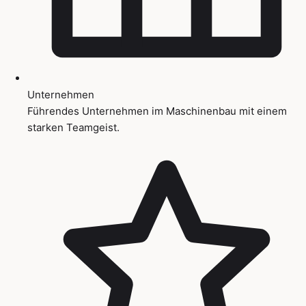
Unternehmen
Führendes Unternehmen im Maschinenbau mit einem
starken Teamgeist.