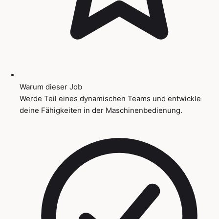
Warum dieser Job
Werde Teil eines dynamischen Teams und entwickle
deine Fähigkeiten in der Maschinenbedienung.