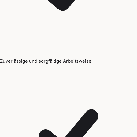
Zuverlässige und sorgfältige Arbeitsweise