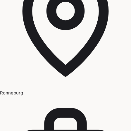
Ronneburg