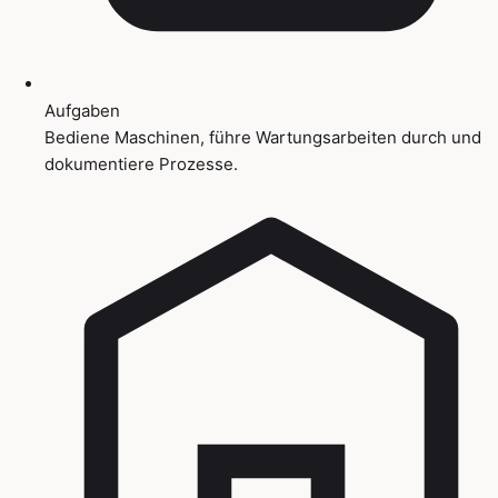
Aufgaben
Bediene Maschinen, führe Wartungsarbeiten durch und
dokumentiere Prozesse.