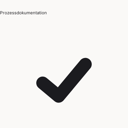
Prozessdokumentation