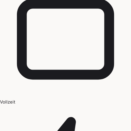
Vollzeit