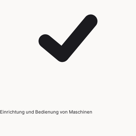
Einrichtung und Bedienung von Maschinen