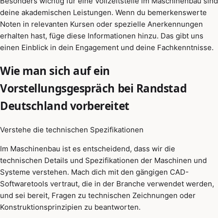
Besonders wichtig für eine Vollzeitstelle im Maschinenbau sind
deine akademischen Leistungen. Wenn du bemerkenswerte
Noten in relevanten Kursen oder spezielle Anerkennungen
erhalten hast, füge diese Informationen hinzu. Das gibt uns
einen Einblick in dein Engagement und deine Fachkenntnisse.
Wie man sich auf ein
Vorstellungsgespräch bei Randstad
Deutschland vorbereitet
Verstehe die technischen Spezifikationen
Im Maschinenbau ist es entscheidend, dass wir die
technischen Details und Spezifikationen der Maschinen und
Systeme verstehen. Mach dich mit den gängigen CAD-
Softwaretools vertraut, die in der Branche verwendet werden,
und sei bereit, Fragen zu technischen Zeichnungen oder
Konstruktionsprinzipien zu beantworten.