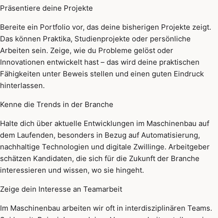
Präsentiere deine Projekte
Bereite ein Portfolio vor, das deine bisherigen Projekte zeigt.
Das können Praktika, Studienprojekte oder persönliche
Arbeiten sein. Zeige, wie du Probleme gelöst oder
Innovationen entwickelt hast – das wird deine praktischen
Fähigkeiten unter Beweis stellen und einen guten Eindruck
hinterlassen.
Kenne die Trends in der Branche
Halte dich über aktuelle Entwicklungen im Maschinenbau auf
dem Laufenden, besonders in Bezug auf Automatisierung,
nachhaltige Technologien und digitale Zwillinge. Arbeitgeber
schätzen Kandidaten, die sich für die Zukunft der Branche
interessieren und wissen, wo sie hingeht.
Zeige dein Interesse an Teamarbeit
Im Maschinenbau arbeiten wir oft in interdisziplinären Teams.