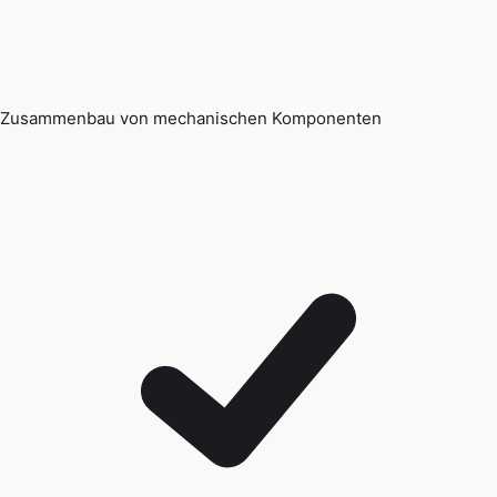
Zusammenbau von mechanischen Komponenten