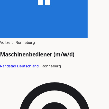
Vollzeit · Ronneburg
Maschinenbediener (m/w/d)
Randstad Deutschland
· Ronneburg