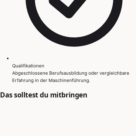
Qualifikationen
Abgeschlossene Berufsausbildung oder vergleichbare
Erfahrung in der Maschinenführung.
Das solltest du mitbringen