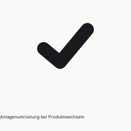
Anlagenumrüstung bei Produktwechseln