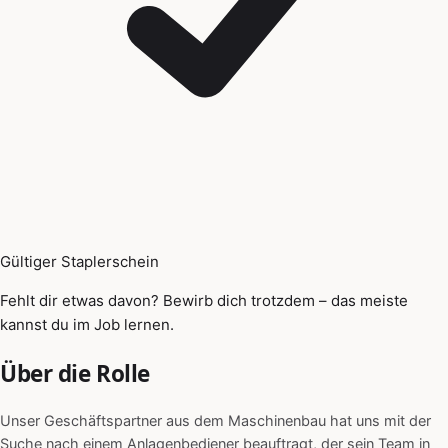
Gültiger Staplerschein
Fehlt dir etwas davon? Bewirb dich trotzdem – das meiste
kannst du im Job lernen.
Über die Rolle
Unser Geschäftspartner aus dem Maschinenbau hat uns mit der
Suche nach einem Anlagenbediener beauftragt, der sein Team in