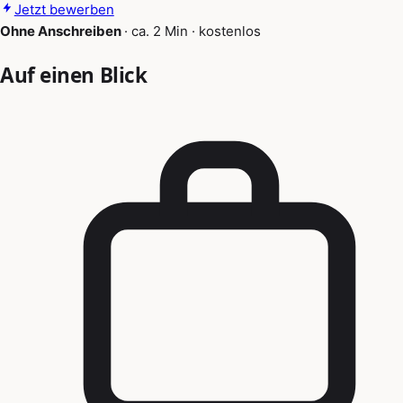
Jetzt bewerben
Ohne Anschreiben
·
ca. 2 Min
·
kostenlos
Auf einen Blick