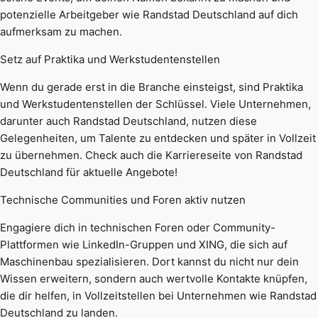
potenzielle Arbeitgeber wie Randstad Deutschland auf dich
aufmerksam zu machen.
Setz auf Praktika und Werkstudentenstellen
Wenn du gerade erst in die Branche einsteigst, sind Praktika
und Werkstudentenstellen der Schlüssel. Viele Unternehmen,
darunter auch Randstad Deutschland, nutzen diese
Gelegenheiten, um Talente zu entdecken und später in Vollzeit
zu übernehmen. Check auch die Karriereseite von Randstad
Deutschland für aktuelle Angebote!
Technische Communities und Foren aktiv nutzen
Engagiere dich in technischen Foren oder Community-
Plattformen wie LinkedIn-Gruppen und XING, die sich auf
Maschinenbau spezialisieren. Dort kannst du nicht nur dein
Wissen erweitern, sondern auch wertvolle Kontakte knüpfen,
die dir helfen, in Vollzeitstellen bei Unternehmen wie Randstad
Deutschland zu landen.