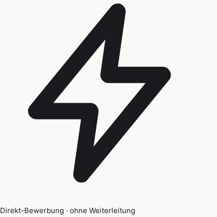
Direkt-Bewerbung · ohne Weiterleitung