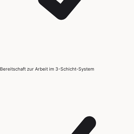
Bereitschaft zur Arbeit im 3-Schicht-System