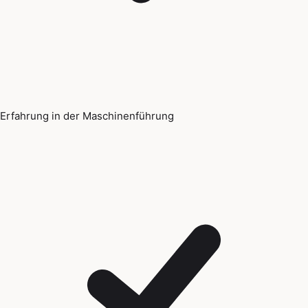
Erfahrung in der Maschinenführung