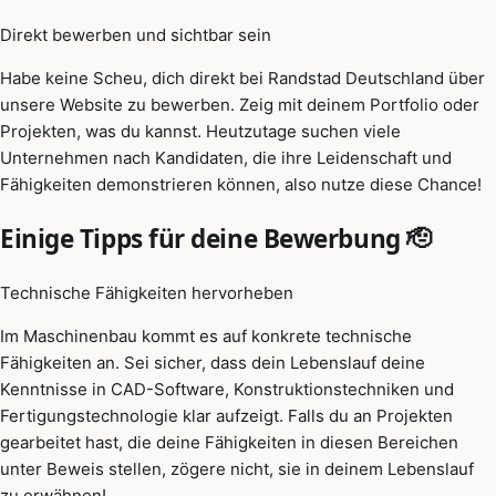
Direkt bewerben und sichtbar sein
Habe keine Scheu, dich direkt bei Randstad Deutschland über
unsere Website zu bewerben. Zeig mit deinem Portfolio oder
Projekten, was du kannst. Heutzutage suchen viele
Unternehmen nach Kandidaten, die ihre Leidenschaft und
Fähigkeiten demonstrieren können, also nutze diese Chance!
Einige Tipps für deine Bewerbung 🫡
Technische Fähigkeiten hervorheben
Im Maschinenbau kommt es auf konkrete technische
Fähigkeiten an. Sei sicher, dass dein Lebenslauf deine
Kenntnisse in CAD-Software, Konstruktionstechniken und
Fertigungstechnologie klar aufzeigt. Falls du an Projekten
gearbeitet hast, die deine Fähigkeiten in diesen Bereichen
unter Beweis stellen, zögere nicht, sie in deinem Lebenslauf
zu erwähnen!