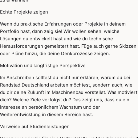
Echte Projekte zeigen
Wenn du praktische Erfahrungen oder Projekte in deinem
Portfolio hast, dann zeig sie! Wir wollen sehen, welche
Lösungen du entwickelt hast und wie du technische
Herausforderungen gemeistert hast. Füge auch gerne Skizzen
oder Pläne hinzu, die deine Denkprozesse zeigen.
Motivation und langfristige Perspektive
Im Anschreiben solltest du nicht nur erklären, warum du bei
Randstad Deutschland arbeiten möchtest, sondern auch, wie
du dir deine Zukunft im Maschinenbau vorstellst. Was motiviert
dich? Welche Ziele verfolgst du? Das zeigt uns, dass du ein
Interesse an persönlichem Wachstum und der
Weiterentwicklung in diesem Bereich hast.
Verweise auf Studienleistungen