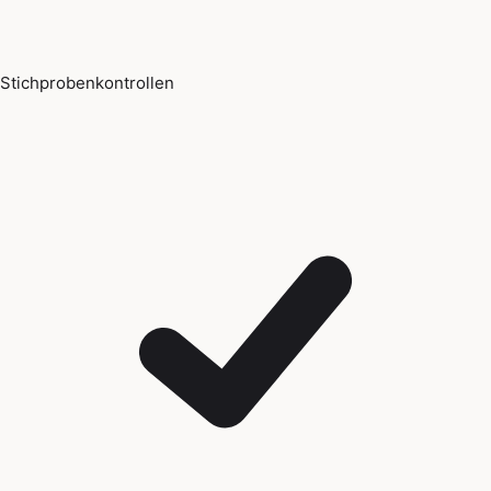
Stichprobenkontrollen