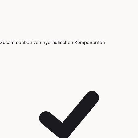
Zusammenbau von hydraulischen Komponenten