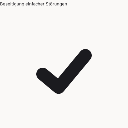
Beseitigung einfacher Störungen