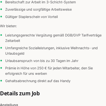
Bereitschaft zur Arbeit im 3-Schicht-System
Zuverlässige und sorgfältige Arbeitsweise
Gültiger Staplerschein von Vorteil
Wir bieten:
Leistungsgerechte Vergütung gemäß DGB/GVP Tarifverträge
Zeitarbeit
Umfangreiche Sozialleistungen, inklusive Weihnachts- und
Urlaubsgeld
Urlaubsanspruch von bis zu 30 Tagen im Jahr
Prämie in Höhe von 250 € für jeden Mitarbeiter, den Sie
erfolgreich für uns werben
Gehaltsabrechnung direkt auf das Handy
Details zum Job
Anstellung