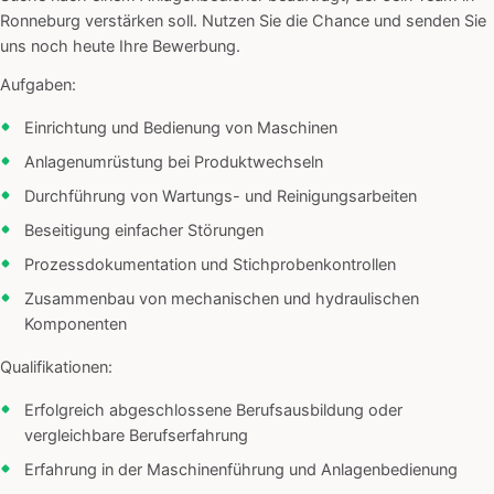
Ronneburg verstärken soll. Nutzen Sie die Chance und senden Sie
uns noch heute Ihre Bewerbung.
Aufgaben:
Einrichtung und Bedienung von Maschinen
Anlagenumrüstung bei Produktwechseln
Durchführung von Wartungs- und Reinigungsarbeiten
Beseitigung einfacher Störungen
Prozessdokumentation und Stichprobenkontrollen
Zusammenbau von mechanischen und hydraulischen
Komponenten
Qualifikationen:
Erfolgreich abgeschlossene Berufsausbildung oder
vergleichbare Berufserfahrung
Erfahrung in der Maschinenführung und Anlagenbedienung