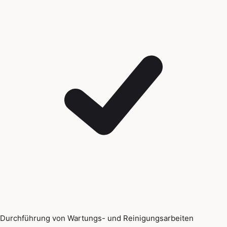
Durchführung von Wartungs- und Reinigungsarbeiten