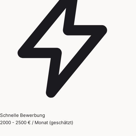
Schnelle Bewerbung
2000 - 2500 € / Monat (geschätzt)