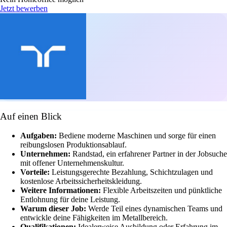
Jetzt bewerben
Auf einen Blick
Aufgaben:
Bediene moderne Maschinen und sorge für einen
reibungslosen Produktionsablauf.
Unternehmen:
Randstad, ein erfahrener Partner in der Jobsuche
mit offener Unternehmenskultur.
Vorteile:
Leistungsgerechte Bezahlung, Schichtzulagen und
kostenlose Arbeitssicherheitskleidung.
Weitere Informationen:
Flexible Arbeitszeiten und pünktliche
Entlohnung für deine Leistung.
Warum dieser Job:
Werde Teil eines dynamischen Teams und
entwickle deine Fähigkeiten im Metallbereich.
Qualifikationen:
Idealerweise Ausbildung oder Erfahrung im