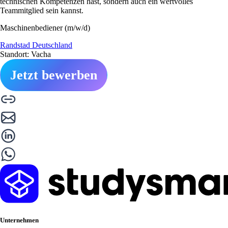
technischen Kompetenzen hast, sondern auch ein wertvolles
Teammitglied sein kannst.
Maschinenbediener (m/w/d)
Randstad Deutschland
Standort: Vacha
Jetzt bewerben
Unternehmen