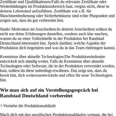
Zertifikate und Qualifikationen:
Falls du relevante Zertifikate oder
Weiterbildungen im Produktionsbereich hast, vergiss nicht, diese in
deinem Lebenslauf aufzuführen. Zertifikate wie z.B. für
Maschinenbedienung oder Sicherheitskurse sind echte Pluspunkte und
zeigen uns, dass du gut vorbereitet bist.
Starke Motivation im Anschreiben:
In deinem Anschreiben solltest du
nicht nur deine Erfahrungen darstellen, sondern auch klar machen,
warum du an einer Vollzeitstelle in der Produktion bei Randstad
Deutschland interessiert bist. Sprich darüber, welche Aspekte der
Produktion dich begeistern und was du in das Team einbringen kannst.
Kenntnisse über aktuelle Technologien:
Die Produktionsindustrie
entwickelt sich ständig weiter. Falls du Kenntnisse über aktuelle
Technologien oder Software, die in der Produktion verwendet werden,
hast, solltest du diese unbedingt erwähnen. Das zeigt uns, dass du
bereit bist, dich weiterzuentwickeln und offen für neue Technologien
bist.
Wie man sich auf ein Vorstellungsgespräch bei
Randstad Deutschland vorbereitet
✨
Verstehe die Produktionsabläufe
Mach dich mit den spezifischen Produktionsabläufen vertraut, die bei