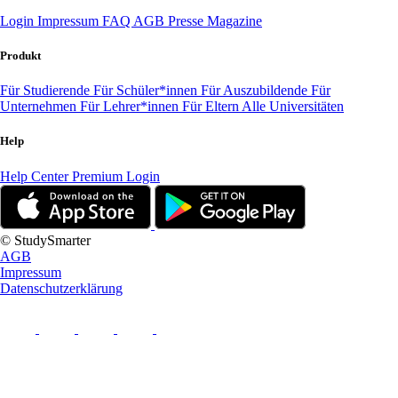
Login
Impressum
FAQ
AGB
Presse
Magazine
Produkt
Für Studierende
Für Schüler*innen
Für Auszubildende
Für
Unternehmen
Für Lehrer*innen
Für Eltern
Alle Universitäten
Help
Help Center
Premium Login
© StudySmarter
AGB
Impressum
Datenschutzerklärung