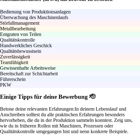
Bedienung von Produktionsanlagen
Überwachung des Maschinenlaufs
Störfallmanagement
Metallbearbeitung
Entgraten von Teilen
Qualitätskontrolle
Handwerkliches Geschick
Qualitätsbewusstsein
Zuverlässigkeit
Teamfähigkeit
Gewissenhafte Arbeitsweise
Bereitschaft zur Schichtarbeit
Führerschein
PKW
Einige Tipps für deine Bewerbung 🫡
Betone deine relevanten Erfahrungen:
In deinem Lebenslauf und
Anschreiben solltest du alle praktischen Erfahrungen besonders
hervorheben, die du in der Produktion sammeln konntest. Zeig uns,
wie du in früheren Rollen mit Maschinen, Prozessen oder
Qualitätskontrolle umgegangen bist und nenn konkrete Beispiele.