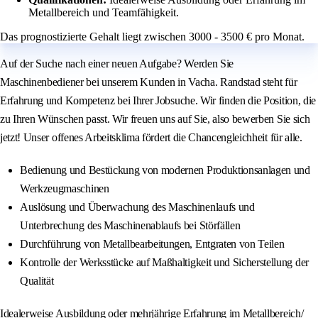
Metallbereich und Teamfähigkeit.
Das prognostizierte Gehalt liegt zwischen 3000 - 3500 € pro Monat.
Auf der Suche nach einer neuen Aufgabe? Werden Sie
Maschinenbediener bei unserem Kunden in Vacha. Randstad steht für
Erfahrung und Kompetenz bei Ihrer Jobsuche. Wir finden die Position, die
zu Ihren Wünschen passt. Wir freuen uns auf Sie, also bewerben Sie sich
jetzt! Unser offenes Arbeitsklima fördert die Chancengleichheit für alle.
Bedienung und Bestückung von modernen Produktionsanlagen und
Werkzeugmaschinen
Auslösung und Überwachung des Maschinenlaufs und
Unterbrechung des Maschinenablaufs bei Störfällen
Durchführung von Metallbearbeitungen, Entgraten von Teilen
Kontrolle der Werksstücke auf Maßhaltigkeit und Sicherstellung der
Qualität
Idealerweise Ausbildung oder mehrjährige Erfahrung im Metallbereich/