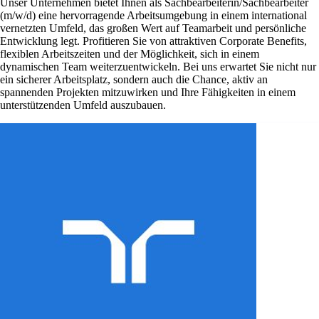
Unser Unternehmen bietet Ihnen als Sachbearbeiterin/Sachbearbeiter
(m/w/d) eine hervorragende Arbeitsumgebung in einem international
vernetzten Umfeld, das großen Wert auf Teamarbeit und persönliche
Entwicklung legt. Profitieren Sie von attraktiven Corporate Benefits,
flexiblen Arbeitszeiten und der Möglichkeit, sich in einem
dynamischen Team weiterzuentwickeln. Bei uns erwartet Sie nicht nur
ein sicherer Arbeitsplatz, sondern auch die Chance, aktiv an
spannenden Projekten mitzuwirken und Ihre Fähigkeiten in einem
unterstützenden Umfeld auszubauen.