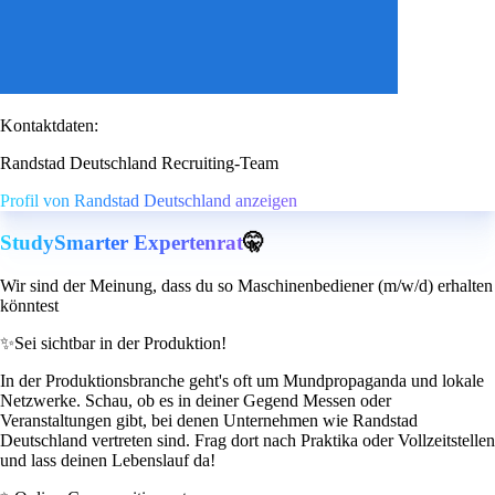
Kontaktdaten:
Randstad Deutschland Recruiting-Team
Profil von Randstad Deutschland anzeigen
StudySmarter Expertenrat
🤫
Wir sind der Meinung, dass du so Maschinenbediener (m/w/d) erhalten
könntest
✨
Sei sichtbar in der Produktion!
In der Produktionsbranche geht's oft um Mundpropaganda und lokale
Netzwerke. Schau, ob es in deiner Gegend Messen oder
Veranstaltungen gibt, bei denen Unternehmen wie Randstad
Deutschland vertreten sind. Frag dort nach Praktika oder Vollzeitstellen
und lass deinen Lebenslauf da!