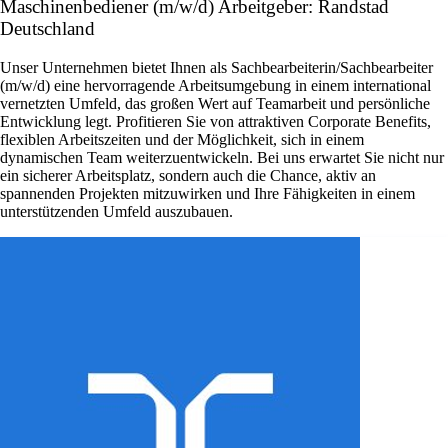
Maschinenbediener (m/w/d) Arbeitgeber: Randstad
Deutschland
Unser Unternehmen bietet Ihnen als Sachbearbeiterin/Sachbearbeiter
(m/w/d) eine hervorragende Arbeitsumgebung in einem international
vernetzten Umfeld, das großen Wert auf Teamarbeit und persönliche
Entwicklung legt. Profitieren Sie von attraktiven Corporate Benefits,
flexiblen Arbeitszeiten und der Möglichkeit, sich in einem
dynamischen Team weiterzuentwickeln. Bei uns erwartet Sie nicht nur
ein sicherer Arbeitsplatz, sondern auch die Chance, aktiv an
spannenden Projekten mitzuwirken und Ihre Fähigkeiten in einem
unterstützenden Umfeld auszubauen.