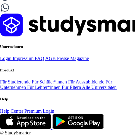
Unternehmen
Login
Impressum
FAQ
AGB
Presse
Magazine
Produkt
Für Studierende
Für Schüler*innen
Für Auszubildende
Für
Unternehmen
Für Lehrer*innen
Für Eltern
Alle Universitäten
Help
Help Center
Premium Login
© StudySmarter