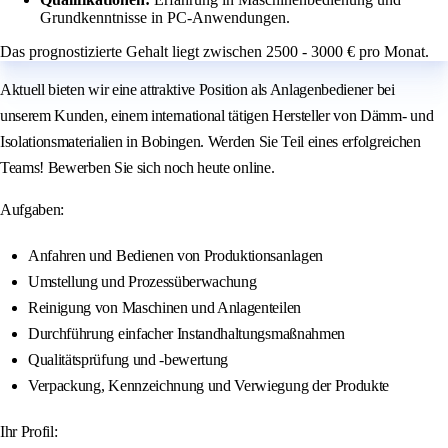
Grundkenntnisse in PC-Anwendungen.
Das prognostizierte Gehalt liegt zwischen 2500 - 3000 € pro Monat.
Aktuell bieten wir eine attraktive Position als Anlagenbediener bei
unserem Kunden, einem international tätigen Hersteller von Dämm- und
Isolationsmaterialien in Bobingen. Werden Sie Teil eines erfolgreichen
Teams! Bewerben Sie sich noch heute online.
Aufgaben:
Anfahren und Bedienen von Produktionsanlagen
Umstellung und Prozessüberwachung
Reinigung von Maschinen und Anlagenteilen
Durchführung einfacher Instandhaltungsmaßnahmen
Qualitätsprüfung und -bewertung
Verpackung, Kennzeichnung und Verwiegung der Produkte
Ihr Profil: