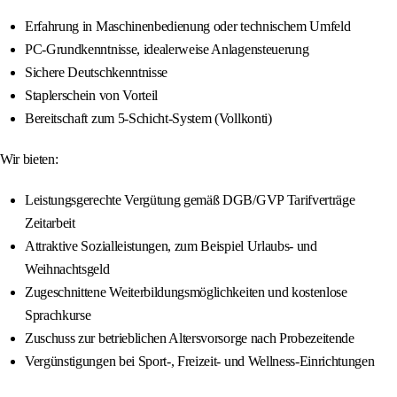
Erfahrung in Maschinenbedienung oder technischem Umfeld
PC-Grundkenntnisse, idealerweise Anlagensteuerung
Sichere Deutschkenntnisse
Staplerschein von Vorteil
Bereitschaft zum 5-Schicht-System (Vollkonti)
Wir bieten:
Leistungsgerechte Vergütung gemäß DGB/GVP Tarifverträge
Zeitarbeit
Attraktive Sozialleistungen, zum Beispiel Urlaubs- und
Weihnachtsgeld
Zugeschnittene Weiterbildungsmöglichkeiten und kostenlose
Sprachkurse
Zuschuss zur betrieblichen Altersvorsorge nach Probezeitende
Vergünstigungen bei Sport-, Freizeit- und Wellness-Einrichtungen