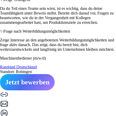
Da du Teil eines Teams sein wirst, ist es wichtig, dass du deine
Teamfähigkeit unter Beweis stellst. Bereite dich darauf vor, Fragen zu
beantworten, wie du in der Vergangenheit mit Kollegen
zusammengearbeitet hast, um Produktionsziele zu erreichen.
✨
Frage nach Weiterbildungsmöglichkeiten
Zeige Interesse an den angebotenen Weiterbildungsmöglichkeiten und
frage aktiv danach. Das zeigt, dass du bereit bist, dich
weiterzuentwickeln und langfristig im Unternehmen bleiben möchtest.
Maschinenbediener (m/w/d)
Randstad Deutschland
Standort: Bobingen
Jetzt bewerben