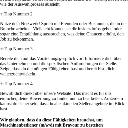
wie der Auswahlprozess aussieht.
✨
Tipp Nummer 2
Nutze dein Netzwerk! Sprich mit Freunden oder Bekannten, die in der
Branche arbeiten. Vielleicht können sie dir Insider-Infos geben oder
sogar eine Empfehlung aussprechen, was deine Chancen erhöht, den
Job zu bekommen.
✨
Tipp Nummer 3
Bereite dich auf das Vorstellungsgespräch vor! Informiere dich über
das Unternehmen und die spezifischen Anforderungen der Stelle.
Zeige, dass du die nötigen Fähigkeiten hast und bereit bist, dich
weiterzuentwickeln.
✨
Tipp Nummer 4
Bewirb dich direkt über unsere Website! Das macht es für uns
einfacher, deine Bewerbung zu finden und zu bearbeiten. Außerdem
kannst du sicher sein, dass du alle aktuellen Stellenangebote im Blick
hast.
Wir glauben, dass du diese Fähigkeiten brauchst, um
Maschinenbediener (m/w/d) mit Bravour zu bestehen