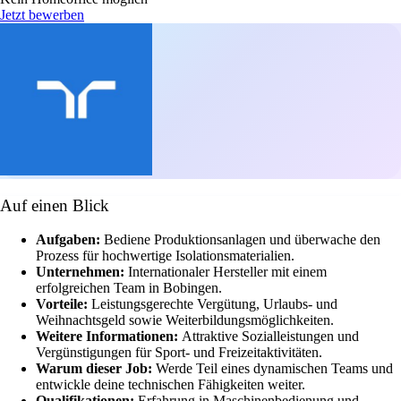
Jetzt bewerben
Auf einen Blick
Aufgaben:
Bediene Produktionsanlagen und überwache den
Prozess für hochwertige Isolationsmaterialien.
Unternehmen:
Internationaler Hersteller mit einem
erfolgreichen Team in Bobingen.
Vorteile:
Leistungsgerechte Vergütung, Urlaubs- und
Weihnachtsgeld sowie Weiterbildungsmöglichkeiten.
Weitere Informationen:
Attraktive Sozialleistungen und
Vergünstigungen für Sport- und Freizeitaktivitäten.
Warum dieser Job:
Werde Teil eines dynamischen Teams und
entwickle deine technischen Fähigkeiten weiter.
Qualifikationen:
Erfahrung in Maschinenbedienung und