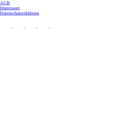
AGB
Impressum
Datenschutzerklärung