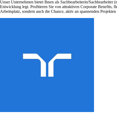
Unser Unternehmen bietet Ihnen als Sachbearbeiterin/Sachbearbeiter (
Entwicklung legt. Profitieren Sie von attraktiven Corporate Benefits, 
Arbeitsplatz, sondern auch die Chance, aktiv an spannenden Projekte