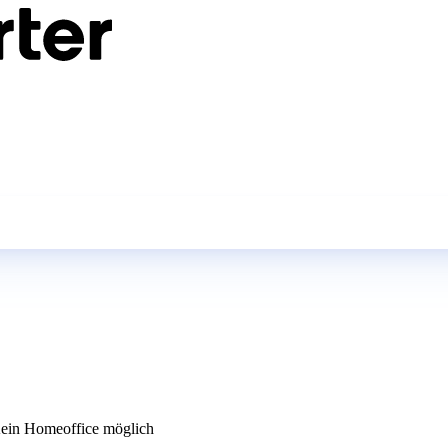
in Homeoffice möglich