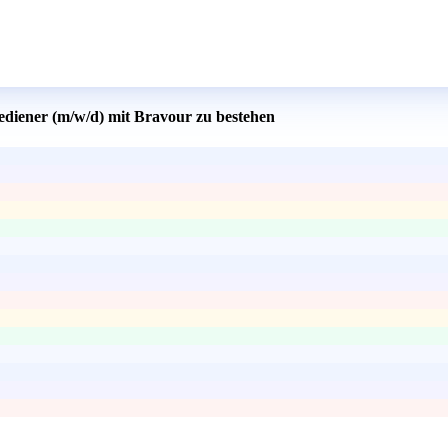
ediener (m/w/d) mit Bravour zu bestehen