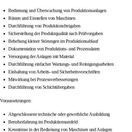
Bedienung und Überwachung von Produktionsanlagen
Rüsten und Einstellen von Maschinen
Durchführung von Produktionsfreigaben
Sicherstellung der Produktqualität nach Prüfvorgaben
Behebung kleiner Störungen im Produktionsablauf
Dokumentation von Produktions- und Prozessdaten
Versorgung der Anlagen mit Material
Durchführung einfacher Wartungs- und Reinigungsarbeiten
Einhaltung von Arbeits- und Sicherheitsvorschriften
Mitwirkung bei Prozessverbesserungen
Durchführung von Schichtübergaben
Voraussetzungen:
Abgeschlossene technische oder gewerbliche Ausbildung
Berufserfahrung im Produktionsumfeld
Kenntnisse in der Bedienung von Maschinen und Anlagen