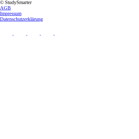
© StudySmarter
AGB
Impressum
Datenschutzerklärung