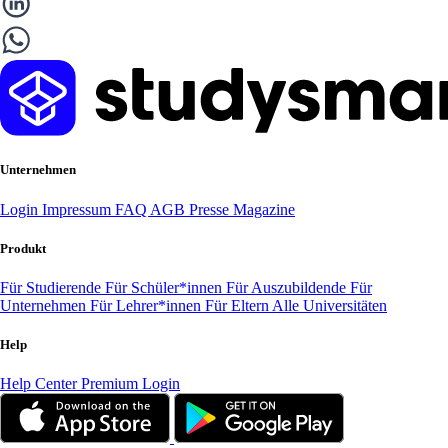
Unternehmen
Login
Impressum
FAQ
AGB
Presse
Magazine
Produkt
Für Studierende
Für Schüler*innen
Für Auszubildende
Für
Unternehmen
Für Lehrer*innen
Für Eltern
Alle Universitäten
Help
Help Center
Premium Login