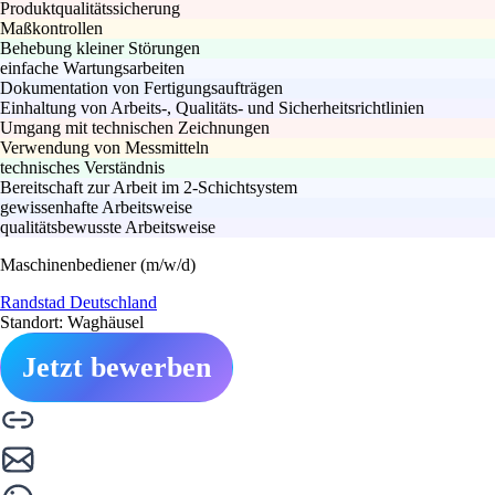
Produktqualitätssicherung
Maßkontrollen
Behebung kleiner Störungen
einfache Wartungsarbeiten
Dokumentation von Fertigungsaufträgen
Einhaltung von Arbeits-, Qualitäts- und Sicherheitsrichtlinien
Umgang mit technischen Zeichnungen
Verwendung von Messmitteln
technisches Verständnis
Bereitschaft zur Arbeit im 2-Schichtsystem
gewissenhafte Arbeitsweise
qualitätsbewusste Arbeitsweise
Maschinenbediener (m/w/d)
Randstad Deutschland
Standort: Waghäusel
Jetzt bewerben