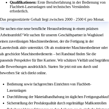
Qualifikationen:
Erste Berufserfahrung in der Bedienung von
Flachbett-Laseranlagen und technisches Verständnis
erforderlich.
Das prognostizierte Gehalt liegt zwischen 2000 - 2500 € pro Monat.
Sie suchen eine neue berufliche Herausforderung in einem präzisen
Arbeitsumfeld? Wir suchen für unseren Geschäftspartner in Waghäusel
einen zuverlässigen Maschinenbediener, der die Fertigung in der
Lasertechnik aktiv unterstützt. Ob als routinierter Maschinenbediener oder
als geschickte Maschinenbedienerin – bei Randstad finden Sie die
passende Perspektive für Ihre Karriere. Wir schätzen Vielfalt und begrüßen
alle Bewerbungen ausdrücklich. Starten Sie jetzt mit uns durch und
bewerben Sie sich direkt online.
Bedienung sowie fachgerechtes Einrichten von Flachbett-
Laseranlagen
Durchführung der Materialhandhabung im täglichen Fertigungsablauf
Sicherstellung der Produktqualität durch regelmäßige Maßkontrollen