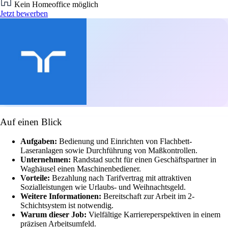
Kein Homeoffice möglich
Jetzt bewerben
Auf einen Blick
Aufgaben:
Bedienung und Einrichten von Flachbett-
Laseranlagen sowie Durchführung von Maßkontrollen.
Unternehmen:
Randstad sucht für einen Geschäftspartner in
Waghäusel einen Maschinenbediener.
Vorteile:
Bezahlung nach Tarifvertrag mit attraktiven
Sozialleistungen wie Urlaubs- und Weihnachtsgeld.
Weitere Informationen:
Bereitschaft zur Arbeit im 2-
Schichtsystem ist notwendig.
Warum dieser Job:
Vielfältige Karriereperspektiven in einem
präzisen Arbeitsumfeld.