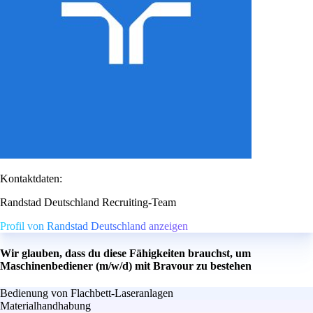
Kontaktdaten:
Randstad Deutschland Recruiting-Team
Profil von Randstad Deutschland anzeigen
Wir glauben, dass du diese Fähigkeiten brauchst, um
Maschinenbediener (m/w/d) mit Bravour zu bestehen
Bedienung von Flachbett-Laseranlagen
Materialhandhabung