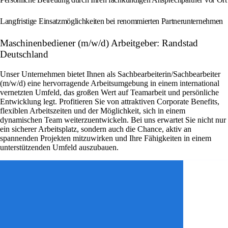
Langfristige Einsatzmöglichkeiten bei renommierten Partnerunternehmen
Maschinenbediener (m/w/d) Arbeitgeber: Randstad
Deutschland
Unser Unternehmen bietet Ihnen als Sachbearbeiterin/Sachbearbeiter
(m/w/d) eine hervorragende Arbeitsumgebung in einem international
vernetzten Umfeld, das großen Wert auf Teamarbeit und persönliche
Entwicklung legt. Profitieren Sie von attraktiven Corporate Benefits,
flexiblen Arbeitszeiten und der Möglichkeit, sich in einem
dynamischen Team weiterzuentwickeln. Bei uns erwartet Sie nicht nur
ein sicherer Arbeitsplatz, sondern auch die Chance, aktiv an
spannenden Projekten mitzuwirken und Ihre Fähigkeiten in einem
unterstützenden Umfeld auszubauen.