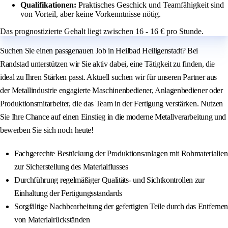
Qualifikationen:
Praktisches Geschick und Teamfähigkeit sind
von Vorteil, aber keine Vorkenntnisse nötig.
Das prognostizierte Gehalt liegt zwischen 16 - 16 € pro Stunde.
Suchen Sie einen passgenauen Job in Heilbad Heiligenstadt? Bei
Randstad unterstützen wir Sie aktiv dabei, eine Tätigkeit zu finden, die
ideal zu Ihren Stärken passt. Aktuell suchen wir für unseren Partner aus
der Metallindustrie engagierte Maschinenbediener, Anlagenbediener oder
Produktionsmitarbeiter, die das Team in der Fertigung verstärken. Nutzen
Sie Ihre Chance auf einen Einstieg in die moderne Metallverarbeitung und
bewerben Sie sich noch heute!
Fachgerechte Bestückung der Produktionsanlagen mit Rohmaterialien
zur Sicherstellung des Materialflusses
Durchführung regelmäßiger Qualitäts- und Sichtkontrollen zur
Einhaltung der Fertigungsstandards
Sorgfältige Nachbearbeitung der gefertigten Teile durch das Entfernen
von Materialrückständen