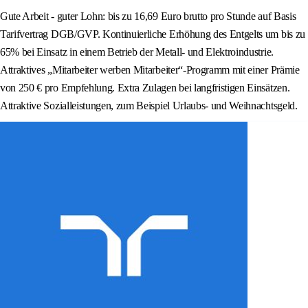
Gute Arbeit - guter Lohn: bis zu 16,69 Euro brutto pro Stunde auf Basis
Tarifvertrag DGB/GVP. Kontinuierliche Erhöhung des Entgelts um bis zu
65% bei Einsatz in einem Betrieb der Metall- und Elektroindustrie.
Attraktives „Mitarbeiter werben Mitarbeiter“-Programm mit einer Prämie
von 250 € pro Empfehlung. Extra Zulagen bei langfristigen Einsätzen.
Attraktive Sozialleistungen, zum Beispiel Urlaubs- und Weihnachtsgeld.