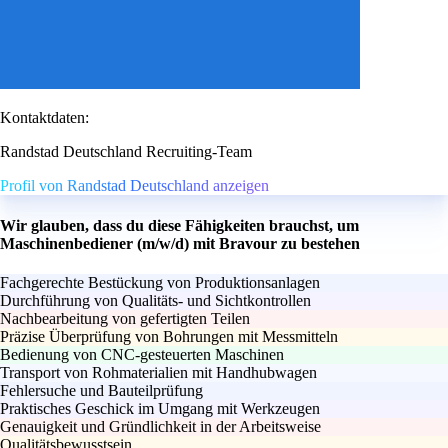
Kontaktdaten:
Randstad Deutschland Recruiting-Team
Profil von Randstad Deutschland anzeigen
Wir glauben, dass du diese Fähigkeiten brauchst, um
Maschinenbediener (m/w/d) mit Bravour zu bestehen
Fachgerechte Bestückung von Produktionsanlagen
Durchführung von Qualitäts- und Sichtkontrollen
Nachbearbeitung von gefertigten Teilen
Präzise Überprüfung von Bohrungen mit Messmitteln
Bedienung von CNC-gesteuerten Maschinen
Transport von Rohmaterialien mit Handhubwagen
Fehlersuche und Bauteilprüfung
Praktisches Geschick im Umgang mit Werkzeugen
Genauigkeit und Gründlichkeit in der Arbeitsweise
Qualitätsbewusstsein