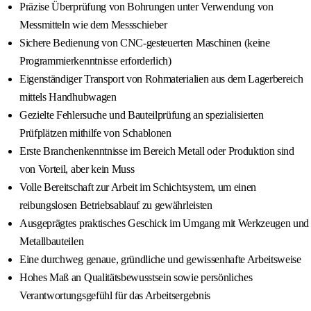
Präzise Überprüfung von Bohrungen unter Verwendung von
Messmitteln wie dem Messschieber
Sichere Bedienung von CNC-gesteuerten Maschinen (keine
Programmierkenntnisse erforderlich)
Eigenständiger Transport von Rohmaterialien aus dem Lagerbereich
mittels Handhubwagen
Gezielte Fehlersuche und Bauteilprüfung an spezialisierten
Prüfplätzen mithilfe von Schablonen
Erste Branchenkenntnisse im Bereich Metall oder Produktion sind
von Vorteil, aber kein Muss
Volle Bereitschaft zur Arbeit im Schichtsystem, um einen
reibungslosen Betriebsablauf zu gewährleisten
Ausgeprägtes praktisches Geschick im Umgang mit Werkzeugen und
Metallbauteilen
Eine durchweg genaue, gründliche und gewissenhafte Arbeitsweise
Hohes Maß an Qualitätsbewusstsein sowie persönliches
Verantwortungsgefühl für das Arbeitsergebnis