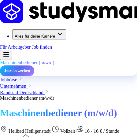
Alles für deine Karriere
Für Arbeitgeber
Job finden
Maschinenbediener (m/w/d)
Jetzt bewerben
Jobbörse
Unternehmen
Randstad Deutschland
Maschinenbediener (m/w/d)
Maschinenbediener (m/w/d)
Heilbad Heiligenstadt
Vollzeit
16 - 16 € / Stunde