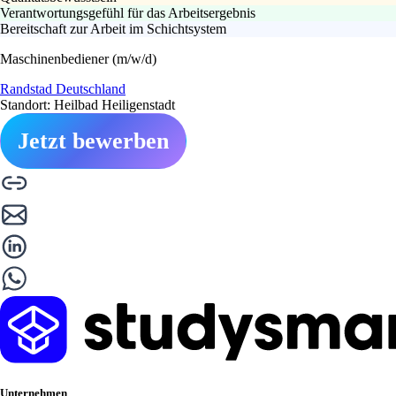
Verantwortungsgefühl für das Arbeitsergebnis
Bereitschaft zur Arbeit im Schichtsystem
Maschinenbediener (m/w/d)
Randstad Deutschland
Standort: Heilbad Heiligenstadt
Jetzt bewerben
Unternehmen