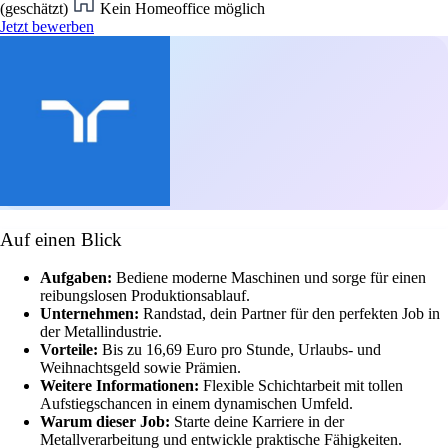
(geschätzt)
Kein Homeoffice möglich
Jetzt bewerben
Auf einen Blick
Aufgaben:
Bediene moderne Maschinen und sorge für einen
reibungslosen Produktionsablauf.
Unternehmen:
Randstad, dein Partner für den perfekten Job in
der Metallindustrie.
Vorteile:
Bis zu 16,69 Euro pro Stunde, Urlaubs- und
Weihnachtsgeld sowie Prämien.
Weitere Informationen:
Flexible Schichtarbeit mit tollen
Aufstiegschancen in einem dynamischen Umfeld.
Warum dieser Job:
Starte deine Karriere in der
Metallverarbeitung und entwickle praktische Fähigkeiten.