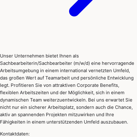
Unser Unternehmen bietet Ihnen als
Sachbearbeiterin/Sachbearbeiter (m/w/d) eine hervorragende
Arbeitsumgebung in einem international vernetzten Umfeld,
das großen Wert auf Teamarbeit und persönliche Entwicklung
legt. Profitieren Sie von attraktiven Corporate Benefits,
flexiblen Arbeitszeiten und der Möglichkeit, sich in einem
dynamischen Team weiterzuentwickeln. Bei uns erwartet Sie
nicht nur ein sicherer Arbeitsplatz, sondern auch die Chance,
aktiv an spannenden Projekten mitzuwirken und Ihre
Fähigkeiten in einem unterstützenden Umfeld auszubauen.
Kontaktdaten: