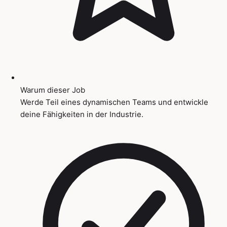
Warum dieser Job
Werde Teil eines dynamischen Teams und entwickle
deine Fähigkeiten in der Industrie.