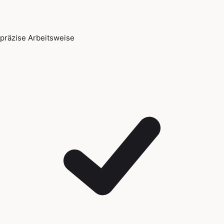
präzise Arbeitsweise