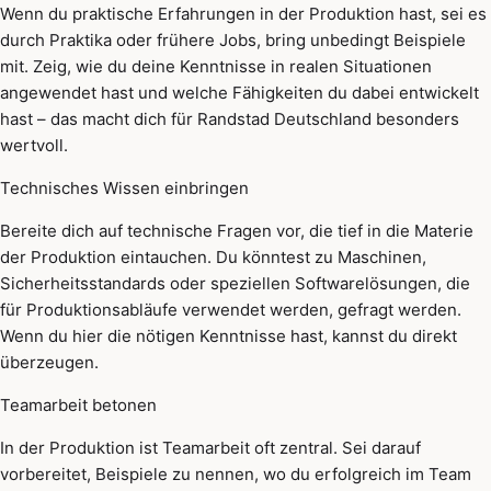
Wenn du praktische Erfahrungen in der Produktion hast, sei es
durch Praktika oder frühere Jobs, bring unbedingt Beispiele
mit. Zeig, wie du deine Kenntnisse in realen Situationen
angewendet hast und welche Fähigkeiten du dabei entwickelt
hast – das macht dich für Randstad Deutschland besonders
wertvoll.
Technisches Wissen einbringen
Bereite dich auf technische Fragen vor, die tief in die Materie
der Produktion eintauchen. Du könntest zu Maschinen,
Sicherheitsstandards oder speziellen Softwarelösungen, die
für Produktionsabläufe verwendet werden, gefragt werden.
Wenn du hier die nötigen Kenntnisse hast, kannst du direkt
überzeugen.
Teamarbeit betonen
In der Produktion ist Teamarbeit oft zentral. Sei darauf
vorbereitet, Beispiele zu nennen, wo du erfolgreich im Team