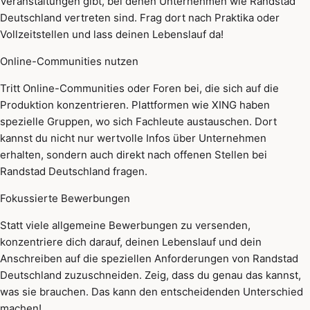
Veranstaltungen gibt, bei denen Unternehmen wie Randstad
Deutschland vertreten sind. Frag dort nach Praktika oder
Vollzeitstellen und lass deinen Lebenslauf da!
Online-Communities nutzen
Tritt Online-Communities oder Foren bei, die sich auf die
Produktion konzentrieren. Plattformen wie XING haben
spezielle Gruppen, wo sich Fachleute austauschen. Dort
kannst du nicht nur wertvolle Infos über Unternehmen
erhalten, sondern auch direkt nach offenen Stellen bei
Randstad Deutschland fragen.
Fokussierte Bewerbungen
Statt viele allgemeine Bewerbungen zu versenden,
konzentriere dich darauf, deinen Lebenslauf und dein
Anschreiben auf die speziellen Anforderungen von Randstad
Deutschland zuzuschneiden. Zeig, dass du genau das kannst,
was sie brauchen. Das kann den entscheidenden Unterschied
machen!