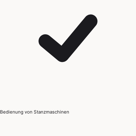
Bedienung von Stanzmaschinen