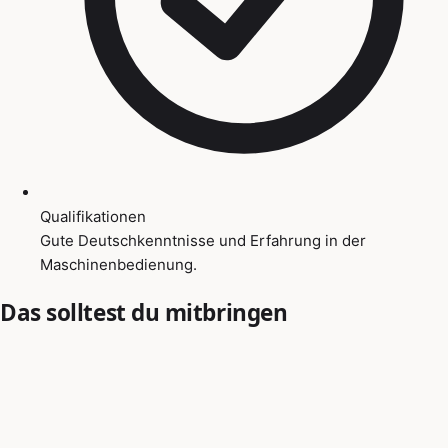
Qualifikationen
Gute Deutschkenntnisse und Erfahrung in der
Maschinenbedienung.
Das solltest du mitbringen