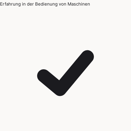
Erfahrung in der Bedienung von Maschinen