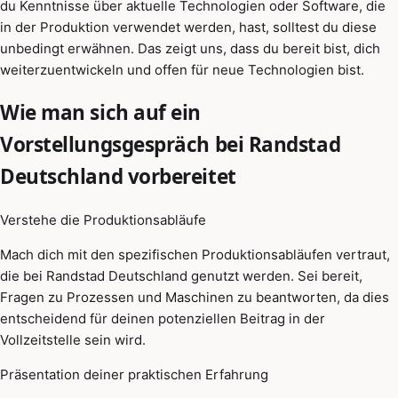
du Kenntnisse über aktuelle Technologien oder Software, die
in der Produktion verwendet werden, hast, solltest du diese
unbedingt erwähnen. Das zeigt uns, dass du bereit bist, dich
weiterzuentwickeln und offen für neue Technologien bist.
Wie man sich auf ein
Vorstellungsgespräch bei Randstad
Deutschland vorbereitet
Verstehe die Produktionsabläufe
Mach dich mit den spezifischen Produktionsabläufen vertraut,
die bei Randstad Deutschland genutzt werden. Sei bereit,
Fragen zu Prozessen und Maschinen zu beantworten, da dies
entscheidend für deinen potenziellen Beitrag in der
Vollzeitstelle sein wird.
Präsentation deiner praktischen Erfahrung