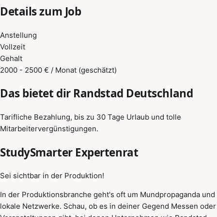
Details zum Job
Anstellung
Vollzeit
Gehalt
2000 - 2500 € / Monat (geschätzt)
Das bietet dir Randstad Deutschland
Tarifliche Bezahlung, bis zu 30 Tage Urlaub und tolle
Mitarbeitervergünstigungen.
StudySmarter Expertenrat
Sei sichtbar in der Produktion!
In der Produktionsbranche geht's oft um Mundpropaganda und
lokale Netzwerke. Schau, ob es in deiner Gegend Messen oder