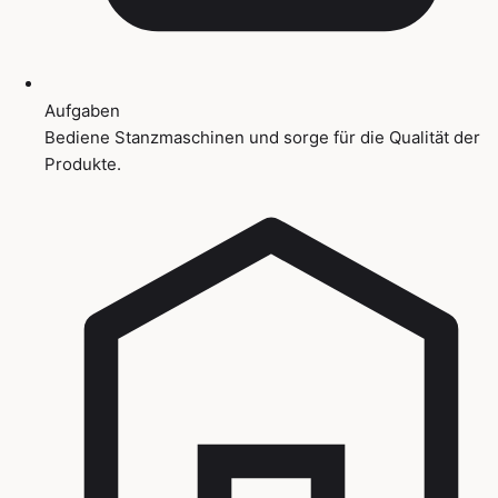
Aufgaben
Bediene Stanzmaschinen und sorge für die Qualität der
Produkte.