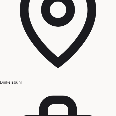
Dinkelsbühl