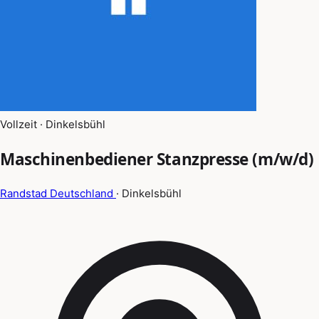
Vollzeit · Dinkelsbühl
Maschinenbediener Stanzpresse (m/w/d)
Randstad Deutschland
· Dinkelsbühl