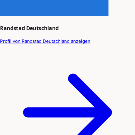
Randstad Deutschland
Profil von Randstad Deutschland anzeigen