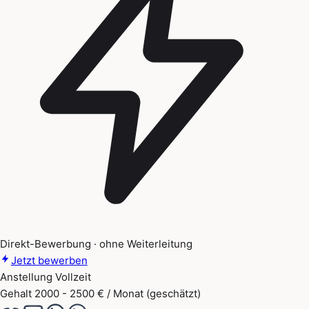
Direkt-Bewerbung · ohne Weiterleitung
Jetzt bewerben
Anstellung
Vollzeit
Gehalt
2000 - 2500 € / Monat (geschätzt)