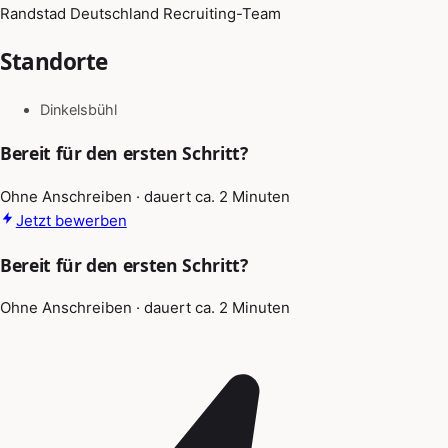
Randstad Deutschland Recruiting-Team
Standorte
Dinkelsbühl
Bereit für den ersten Schritt?
Ohne Anschreiben · dauert ca. 2 Minuten
Jetzt bewerben
Bereit für den ersten Schritt?
Ohne Anschreiben · dauert ca. 2 Minuten