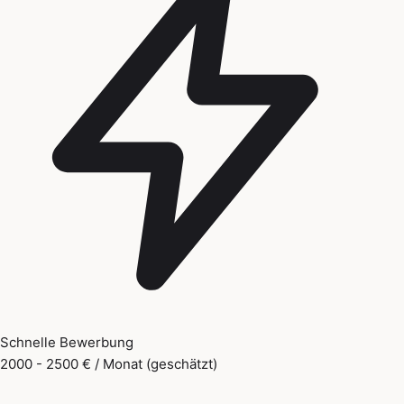
Schnelle Bewerbung
2000 - 2500 € / Monat (geschätzt)