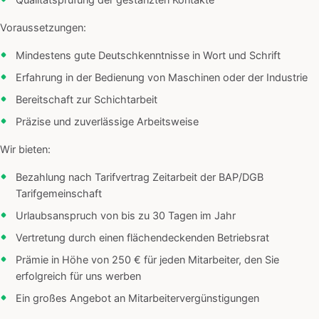
Qualitätsprüfung der gestanzten Kontakte
Voraussetzungen:
Mindestens gute Deutschkenntnisse in Wort und Schrift
Erfahrung in der Bedienung von Maschinen oder der Industrie
Bereitschaft zur Schichtarbeit
Präzise und zuverlässige Arbeitsweise
Wir bieten:
Bezahlung nach Tarifvertrag Zeitarbeit der BAP/DGB
Tarifgemeinschaft
Urlaubsanspruch von bis zu 30 Tagen im Jahr
Vertretung durch einen flächendeckenden Betriebsrat
Prämie in Höhe von 250 € für jeden Mitarbeiter, den Sie
erfolgreich für uns werben
Ein großes Angebot an Mitarbeitervergünstigungen