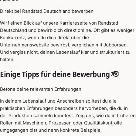
Direkt bei Randstad Deutschland bewerben
Wirf einen Blick auf unsere Karriereseite von Randstad
Deutschland und bewirb dich direkt online. Oft gibt es weniger
Konkurrenz, wenn du dich direkt über die
Unternehmenswebsite bewirbst, verglichen mit Jobbörsen.
Und vergiss nicht, deinen Lebenslauf klar und strukturiert zu
halten!
Einige Tipps für deine Bewerbung 🫡
Betone deine relevanten Erfahrungen
In deinem Lebenslauf und Anschreiben solltest du alle
praktischen Erfahrungen besonders hervorheben, die du in
der Produktion sammeln konntest. Zeig uns, wie du in früheren
Rollen mit Maschinen, Prozessen oder Qualitätskontrolle
umgegangen bist und nenn konkrete Beispiele.