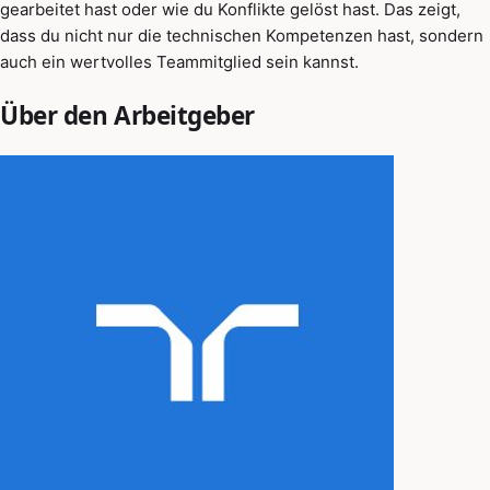
gearbeitet hast oder wie du Konflikte gelöst hast. Das zeigt,
dass du nicht nur die technischen Kompetenzen hast, sondern
auch ein wertvolles Teammitglied sein kannst.
Über den Arbeitgeber