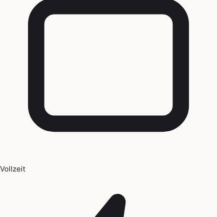
Vollzeit