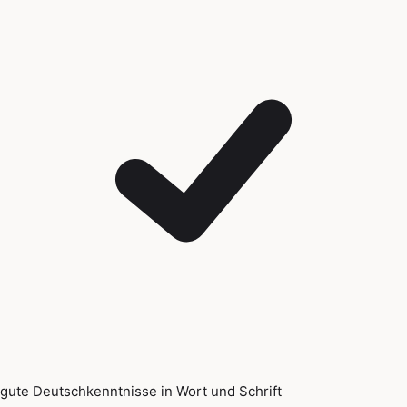
gute Deutschkenntnisse in Wort und Schrift