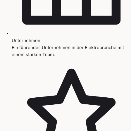
Unternehmen
Ein führendes Unternehmen in der Elektrobranche mit
einem starken Team.