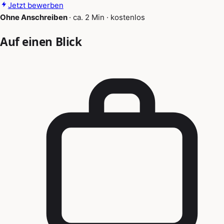
Jetzt bewerben
Ohne Anschreiben
·
ca. 2 Min
·
kostenlos
Auf einen Blick