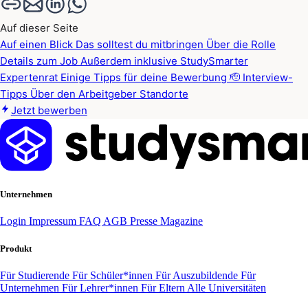
Auf dieser Seite
Auf einen Blick
Das solltest du mitbringen
Über die Rolle
Details zum Job
Außerdem inklusive
StudySmarter
Expertenrat
Einige Tipps für deine Bewerbung 🫡
Interview-
Tipps
Über den Arbeitgeber
Standorte
Jetzt bewerben
Unternehmen
Login
Impressum
FAQ
AGB
Presse
Magazine
Produkt
Für Studierende
Für Schüler*innen
Für Auszubildende
Für
Unternehmen
Für Lehrer*innen
Für Eltern
Alle Universitäten