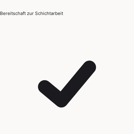
Bereitschaft zur Schichtarbeit