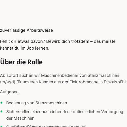
zuverlässige Arbeitsweise
Fehlt dir etwas davon? Bewirb dich trotzdem – das meiste
kannst du im Job lernen.
Über die Rolle
Ab sofort suchen wir Maschinenbediener von Stanzmaschinen
(m/w/d) für unseren Kunden aus der Elektrobranche in Dinkelsbühl.
Aufgaben:
Bedienung von Stanzmaschinen
Sicherstellen einer ausreichenden kontinuierlichen Versorgung
der Maschinen