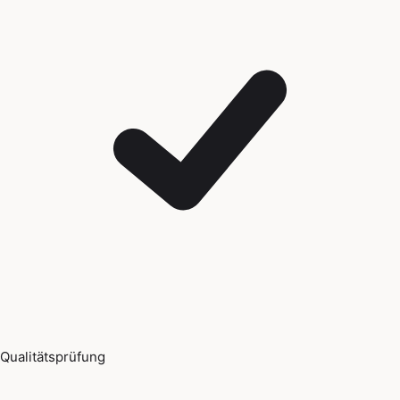
Qualitätsprüfung