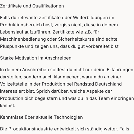
Zertifikate und Qualifikationen
Falls du relevante Zertifikate oder Weiterbildungen im
Produktionsbereich hast, vergiss nicht, diese in deinem
Lebenslauf aufzuführen. Zertifikate wie z.B. für
Maschinenbedienung oder Sicherheitskurse sind echte
Pluspunkte und zeigen uns, dass du gut vorbereitet bist.
Starke Motivation im Anschreiben
In deinem Anschreiben solltest du nicht nur deine Erfahrungen
darstellen, sondern auch klar machen, warum du an einer
Vollzeitstelle in der Produktion bei Randstad Deutschland
interessiert bist. Sprich darüber, welche Aspekte der
Produktion dich begeistern und was du in das Team einbringen
kannst.
Kenntnisse über aktuelle Technologien
Die Produktionsindustrie entwickelt sich ständig weiter. Falls