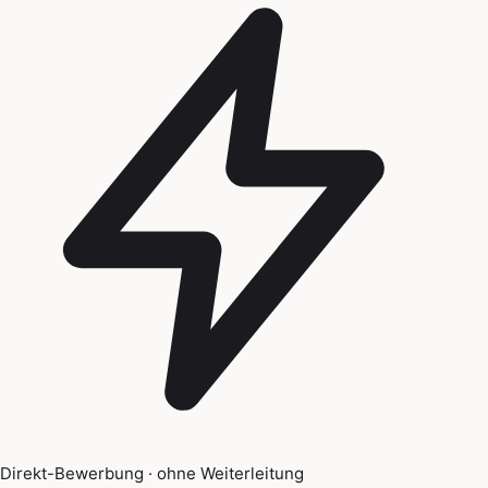
Direkt-Bewerbung · ohne Weiterleitung