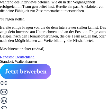
während des Interviews betonen, wie du in der Vergangenheit
erfolgreich im Team gearbeitet hast. Bereite ein paar Anekdoten vor,
die deine Fähigkeit zur Zusammenarbeit unterstreichen.
✨
Fragen stellen
Bereite einige Fragen vor, die du dem Interviewer stellen kannst. Das
zeigt dein Interesse am Unternehmen und an der Position. Frage zum
Beispiel nach den Herausforderungen, die das Team aktuell hat, oder
nach den Möglichkeiten zur Weiterbildung, die Nissha bietet.
Maschineneinrichter (m/w/d)
Randstad Deutschland
Standort: Waltershausen
Jetzt bewerben