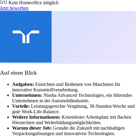
Kein Homeoffice möglich
Jetzt bewerben
Auf einen Blick
Aufgaben:
Einrichten und Bedienen von Maschinen für
innovative Kunststoffverarbeitung.
Unternehmen:
Nissha Advanced Technologies, ein führendes
Unternehmen in der Automobilindustrie.
Vorteile:
Leistungsgerechte Vergütung, 38-Stunden-Woche und
gute Work-Life-Balance.
Weitere Informationen:
Krisenfester Arbeitsplatz mit flachen
Hierarchien und Weiterbildungsmöglichkeiten.
Warum dieser Job:
Gestalte die Zukunft mit nachhaltigen
Verpackungslösungen und innovativen Technologien.