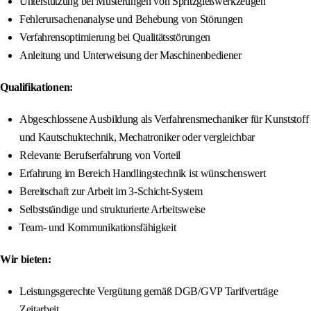
Unterstützung bei Musterungen von Spritzgießwerkzeugen
Fehlerursachenanalyse und Behebung von Störungen
Verfahrensoptimierung bei Qualitätsstörungen
Anleitung und Unterweisung der Maschinenbediener
Qualifikationen:
Abgeschlossene Ausbildung als Verfahrensmechaniker für Kunststoff
und Kautschuktechnik, Mechatroniker oder vergleichbar
Relevante Berufserfahrung von Vorteil
Erfahrung im Bereich Handlingstechnik ist wünschenswert
Bereitschaft zur Arbeit im 3-Schicht-System
Selbstständige und strukturierte Arbeitsweise
Team- und Kommunikationsfähigkeit
Wir bieten:
Leistungsgerechte Vergütung gemäß DGB/GVP Tarifverträge
Zeitarbeit