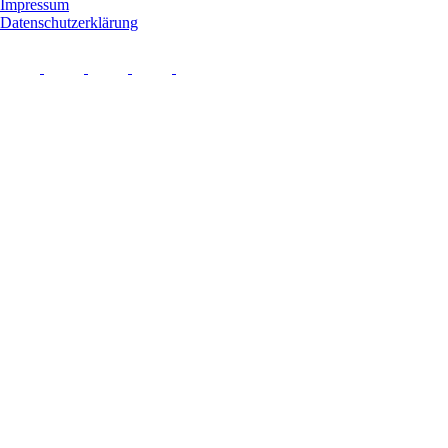
Impressum
Datenschutzerklärung