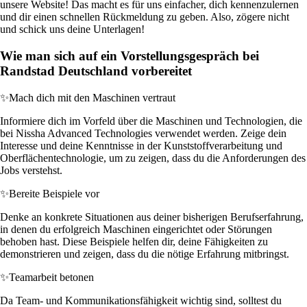
unsere Website! Das macht es für uns einfacher, dich kennenzulernen
und dir einen schnellen Rückmeldung zu geben. Also, zögere nicht
und schick uns deine Unterlagen!
Wie man sich auf ein Vorstellungsgespräch bei
Randstad Deutschland vorbereitet
✨
Mach dich mit den Maschinen vertraut
Informiere dich im Vorfeld über die Maschinen und Technologien, die
bei Nissha Advanced Technologies verwendet werden. Zeige dein
Interesse und deine Kenntnisse in der Kunststoffverarbeitung und
Oberflächentechnologie, um zu zeigen, dass du die Anforderungen des
Jobs verstehst.
✨
Bereite Beispiele vor
Denke an konkrete Situationen aus deiner bisherigen Berufserfahrung,
in denen du erfolgreich Maschinen eingerichtet oder Störungen
behoben hast. Diese Beispiele helfen dir, deine Fähigkeiten zu
demonstrieren und zeigen, dass du die nötige Erfahrung mitbringst.
✨
Teamarbeit betonen
Da Team- und Kommunikationsfähigkeit wichtig sind, solltest du