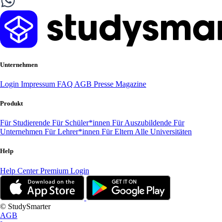
Unternehmen
Login
Impressum
FAQ
AGB
Presse
Magazine
Produkt
Für Studierende
Für Schüler*innen
Für Auszubildende
Für
Unternehmen
Für Lehrer*innen
Für Eltern
Alle Universitäten
Help
Help Center
Premium Login
© StudySmarter
AGB