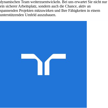
dynamischen Team weiterzuentwickeln. Bei uns erwartet Sie nicht nur
ein sicherer Arbeitsplatz, sondern auch die Chance, aktiv an
spannenden Projekten mitzuwirken und Ihre Fähigkeiten in einem
unterstützenden Umfeld auszubauen.