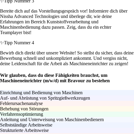
✨
Tipp Nummer 3
Bereite dich auf das Vorstellungsgespräch vor! Informiere dich über
Nissha Advanced Technologies und überlege dir, wie deine
Erfahrungen im Bereich Kunststoffverarbeitung und
Maschinenbedienung dazu passen. Zeig, dass du ein echter
Teamplayer bist!
✨
Tipp Nummer 4
Bewirb dich direkt über unsere Website! So stellst du sicher, dass deine
Bewerbung schnell und unkompliziert ankommt. Und vergiss nicht,
deine Leidenschaft für die Arbeit als Maschineneinrichter zu zeigen!
Wir glauben, dass du diese Fähigkeiten brauchst, um
Maschineneinrichter (m/w/d) mit Bravour zu bestehen
Einrichtung und Bedienung von Maschinen
Auf- und Abrüstung von Spritzgießwerkzeugen
Fehlerursachenanalyse
Behebung von Störungen
Verfahrensoptimierung
Anleitung und Unterweisung von Maschinenbedienern
Selbstständige Arbeitsweise
Strukturierte Arbeitsweise