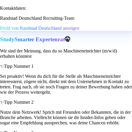
Kontaktdaten:
Randstad Deutschland Recruiting-Team
Profil von Randstad Deutschland anzeigen
StudySmarter Expertenrat
🤫
Wir sind der Meinung, dass du so Maschineneinrichter (m/w/d)
erhalten könntest
✨
Tipp Nummer 1
Sei proaktiv! Wenn du dich für die Stelle als Maschineneinrichter
interessierst, zögere nicht, direkt mit dem Unternehmen in Kontakt zu
treten. Frag nach, ob sie noch Fragen zu deiner Bewerbung haben oder
wie der Prozess weitergeht.
✨
Tipp Nummer 2
Nutze dein Netzwerk! Sprich mit Freunden oder Bekannten, die in der
Branche arbeiten. Vielleicht können sie dir Insider-Infos geben oder
sogar eine Empfehlung aussprechen, was deine Chancen erhöht.