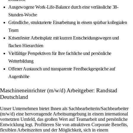
Ausgewogene Work-Life-Balance durch eine verlässliche 38-
Stunden-Woche
Gründliche, strukturierte Einarbeitung in einem spürbar kollegialen
Team
Krisenfester Arbeitsplatz mit kurzen Entscheidungswegen und
flachen Hierarchien
Vielfältige Perspektiven für Ihre fachliche und persönliche
Weiterbildung
Offener Austausch und transparente Feedbackgespräche auf
Augenhöhe
Maschineneinrichter (m/w/d) Arbeitgeber: Randstad
Deutschland
Unser Unternehmen bietet Ihnen als Sachbearbeiterin/Sachbearbeiter
(m/w/d) eine hervorragende Arbeitsumgebung in einem international
vernetzten Umfeld, das großen Wert auf Teamarbeit und persönliche
Entwicklung legt. Profitieren Sie von attraktiven Corporate Benefits,
flexiblen Arbeitszeiten und der Möglichkeit, sich in einem