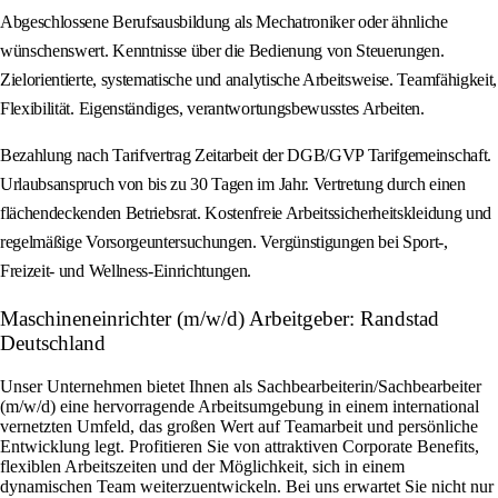
Abgeschlossene Berufsausbildung als Mechatroniker oder ähnliche
wünschenswert. Kenntnisse über die Bedienung von Steuerungen.
Zielorientierte, systematische und analytische Arbeitsweise. Teamfähigkeit,
Flexibilität. Eigenständiges, verantwortungsbewusstes Arbeiten.
Bezahlung nach Tarifvertrag Zeitarbeit der DGB/GVP Tarifgemeinschaft.
Urlaubsanspruch von bis zu 30 Tagen im Jahr. Vertretung durch einen
flächendeckenden Betriebsrat. Kostenfreie Arbeitssicherheitskleidung und
regelmäßige Vorsorgeuntersuchungen. Vergünstigungen bei Sport-,
Freizeit- und Wellness-Einrichtungen.
Maschineneinrichter (m/w/d) Arbeitgeber: Randstad
Deutschland
Unser Unternehmen bietet Ihnen als Sachbearbeiterin/Sachbearbeiter
(m/w/d) eine hervorragende Arbeitsumgebung in einem international
vernetzten Umfeld, das großen Wert auf Teamarbeit und persönliche
Entwicklung legt. Profitieren Sie von attraktiven Corporate Benefits,
flexiblen Arbeitszeiten und der Möglichkeit, sich in einem
dynamischen Team weiterzuentwickeln. Bei uns erwartet Sie nicht nur