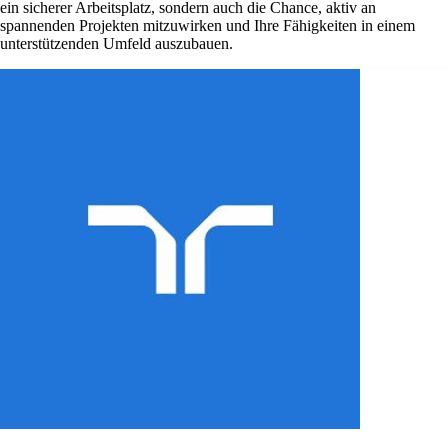
ein sicherer Arbeitsplatz, sondern auch die Chance, aktiv an
spannenden Projekten mitzuwirken und Ihre Fähigkeiten in einem
unterstützenden Umfeld auszubauen.