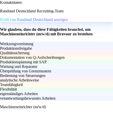
Kontaktdaten:
Randstad Deutschland Recruiting-Team
Profil von Randstad Deutschland anzeigen
Wir glauben, dass du diese Fähigkeiten brauchst, um
Maschineneinrichter (m/w/d) mit Bravour zu bestehen
Werkzeugvorrüstung
Produktionsfreigabe
Qualitätssicherung
Dokumentation von Q-Aufschreibungen
Produktionsplanung mit SAP
Wartung und Reparatur
Überprüfung von Grenzmustern
Bedienung von Steuerungen
analytische Arbeitsweise
Teamfähigkeit
Flexibilität
eigenständiges Arbeiten
verantwortungsbewusstes Arbeiten
Maschineneinrichter (m/w/d)