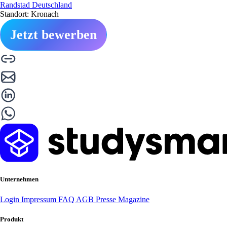
Randstad Deutschland
Standort: Kronach
Jetzt bewerben
Unternehmen
Login
Impressum
FAQ
AGB
Presse
Magazine
Produkt