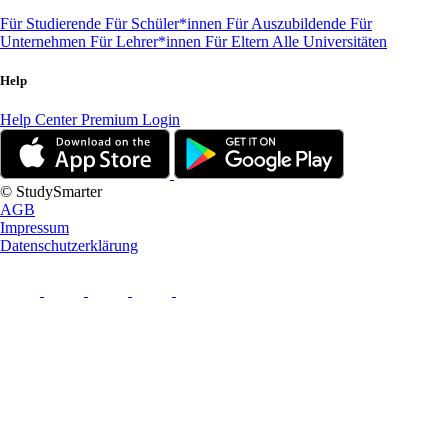
Für Studierende
Für Schüler*innen
Für Auszubildende
Für
Unternehmen
Für Lehrer*innen
Für Eltern
Alle Universitäten
Help
Help Center
Premium Login
© StudySmarter
AGB
Impressum
Datenschutzerklärung