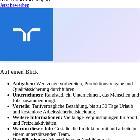
Jetzt bewerben
Auf einen Blick
Aufgaben:
Werkzeuge vorbereiten, Produktionsfreigabe und
Qualitätssicherung durchführen.
Unternehmen:
Randstad, ein Unternehmen, das Menschen und
Jobs zusammenbringt.
Vorteile:
Tarifvertragliche Bezahlung, bis zu 30 Tage Urlaub
und kostenlose Arbeitssicherheitskleidung.
Weitere Informationen:
Vielfältige Vergünstigungen für Sport-
und Freizeitaktivitäten.
Warum dieser Job:
Gestalte die Produktion mit und arbeite in
einem unterstützenden Team.
Qualifikationen:
Abgeschlossene Ausbildung als