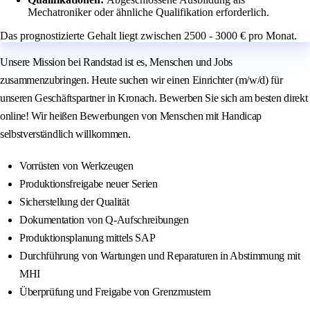
Mechatroniker oder ähnliche Qualifikation erforderlich.
Das prognostizierte Gehalt liegt zwischen 2500 - 3000 € pro Monat.
Unsere Mission bei Randstad ist es, Menschen und Jobs
zusammenzubringen. Heute suchen wir einen Einrichter (m/w/d) für
unseren Geschäftspartner in Kronach. Bewerben Sie sich am besten direkt
online! Wir heißen Bewerbungen von Menschen mit Handicap
selbstverständlich willkommen.
Vorrüsten von Werkzeugen
Produktionsfreigabe neuer Serien
Sicherstellung der Qualität
Dokumentation von Q-Aufschreibungen
Produktionsplanung mittels SAP
Durchführung von Wartungen und Reparaturen in Abstimmung mit
MHI
Überprüfung und Freigabe von Grenzmustern