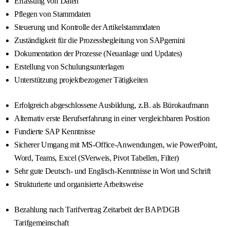
Erfassung von Daten
Pflegen von Stammdaten
Steuerung und Kontrolle der Artikelstammdaten
Zuständigkeit für die Prozessbegleitung von SAPgemini
Dokumentation der Prozesse (Neuanlage und Updates)
Erstellung von Schulungsunterlagen
Unterstützung projektbezogener Tätigkeiten
Erfolgreich abgeschlossene Ausbildung, z.B. als Bürokaufmann
Alternativ erste Berufserfahrung in einer vergleichbaren Position
Fundierte SAP Kenntnisse
Sicherer Umgang mit MS-Office-Anwendungen, wie PowerPoint,
Word, Teams, Excel (SVerweis, Pivot Tabellen, Filter)
Sehr gute Deutsch- und Englisch-Kenntnisse in Wort und Schrift
Strukturierte und organisierte Arbeitsweise
Bezahlung nach Tarifvertrag Zeitarbeit der BAP/DGB
Tarifgemeinschaft