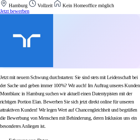
Hamburg
Vollzeit
Kein Homeoffice möglich
Jetzt bewerben
Jetzt mit neuem Schwung durchstarten: Sie sind stets mit Leidenschaft bei
der Sache und geben immer 100%? Wir auch! Im Auftrag unseres Kunden
Montblanc in Hamburg suchen wir aktuell einen Datentypisten mit der
richtigen Portion Elan. Bewerben Sie sich jetzt direkt online für unseren
attraktiven Kunden! Wir legen Wert auf Chancengleichheit und begrüßen
die Bewerbung von Menschen mit Behinderung, deren Inklusion uns ein
besonderes Anliegen ist.