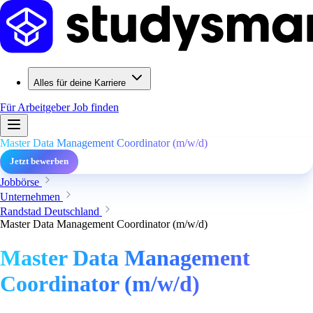
Alles für deine Karriere
Für Arbeitgeber
Job finden
Master Data Management Coordinator (m/w/d)
Jetzt bewerben
Jobbörse
Unternehmen
Randstad Deutschland
Master Data Management Coordinator (m/w/d)
Master Data Management
Coordinator (m/w/d)