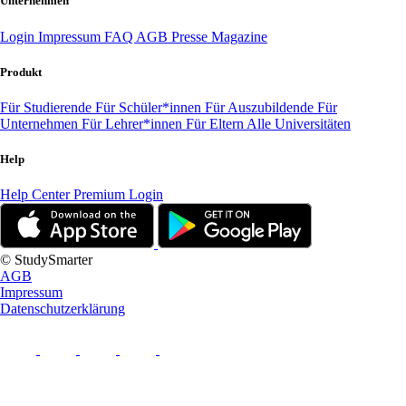
Unternehmen
Login
Impressum
FAQ
AGB
Presse
Magazine
Produkt
Für Studierende
Für Schüler*innen
Für Auszubildende
Für
Unternehmen
Für Lehrer*innen
Für Eltern
Alle Universitäten
Help
Help Center
Premium Login
© StudySmarter
AGB
Impressum
Datenschutzerklärung