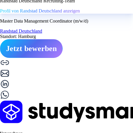
Randstad Deutschland Recruiting-Team
Profil von Randstad Deutschland anzeigen
Master Data Management Coordinator (m/w/d)
Randstad Deutschland
Standort: Hamburg
Jetzt bewerben