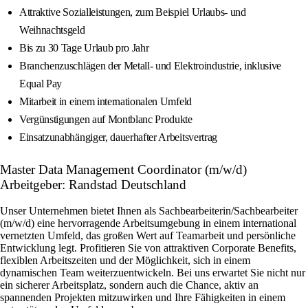
Attraktive Sozialleistungen, zum Beispiel Urlaubs- und
Weihnachtsgeld
Bis zu 30 Tage Urlaub pro Jahr
Branchenzuschlägen der Metall- und Elektroindustrie, inklusive
Equal Pay
Mitarbeit in einem internationalen Umfeld
Vergünstigungen auf Montblanc Produkte
Einsatzunabhängiger, dauerhafter Arbeitsvertrag
Master Data Management Coordinator (m/w/d)
Arbeitgeber: Randstad Deutschland
Unser Unternehmen bietet Ihnen als Sachbearbeiterin/Sachbearbeiter
(m/w/d) eine hervorragende Arbeitsumgebung in einem international
vernetzten Umfeld, das großen Wert auf Teamarbeit und persönliche
Entwicklung legt. Profitieren Sie von attraktiven Corporate Benefits,
flexiblen Arbeitszeiten und der Möglichkeit, sich in einem
dynamischen Team weiterzuentwickeln. Bei uns erwartet Sie nicht nur
ein sicherer Arbeitsplatz, sondern auch die Chance, aktiv an
spannenden Projekten mitzuwirken und Ihre Fähigkeiten in einem