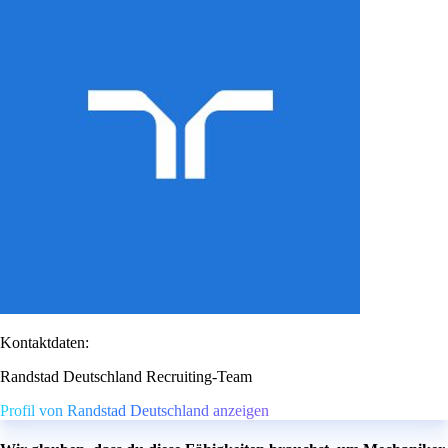
Kontaktdaten:
Randstad Deutschland Recruiting-Team
Profil von Randstad Deutschland anzeigen