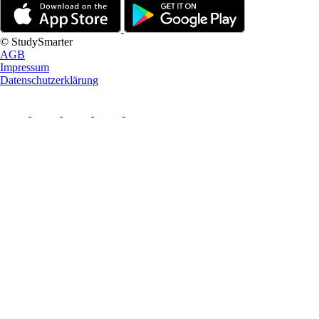
© StudySmarter
AGB
Impressum
Datenschutzerklärung