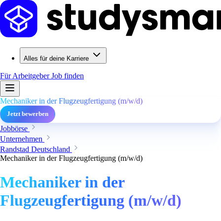
Alles für deine Karriere
Für Arbeitgeber
Job finden
Mechaniker in der Flugzeugfertigung (m/w/d)
Jetzt bewerben
Jobbörse
Unternehmen
Randstad Deutschland
Mechaniker in der Flugzeugfertigung (m/w/d)
Mechaniker in der
Flugzeugfertigung (m/w/d)