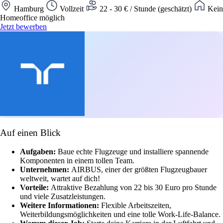
Hamburg
Vollzeit
22 - 30 € / Stunde (geschätzt)
Kein
Homeoffice möglich
Jetzt bewerben
Auf einen Blick
Aufgaben:
Baue echte Flugzeuge und installiere spannende
Komponenten in einem tollen Team.
Unternehmen:
AIRBUS, einer der größten Flugzeugbauer
weltweit, wartet auf dich!
Vorteile:
Attraktive Bezahlung von 22 bis 30 Euro pro Stunde
und viele Zusatzleistungen.
Weitere Informationen:
Flexible Arbeitszeiten,
Weiterbildungsmöglichkeiten und eine tolle Work-Life-Balance.