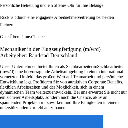
Persönliche Betreuung und ein offenes Ohr für Ihre Belange
Rückhalt durch eine engagierte Arbeitnehmervertretung bei beiden
Partnern
Gute Übernahme-Chance
Mechaniker in der Flugzeugfertigung (m/w/d)
Arbeitgeber: Randstad Deutschland
Unser Unternehmen bietet Ihnen als Sachbearbeiterin/Sachbearbeiter
(m/w/d) eine hervorragende Arbeitsumgebung in einem international
vernetzten Umfeld, das großen Wert auf Teamarbeit und persönliche
Entwicklung legt. Profitieren Sie von attraktiven Corporate Benefits,
flexiblen Arbeitszeiten und der Möglichkeit, sich in einem
dynamischen Team weiterzuentwickeln. Bei uns erwartet Sie nicht nur
ein sicherer Arbeitsplatz, sondern auch die Chance, aktiv an
spannenden Projekten mitzuwirken und Ihre Fähigkeiten in einem
unterstützenden Umfeld auszubauen.