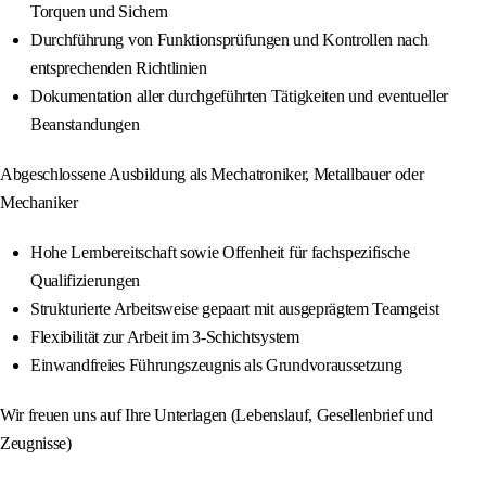
Torquen und Sichern
Durchführung von Funktionsprüfungen und Kontrollen nach
entsprechenden Richtlinien
Dokumentation aller durchgeführten Tätigkeiten und eventueller
Beanstandungen
Abgeschlossene Ausbildung als Mechatroniker, Metallbauer oder
Mechaniker
Hohe Lernbereitschaft sowie Offenheit für fachspezifische
Qualifizierungen
Strukturierte Arbeitsweise gepaart mit ausgeprägtem Teamgeist
Flexibilität zur Arbeit im 3-Schichtsystem
Einwandfreies Führungszeugnis als Grundvoraussetzung
Wir freuen uns auf Ihre Unterlagen (Lebenslauf, Gesellenbrief und
Zeugnisse)