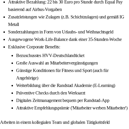
Attraktive Bezahlung: 22 bis 30 Euro pro Stunde durch Equal Pay
basierend auf Airbus-Vorgaben
Zusatzleistungen wie Zulagen (z.B. Schichtzulagen) und gemäß IG
Metall
Sonderzahlungen in Form von Urlaubs- und Weihnachtsgeld
Ausgewogene Work-Life-Balance dank einer 35-Stunden-Woche
Exklusive Corporate Benefits:
Bezuschusstes HVV-Deutschlandticket
Große Auswahl an Mitarbeitervergünstigungen
Günstige Konditionen für Fitness und Sport (auch für
Angehörige)
Weiterbildung über die Randstad Akademie (E-Learning)
Präventive Checks durch den Werksarzt
Digitales Zeitmanagement bequem per Randstad-App
Attraktive Empfehlungsprämie ('Mitarbeiter werben Mitarbeiter')
Arbeiten in einem kollegialen Team und globalen Tätigkeitsfeld