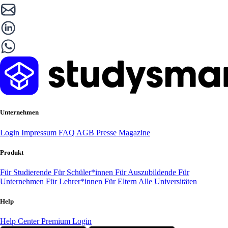
Unternehmen
Login
Impressum
FAQ
AGB
Presse
Magazine
Produkt
Für Studierende
Für Schüler*innen
Für Auszubildende
Für
Unternehmen
Für Lehrer*innen
Für Eltern
Alle Universitäten
Help
Help Center
Premium Login