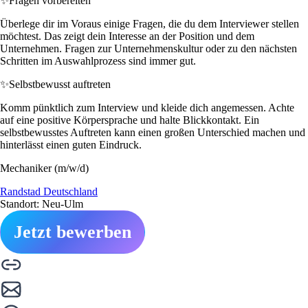
✨
Fragen vorbereiten
Überlege dir im Voraus einige Fragen, die du dem Interviewer stellen
möchtest. Das zeigt dein Interesse an der Position und dem
Unternehmen. Fragen zur Unternehmenskultur oder zu den nächsten
Schritten im Auswahlprozess sind immer gut.
✨
Selbstbewusst auftreten
Komm pünktlich zum Interview und kleide dich angemessen. Achte
auf eine positive Körpersprache und halte Blickkontakt. Ein
selbstbewusstes Auftreten kann einen großen Unterschied machen und
hinterlässt einen guten Eindruck.
Mechaniker (m/w/d)
Randstad Deutschland
Standort: Neu-Ulm
Jetzt bewerben