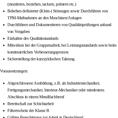
(montieren, beziehen, tackern, polstern etc.)
Beheben definierter (Klein-) Störungen sowie Durchführen von
TPM-Maßnahmen an den Maschinen/Anlagen
Durchführen und Dokumentieren von Qualitätsprüfungen anhand
von Vorgaben
Einhalten des Qualitätsstandards
Mitwirken bei der Gruppenarbeit, bei Leistungsstandards sowie beim
kontinuierlichen Verbesserungsprozess
Sicherstellung der kurzzyklischen Taktung
Voraussetzungen:
Abgeschlossene Ausbildung, z.B. als Industriemechaniker,
Fertigungsmechaniker, Interieur-Mechaniker oder mindestens
Abschluss in einem Metallfachberuf
Bereitschaft zur Schichtarbeit
Führerschein der Klasse B
Gültige Berechtigung zur Arbeit in Deutschland