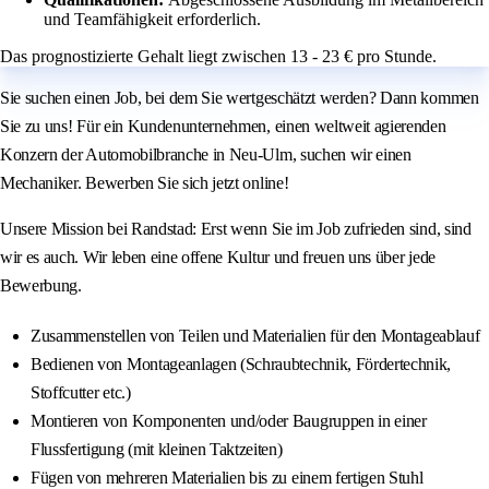
und Teamfähigkeit erforderlich.
Das prognostizierte Gehalt liegt zwischen 13 - 23 € pro Stunde.
Sie suchen einen Job, bei dem Sie wertgeschätzt werden? Dann kommen
Sie zu uns! Für ein Kundenunternehmen, einen weltweit agierenden
Konzern der Automobilbranche in Neu-Ulm, suchen wir einen
Mechaniker. Bewerben Sie sich jetzt online!
Unsere Mission bei Randstad: Erst wenn Sie im Job zufrieden sind, sind
wir es auch. Wir leben eine offene Kultur und freuen uns über jede
Bewerbung.
Zusammenstellen von Teilen und Materialien für den Montageablauf
Bedienen von Montageanlagen (Schraubtechnik, Fördertechnik,
Stoffcutter etc.)
Montieren von Komponenten und/oder Baugruppen in einer
Flussfertigung (mit kleinen Taktzeiten)
Fügen von mehreren Materialien bis zu einem fertigen Stuhl