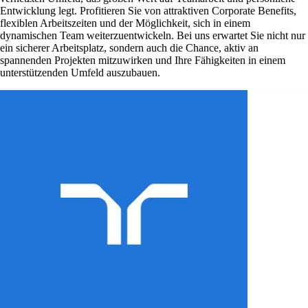
Entwicklung legt. Profitieren Sie von attraktiven Corporate Benefits,
flexiblen Arbeitszeiten und der Möglichkeit, sich in einem
dynamischen Team weiterzuentwickeln. Bei uns erwartet Sie nicht nur
ein sicherer Arbeitsplatz, sondern auch die Chance, aktiv an
spannenden Projekten mitzuwirken und Ihre Fähigkeiten in einem
unterstützenden Umfeld auszubauen.