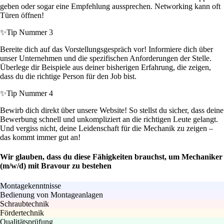
geben oder sogar eine Empfehlung aussprechen. Networking kann oft
Türen öffnen!
✨
Tip Nummer 3
Bereite dich auf das Vorstellungsgespräch vor! Informiere dich über
unser Unternehmen und die spezifischen Anforderungen der Stelle.
Überlege dir Beispiele aus deiner bisherigen Erfahrung, die zeigen,
dass du die richtige Person für den Job bist.
✨
Tip Nummer 4
Bewirb dich direkt über unsere Website! So stellst du sicher, dass deine
Bewerbung schnell und unkompliziert an die richtigen Leute gelangt.
Und vergiss nicht, deine Leidenschaft für die Mechanik zu zeigen –
das kommt immer gut an!
Wir glauben, dass du diese Fähigkeiten brauchst, um Mechaniker
(m/w/d) mit Bravour zu bestehen
Montagekenntnisse
Bedienung von Montageanlagen
Schraubtechnik
Fördertechnik
Qualitätsprüfung