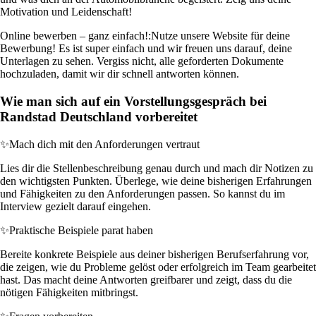
Motivation und Leidenschaft!
Online bewerben – ganz einfach!:
Nutze unsere Website für deine
Bewerbung! Es ist super einfach und wir freuen uns darauf, deine
Unterlagen zu sehen. Vergiss nicht, alle geforderten Dokumente
hochzuladen, damit wir dir schnell antworten können.
Wie man sich auf ein Vorstellungsgespräch bei
Randstad Deutschland vorbereitet
✨
Mach dich mit den Anforderungen vertraut
Lies dir die Stellenbeschreibung genau durch und mach dir Notizen zu
den wichtigsten Punkten. Überlege, wie deine bisherigen Erfahrungen
und Fähigkeiten zu den Anforderungen passen. So kannst du im
Interview gezielt darauf eingehen.
✨
Praktische Beispiele parat haben
Bereite konkrete Beispiele aus deiner bisherigen Berufserfahrung vor,
die zeigen, wie du Probleme gelöst oder erfolgreich im Team gearbeitet
hast. Das macht deine Antworten greifbarer und zeigt, dass du die
nötigen Fähigkeiten mitbringst.