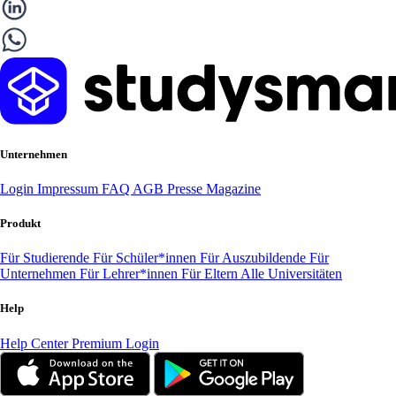
Unternehmen
Login
Impressum
FAQ
AGB
Presse
Magazine
Produkt
Für Studierende
Für Schüler*innen
Für Auszubildende
Für
Unternehmen
Für Lehrer*innen
Für Eltern
Alle Universitäten
Help
Help Center
Premium Login