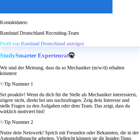
Kontaktdaten:
Randstad Deutschland Recruiting-Team
Profil von Randstad Deutschland anzeigen
StudySmarter Expertenrat
🤫
Wir sind der Meinung, dass du so Mechaniker (m/w/d) erhalten
könntest
✨
Tip Nummer 1
Sei proaktiv! Wenn du dich für die Stelle als Mechaniker interessierst,
zögere nicht, direkt bei uns nachzufragen. Zeig dein Interesse und
stelle Fragen zu den Aufgaben oder dem Team. Das zeigt, dass du
wirklich motiviert bist!
✨
Tip Nummer 2
Nutze dein Netzwerk! Sprich mit Freunden oder Bekannten, die in der
Automobilbranche arbeiten. Vielleicht können sie dir Insider-Tipps