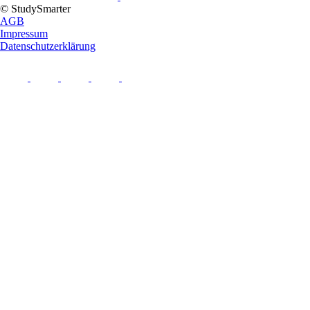
© StudySmarter
AGB
Impressum
Datenschutzerklärung