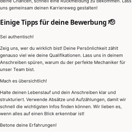
deine Chancen, schnell eine Rückmeldung zu bekommen. Lass
uns gemeinsam deinen Karriereweg gestalten!
Einige Tipps für deine Bewerbung 🫡
Sei authentisch!
Zeig uns, wer du wirklich bist! Deine Persönlichkeit zählt
genauso viel wie deine Qualifikationen. Lass uns in deinem
Anschreiben spüren, warum du der perfekte Mechaniker für
unser Team bist.
Mach es übersichtlich!
Halte deinen Lebenslauf und dein Anschreiben klar und
strukturiert. Verwende Absätze und Aufzählungen, damit wir
schnell die wichtigsten Infos finden können. Wir lieben es,
wenn alles auf einen Blick erkennbar ist!
Betone deine Erfahrungen!