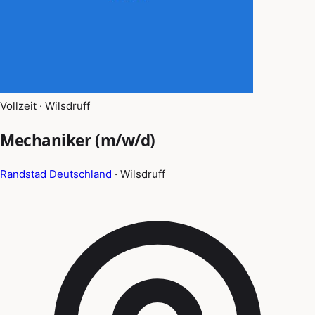
Vollzeit · Wilsdruff
Mechaniker (m/w/d)
Randstad Deutschland
· Wilsdruff