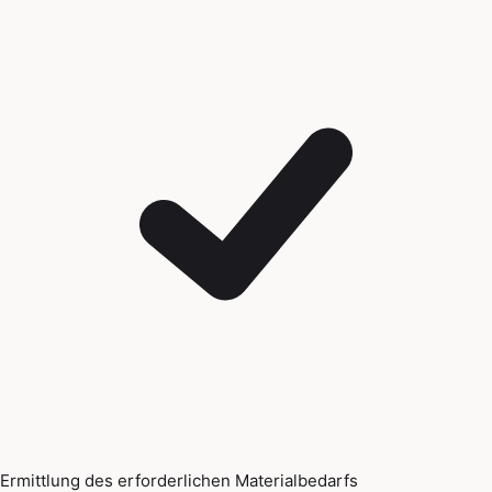
Ermittlung des erforderlichen Materialbedarfs