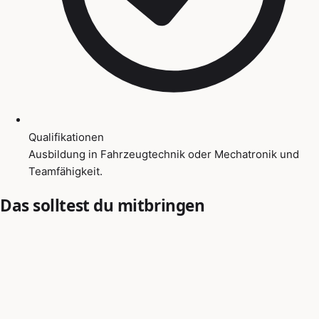
Qualifikationen
Ausbildung in Fahrzeugtechnik oder Mechatronik und
Teamfähigkeit.
Das solltest du mitbringen