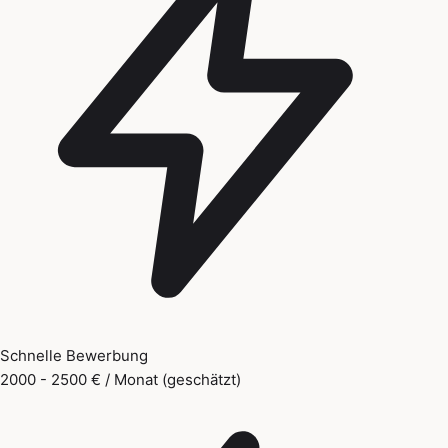
Schnelle Bewerbung
2000 - 2500 € / Monat (geschätzt)