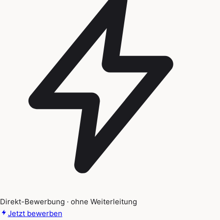
Direkt-Bewerbung · ohne Weiterleitung
Jetzt bewerben