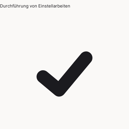
Durchführung von Einstellarbeiten