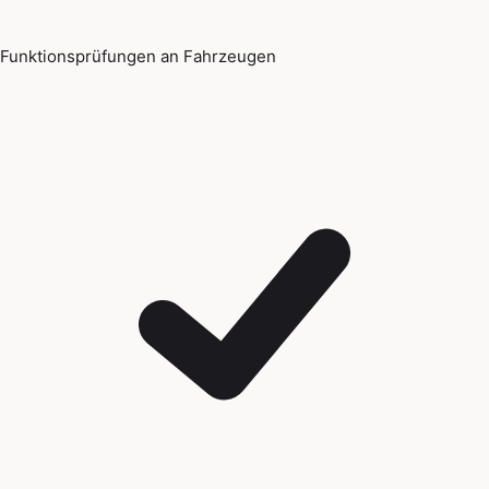
Funktionsprüfungen an Fahrzeugen