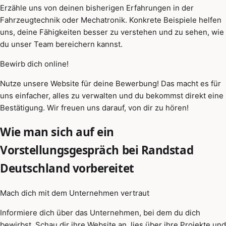
Erzähle uns von deinen bisherigen Erfahrungen in der
Fahrzeugtechnik oder Mechatronik. Konkrete Beispiele helfen
uns, deine Fähigkeiten besser zu verstehen und zu sehen, wie
du unser Team bereichern kannst.
Bewirb dich online!
Nutze unsere Website für deine Bewerbung! Das macht es für
uns einfacher, alles zu verwalten und du bekommst direkt eine
Bestätigung. Wir freuen uns darauf, von dir zu hören!
Wie man sich auf ein
Vorstellungsgespräch bei Randstad
Deutschland vorbereitet
Mach dich mit dem Unternehmen vertraut
Informiere dich über das Unternehmen, bei dem du dich
bewirbst. Schau dir ihre Website an, lies über ihre Projekte und