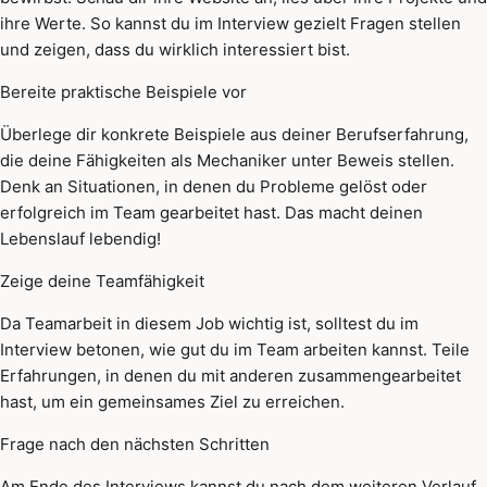
ihre Werte. So kannst du im Interview gezielt Fragen stellen
und zeigen, dass du wirklich interessiert bist.
Bereite praktische Beispiele vor
Überlege dir konkrete Beispiele aus deiner Berufserfahrung,
die deine Fähigkeiten als Mechaniker unter Beweis stellen.
Denk an Situationen, in denen du Probleme gelöst oder
erfolgreich im Team gearbeitet hast. Das macht deinen
Lebenslauf lebendig!
Zeige deine Teamfähigkeit
Da Teamarbeit in diesem Job wichtig ist, solltest du im
Interview betonen, wie gut du im Team arbeiten kannst. Teile
Erfahrungen, in denen du mit anderen zusammengearbeitet
hast, um ein gemeinsames Ziel zu erreichen.
Frage nach den nächsten Schritten
Am Ende des Interviews kannst du nach dem weiteren Verlauf