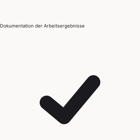
Dokumentation der Arbeitsergebnisse