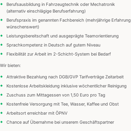
Berufsausbildung in Fahrzeugtechnik oder Mechatronik
(alternativ einschlägige Berufserfahrung)
Berufspraxis im genannten Fachbereich (mehrjährige Erfahrung
wünschenswert)
Leistungsbereitschaft und ausgeprägte Teamorientierung
Sprachkompetenz in Deutsch auf gutem Niveau
Flexibilität zur Arbeit im 2-Schicht-System bei Bedarf
Wir bieten:
Attraktive Bezahlung nach DGB/GVP Tarifverträge Zeitarbeit
Kostenlose Arbeitskleidung inklusive wöchentlicher Reinigung
Zuschuss zum Mittagessen von 1,50 Euro pro Tag
Kostenfreie Versorgung mit Tee, Wasser, Kaffee und Obst
Arbeitsort erreichbar mit ÖPNV
Chance auf Übernahme bei unserem Geschäftspartner