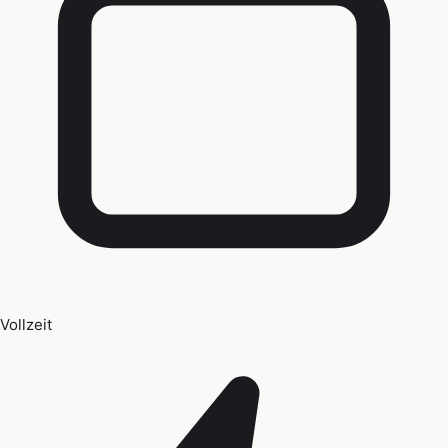
Vollzeit