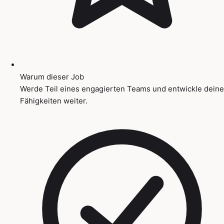
Warum dieser Job
Werde Teil eines engagierten Teams und entwickle deine
Fähigkeiten weiter.