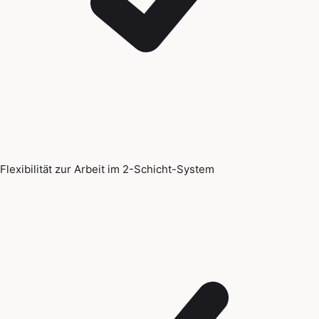
Flexibilität zur Arbeit im 2-Schicht-System