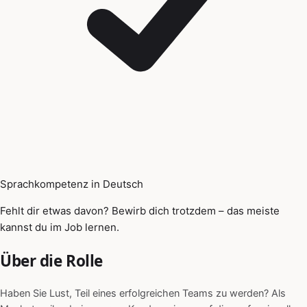
Sprachkompetenz in Deutsch
Fehlt dir etwas davon? Bewirb dich trotzdem – das meiste
kannst du im Job lernen.
Über die Rolle
Haben Sie Lust, Teil eines erfolgreichen Teams zu werden? Als