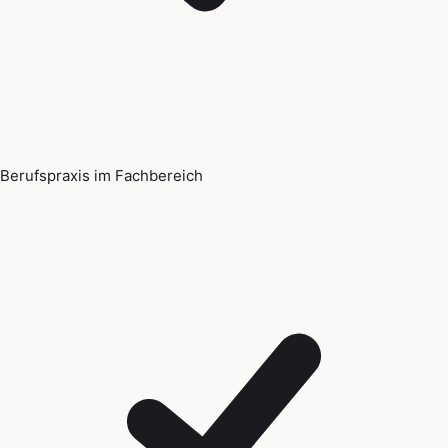
Berufspraxis im Fachbereich