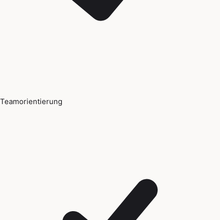
Teamorientierung