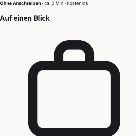
Ohne Anschreiben
·
ca. 2 Min
·
kostenlos
Auf einen Blick