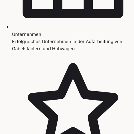
Unternehmen
Erfolgreiches Unternehmen in der Aufarbeitung von
Gabelstaplern und Hubwagen.