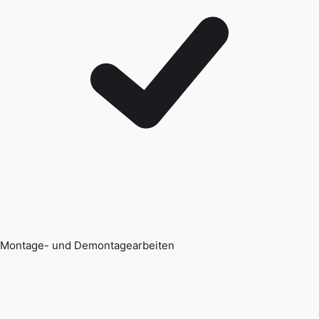
Montage- und Demontagearbeiten