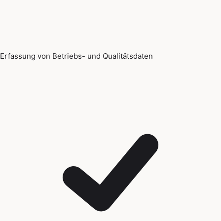
Erfassung von Betriebs- und Qualitätsdaten