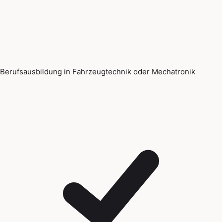
Berufsausbildung in Fahrzeugtechnik oder Mechatronik