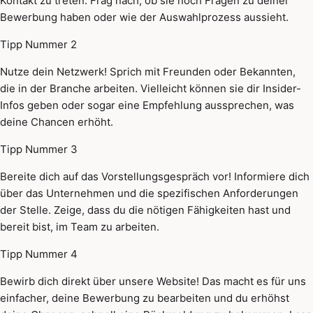
Kontakt zu treten. Frag nach, ob sie noch Fragen zu deiner
Bewerbung haben oder wie der Auswahlprozess aussieht.
Tipp Nummer 2
Nutze dein Netzwerk! Sprich mit Freunden oder Bekannten,
die in der Branche arbeiten. Vielleicht können sie dir Insider-
Infos geben oder sogar eine Empfehlung aussprechen, was
deine Chancen erhöht.
Tipp Nummer 3
Bereite dich auf das Vorstellungsgespräch vor! Informiere dich
über das Unternehmen und die spezifischen Anforderungen
der Stelle. Zeige, dass du die nötigen Fähigkeiten hast und
bereit bist, im Team zu arbeiten.
Tipp Nummer 4
Bewirb dich direkt über unsere Website! Das macht es für uns
einfacher, deine Bewerbung zu bearbeiten und du erhöhst