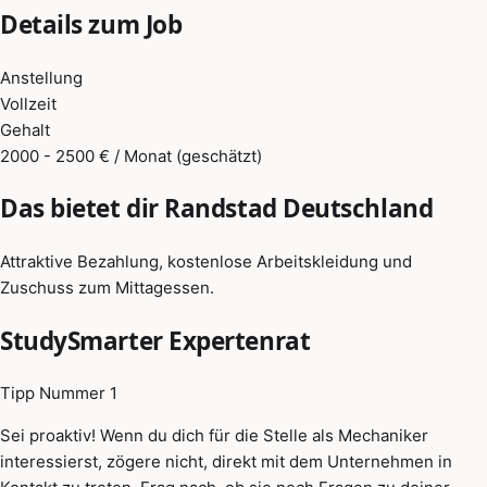
Details zum Job
Anstellung
Vollzeit
Gehalt
2000 - 2500 € / Monat (geschätzt)
Das bietet dir Randstad Deutschland
Attraktive Bezahlung, kostenlose Arbeitskleidung und
Zuschuss zum Mittagessen.
StudySmarter Expertenrat
Tipp Nummer 1
Sei proaktiv! Wenn du dich für die Stelle als Mechaniker
interessierst, zögere nicht, direkt mit dem Unternehmen in