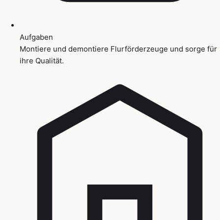
Aufgaben
Montiere und demontiere Flurförderzeuge und sorge für
ihre Qualität.