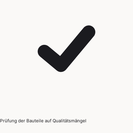
Prüfung der Bauteile auf Qualitätsmängel