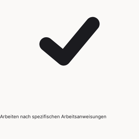
Arbeiten nach spezifischen Arbeitsanweisungen