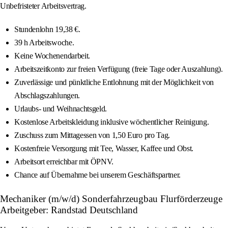
Unbefristeter Arbeitsvertrag.
Stundenlohn 19,38 €.
39 h Arbeitswoche.
Keine Wochenendarbeit.
Arbeitszeitkonto zur freien Verfügung (freie Tage oder Auszahlung).
Zuverlässige und pünktliche Entlohnung mit der Möglichkeit von
Abschlagszahlungen.
Urlaubs- und Weihnachtsgeld.
Kostenlose Arbeitskleidung inklusive wöchentlicher Reinigung.
Zuschuss zum Mittagessen von 1,50 Euro pro Tag.
Kostenfreie Versorgung mit Tee, Wasser, Kaffee und Obst.
Arbeitsort erreichbar mit ÖPNV.
Chance auf Übernahme bei unserem Geschäftspartner.
Mechaniker (m/w/d) Sonderfahrzeugbau Flurförderzeuge
Arbeitgeber: Randstad Deutschland