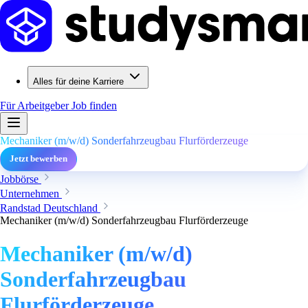
Alles für deine Karriere
Für Arbeitgeber
Job finden
Mechaniker (m/w/d) Sonderfahrzeugbau Flurförderzeuge
Jetzt bewerben
Jobbörse
Unternehmen
Randstad Deutschland
Mechaniker (m/w/d) Sonderfahrzeugbau Flurförderzeuge
Mechaniker (m/w/d)
Sonderfahrzeugbau
Flurförderzeuge