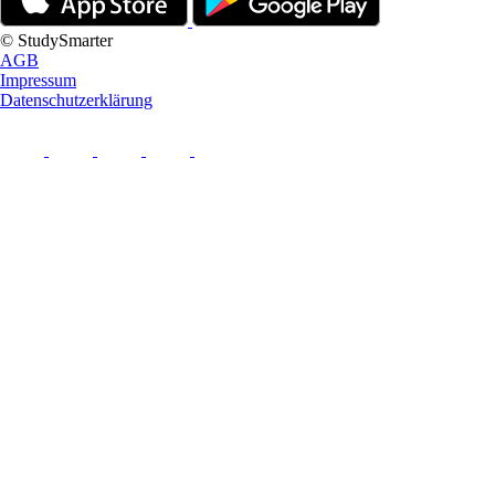
© StudySmarter
AGB
Impressum
Datenschutzerklärung