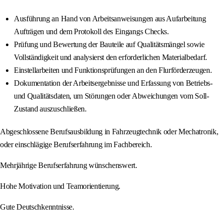
Ausführung an Hand von Arbeitsanweisungen aus Aufarbeitung
Aufträgen und dem Protokoll des Eingangs Checks.
Prüfung und Bewertung der Bauteile auf Qualitätsmängel sowie
Vollständigkeit und analysierst den erforderlichen Materialbedarf.
Einstellarbeiten und Funktionsprüfungen an den Flurförderzeugen.
Dokumentation der Arbeitsergebnisse und Erfassung von Betriebs-
und Qualitätsdaten, um Störungen oder Abweichungen vom Soll-
Zustand auszuschließen.
Abgeschlossene Berufsausbildung in Fahrzeugtechnik oder Mechatronik,
oder einschlägige Berufserfahrung im Fachbereich.
Mehrjährige Berufserfahrung wünschenswert.
Hohe Motivation und Teamorientierung.
Gute Deutschkenntnisse.