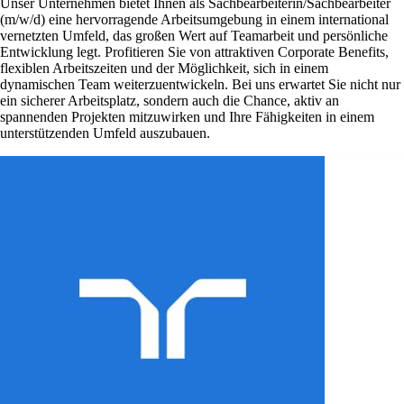
Unser Unternehmen bietet Ihnen als Sachbearbeiterin/Sachbearbeiter
(m/w/d) eine hervorragende Arbeitsumgebung in einem international
vernetzten Umfeld, das großen Wert auf Teamarbeit und persönliche
Entwicklung legt. Profitieren Sie von attraktiven Corporate Benefits,
flexiblen Arbeitszeiten und der Möglichkeit, sich in einem
dynamischen Team weiterzuentwickeln. Bei uns erwartet Sie nicht nur
ein sicherer Arbeitsplatz, sondern auch die Chance, aktiv an
spannenden Projekten mitzuwirken und Ihre Fähigkeiten in einem
unterstützenden Umfeld auszubauen.