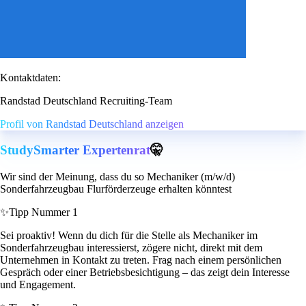
Kontaktdaten:
Randstad Deutschland Recruiting-Team
Profil von Randstad Deutschland anzeigen
StudySmarter Expertenrat
🤫
Wir sind der Meinung, dass du so Mechaniker (m/w/d)
Sonderfahrzeugbau Flurförderzeuge erhalten könntest
✨
Tipp Nummer 1
Sei proaktiv! Wenn du dich für die Stelle als Mechaniker im
Sonderfahrzeugbau interessierst, zögere nicht, direkt mit dem
Unternehmen in Kontakt zu treten. Frag nach einem persönlichen
Gespräch oder einer Betriebsbesichtigung – das zeigt dein Interesse
und Engagement.