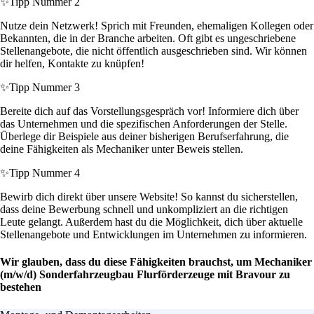
✨
Tipp Nummer 2
Nutze dein Netzwerk! Sprich mit Freunden, ehemaligen Kollegen oder
Bekannten, die in der Branche arbeiten. Oft gibt es ungeschriebene
Stellenangebote, die nicht öffentlich ausgeschrieben sind. Wir können
dir helfen, Kontakte zu knüpfen!
✨
Tipp Nummer 3
Bereite dich auf das Vorstellungsgespräch vor! Informiere dich über
das Unternehmen und die spezifischen Anforderungen der Stelle.
Überlege dir Beispiele aus deiner bisherigen Berufserfahrung, die
deine Fähigkeiten als Mechaniker unter Beweis stellen.
✨
Tipp Nummer 4
Bewirb dich direkt über unsere Website! So kannst du sicherstellen,
dass deine Bewerbung schnell und unkompliziert an die richtigen
Leute gelangt. Außerdem hast du die Möglichkeit, dich über aktuelle
Stellenangebote und Entwicklungen im Unternehmen zu informieren.
Wir glauben, dass du diese Fähigkeiten brauchst, um Mechaniker
(m/w/d) Sonderfahrzeugbau Flurförderzeuge mit Bravour zu
bestehen