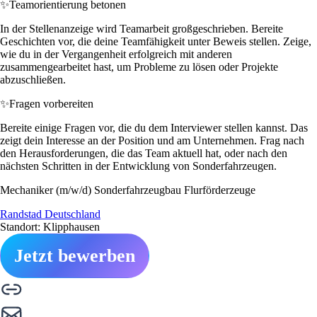
✨
Teamorientierung betonen
In der Stellenanzeige wird Teamarbeit großgeschrieben. Bereite
Geschichten vor, die deine Teamfähigkeit unter Beweis stellen. Zeige,
wie du in der Vergangenheit erfolgreich mit anderen
zusammengearbeitet hast, um Probleme zu lösen oder Projekte
abzuschließen.
✨
Fragen vorbereiten
Bereite einige Fragen vor, die du dem Interviewer stellen kannst. Das
zeigt dein Interesse an der Position und am Unternehmen. Frag nach
den Herausforderungen, die das Team aktuell hat, oder nach den
nächsten Schritten in der Entwicklung von Sonderfahrzeugen.
Mechaniker (m/w/d) Sonderfahrzeugbau Flurförderzeuge
Randstad Deutschland
Standort: Klipphausen
Jetzt bewerben