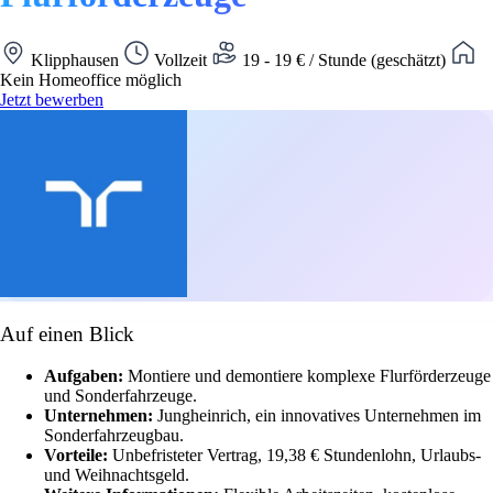
Klipphausen
Vollzeit
19 - 19 € / Stunde (geschätzt)
Kein Homeoffice möglich
Jetzt bewerben
Auf einen Blick
Aufgaben:
Montiere und demontiere komplexe Flurförderzeuge
und Sonderfahrzeuge.
Unternehmen:
Jungheinrich, ein innovatives Unternehmen im
Sonderfahrzeugbau.
Vorteile:
Unbefristeter Vertrag, 19,38 € Stundenlohn, Urlaubs-
und Weihnachtsgeld.