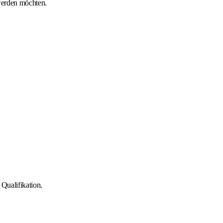
werden möchten.
Qualifikation.