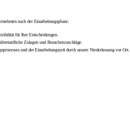
ternehmen nach der Einarbeitungsphase.
xibilität für Ihre Entscheidungen.
übertarifliche Zulagen und Branchenzuschläge.
prozesses und der Einarbeitungszeit durch unsere Niederlassung vor Ort.