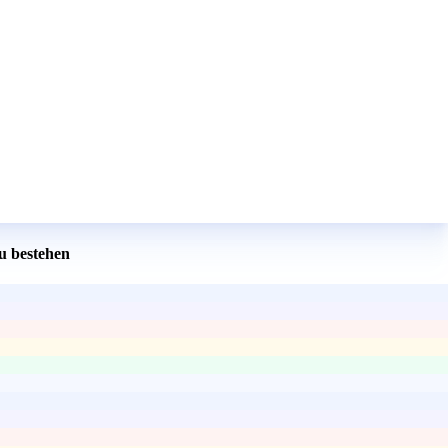
u bestehen