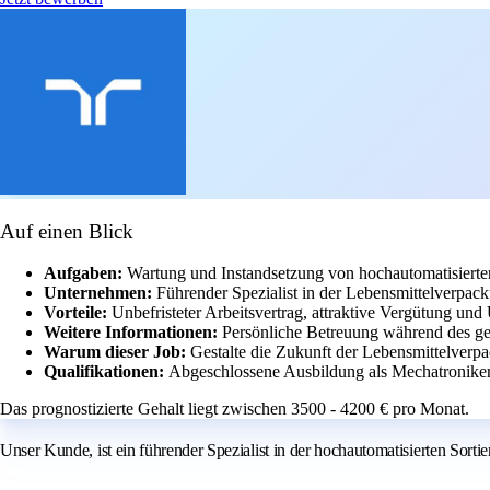
Auf einen Blick
Aufgaben:
Wartung und Instandsetzung von hochautomatisierte
Unternehmen:
Führender Spezialist in der Lebensmittelverpa
Vorteile:
Unbefristeter Arbeitsvertrag, attraktive Vergütung un
Weitere Informationen:
Persönliche Betreuung während des g
Warum dieser Job:
Gestalte die Zukunft der Lebensmittelverp
Qualifikationen:
Abgeschlossene Ausbildung als Mechatroniker 
Das prognostizierte Gehalt liegt zwischen 3500 - 4200 € pro Monat.
Unser Kunde, ist ein führender Spezialist in der hochautomatisierten Sor