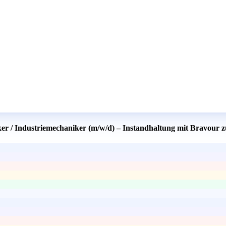
er / Industriemechaniker (m/w/d) – Instandhaltung mit Bravour z