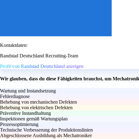
Kontaktdaten:
Randstad Deutschland Recruiting-Team
Profil von Randstad Deutschland anzeigen
Wir glauben, dass du diese Fähigkeiten brauchst, um Mechatronik
Wartung und Instandsetzung
Fehlerdiagnose
Behebung von mechanischen Defekten
Behebung von elektrischen Defekten
Präventive Instandhaltung
Inspektionen gemäß Wartungsplan
Prozessoptimierung
Technische Verbesserung der Produktionslinien
Abgeschlossene Ausbildung als Mechatroniker