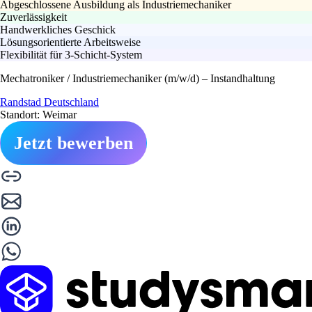
Abgeschlossene Ausbildung als Industriemechaniker
Zuverlässigkeit
Handwerkliches Geschick
Lösungsorientierte Arbeitsweise
Flexibilität für 3-Schicht-System
Mechatroniker / Industriemechaniker (m/w/d) – Instandhaltung
Randstad Deutschland
Standort: Weimar
Jetzt bewerben