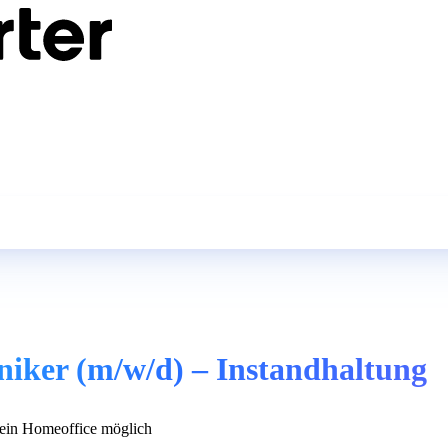
niker (m/w/d) – Instandhaltung
in Homeoffice möglich