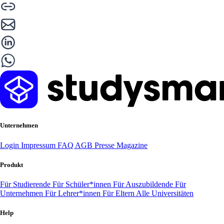
Unternehmen
Login
Impressum
FAQ
AGB
Presse
Magazine
Produkt
Für Studierende
Für Schüler*innen
Für Auszubildende
Für
Unternehmen
Für Lehrer*innen
Für Eltern
Alle Universitäten
Help