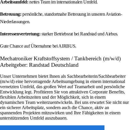
Arbeitsumfeld:
nettes Team im internationalen Umfeld.
Betreuung:
persönliche, standortnahe Betreuung in unseren Aviation-
Niederlassungen.
Interessenvertretung:
starker Betriebsrat bei Randstad und Airbus.
Gute Chance auf Übernahme bei AIRBUS.
Mechatroniker Kraftstoffsystem / Tankbereich (m/w/d)
Arbeitgeber: Randstad Deutschland
Unser Unternehmen bietet Ihnen als Sachbearbeiterin/Sachbearbeiter
(m/w/d) eine hervorragende Arbeitsumgebung in einem international
vernetzten Umfeld, das großen Wert auf Teamarbeit und persönliche
Entwicklung legt. Profitieren Sie von attraktiven Corporate Benefits,
flexiblen Arbeitszeiten und der Möglichkeit, sich in einem
dynamischen Team weiterzuentwickeln. Bei uns erwartet Sie nicht nur
ein sicherer Arbeitsplatz, sondern auch die Chance, aktiv an
spannenden Projekten mitzuwirken und Ihre Fähigkeiten in einem
unterstützenden Umfeld auszubauen.