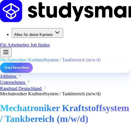
Alles für deine Karriere
Für Arbeitgeber
Job finden
Mechatroniker Kraftstoffsystem / Tankbereich (m/w/d)
Jetzt bewerben
Jobbörse
Unternehmen
Randstad Deutschland
Mechatroniker Kraftstoffsystem / Tankbereich (m/w/d)
Mechatroniker Kraftstoffsystem
/ Tankbereich (m/w/d)