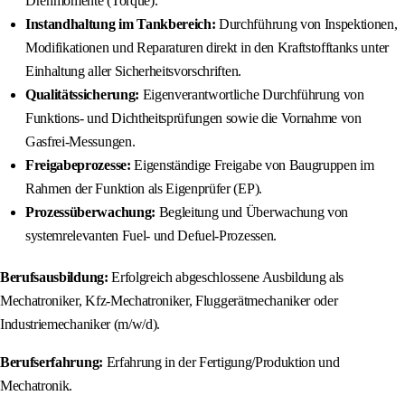
Drehmomente (Torque).
Instandhaltung im Tankbereich:
Durchführung von Inspektionen,
Modifikationen und Reparaturen direkt in den Kraftstofftanks unter
Einhaltung aller Sicherheitsvorschriften.
Qualitätssicherung:
Eigenverantwortliche Durchführung von
Funktions- und Dichtheitsprüfungen sowie die Vornahme von
Gasfrei-Messungen.
Freigabeprozesse:
Eigenständige Freigabe von Baugruppen im
Rahmen der Funktion als Eigenprüfer (EP).
Prozessüberwachung:
Begleitung und Überwachung von
systemrelevanten Fuel- und Defuel-Prozessen.
Berufsausbildung:
Erfolgreich abgeschlossene Ausbildung als
Mechatroniker, Kfz-Mechatroniker, Fluggerätmechaniker oder
Industriemechaniker (m/w/d).
Berufserfahrung:
Erfahrung in der Fertigung/Produktion und
Mechatronik.