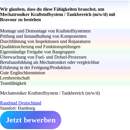
Wir glauben, dass du diese Fähigkeiten brauchst, um
Mechatroniker Kraftstoffsystem / Tankbereich (m/w/d) mit
Bravour zu bestehen
Montage und Demontage von Kraftstoffsystemen
Prüfung und Instandhaltung von Komponenten
Durchführung von Inspektionen und Reparaturen
Qualitätssicherung und Funktionsprüfungen
Eigenständige Freigabe von Baugruppen
Überwachung von Fuel- und Defuel-Prozessen
Berufsausbildung als Mechatroniker oder vergleichbar
Erfahrung in der Fertigung/Produktion
Gute Englischkenntnisse
Lernbereitschaft
Teamfähigkeit
Mechatroniker Kraftstoffsystem / Tankbereich (m/w/d)
Randstad Deutschland
Standort: Hamburg
Jetzt bewerben