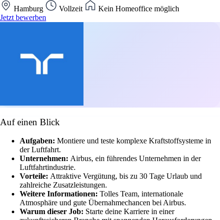
Hamburg
Vollzeit
Kein Homeoffice möglich
Jetzt bewerben
Auf einen Blick
Aufgaben:
Montiere und teste komplexe Kraftstoffsysteme in
der Luftfahrt.
Unternehmen:
Airbus, ein führendes Unternehmen in der
Luftfahrtindustrie.
Vorteile:
Attraktive Vergütung, bis zu 30 Tage Urlaub und
zahlreiche Zusatzleistungen.
Weitere Informationen:
Tolles Team, internationale
Atmosphäre und gute Übernahmechancen bei Airbus.
Warum dieser Job:
Starte deine Karriere in einer