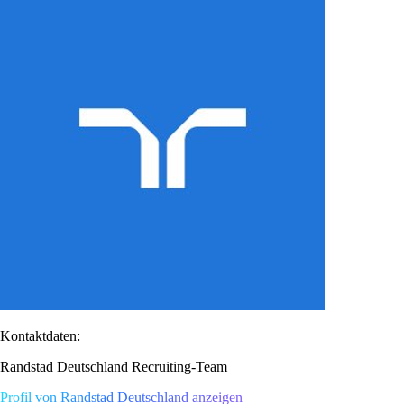
Kontaktdaten:
Randstad Deutschland Recruiting-Team
Profil von Randstad Deutschland anzeigen