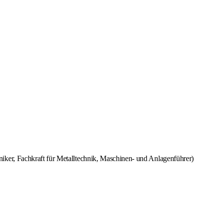
ker, Fachkraft für Metalltechnik, Maschinen- und Anlagenführer)