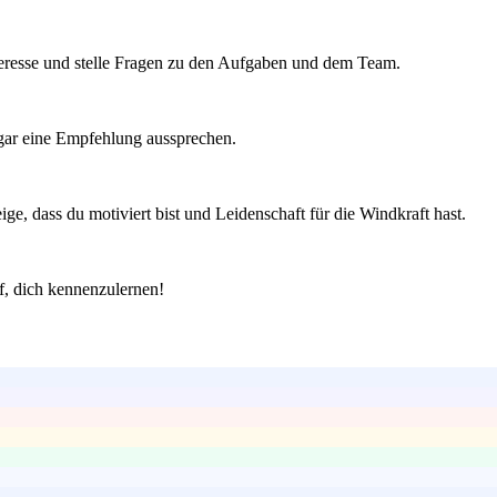
Interesse und stelle Fragen zu den Aufgaben und dem Team.
ogar eine Empfehlung aussprechen.
e, dass du motiviert bist und Leidenschaft für die Windkraft hast.
f, dich kennenzulernen!