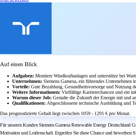
Auf einen Blick
Aufgaben:
Montiere Windkraftanlagen und unterstütze bei Wart
Unternehmen:
Siemens Gamesa, ein führendes Unternehmen im
Vorteile:
Gute Bezahlung, Gesundheitsvorsorge und Nutzung d
Weitere Informationen:
Vielfältige Karrierechancen und ein in
Warum dieser Job:
Gestalte die Zukunft der Energie mit und 
Qualifikationen:
Abgeschlossene technische Ausbildung und Tea
Das prognostizierte Gehalt liegt zwischen 1059 - 1291 € pro Monat.
Für unseren Kunden Siemens Gamesa Renewable Energy Deutschland GmbH
Motivation und Leidenschaft. Ergreifen Sie diese Chance und bewerben Sie 