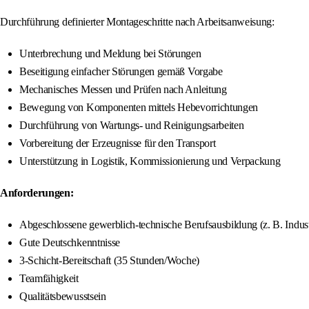
Durchführung definierter Montageschritte nach Arbeitsanweisung:
Unterbrechung und Meldung bei Störungen
Beseitigung einfacher Störungen gemäß Vorgabe
Mechanisches Messen und Prüfen nach Anleitung
Bewegung von Komponenten mittels Hebevorrichtungen
Durchführung von Wartungs- und Reinigungsarbeiten
Vorbereitung der Erzeugnisse für den Transport
Unterstützung in Logistik, Kommissionierung und Verpackung
Anforderungen:
Abgeschlossene gewerblich-technische Berufsausbildung (z. B. Indus
Gute Deutschkenntnisse
3-Schicht-Bereitschaft (35 Stunden/Woche)
Teamfähigkeit
Qualitätsbewusstsein