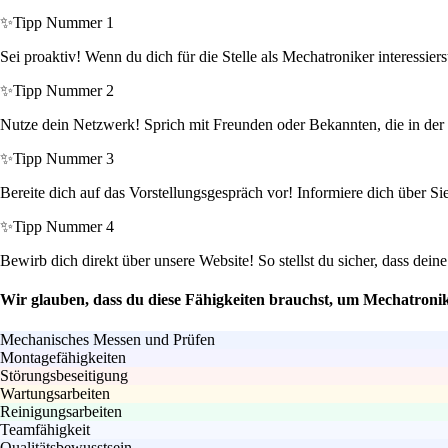
✨
Tipp Nummer 1
Sei proaktiv! Wenn du dich für die Stelle als Mechatroniker interessi
✨
Tipp Nummer 2
Nutze dein Netzwerk! Sprich mit Freunden oder Bekannten, die in der B
✨
Tipp Nummer 3
Bereite dich auf das Vorstellungsgespräch vor! Informiere dich über S
✨
Tipp Nummer 4
Bewirb dich direkt über unsere Website! So stellst du sicher, dass de
Wir glauben, dass du diese Fähigkeiten brauchst, um Mechatroni
Mechanisches Messen und Prüfen
Montagefähigkeiten
Störungsbeseitigung
Wartungsarbeiten
Reinigungsarbeiten
Teamfähigkeit
Qualitätsbewusstsein