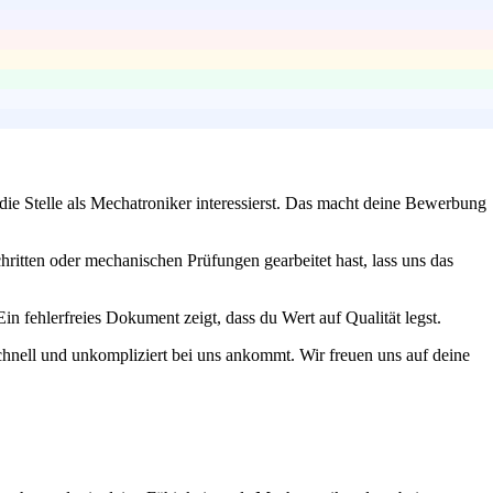
ie Stelle als Mechatroniker interessierst. Das macht deine Bewerbung
hritten oder mechanischen Prüfungen gearbeitet hast, lass uns das
 fehlerfreies Dokument zeigt, dass du Wert auf Qualität legst.
schnell und unkompliziert bei uns ankommt. Wir freuen uns auf deine