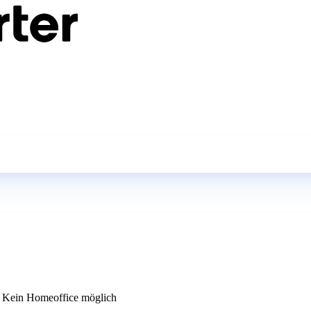
Kein Homeoffice möglich