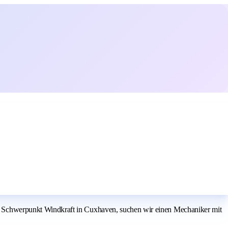
 Schwerpunkt Windkraft in Cuxhaven, suchen wir einen Mechaniker mit