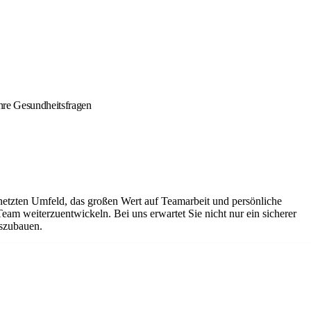
Ihre Gesundheitsfragen
netzten Umfeld, das großen Wert auf Teamarbeit und persönliche
Team weiterzuentwickeln. Bei uns erwartet Sie nicht nur ein sicherer
uszubauen.