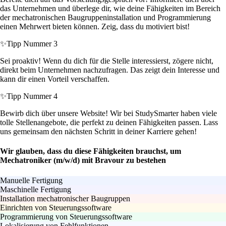
das Unternehmen und überlege dir, wie deine Fähigkeiten im Bereich
der mechatronischen Baugruppeninstallation und Programmierung
einen Mehrwert bieten können. Zeig, dass du motiviert bist!
✨
Tipp Nummer 3
Sei proaktiv! Wenn du dich für die Stelle interessierst, zögere nicht,
direkt beim Unternehmen nachzufragen. Das zeigt dein Interesse und
kann dir einen Vorteil verschaffen.
✨
Tipp Nummer 4
Bewirb dich über unsere Website! Wir bei StudySmarter haben viele
tolle Stellenangebote, die perfekt zu deinen Fähigkeiten passen. Lass
uns gemeinsam den nächsten Schritt in deiner Karriere gehen!
Wir glauben, dass du diese Fähigkeiten brauchst, um
Mechatroniker (m/w/d) mit Bravour zu bestehen
Manuelle Fertigung
Maschinelle Fertigung
Installation mechatronischer Baugruppen
Einrichten von Steuerungssoftware
Programmierung von Steuerungssoftware
Lokalisierung von Fehlfunktionen