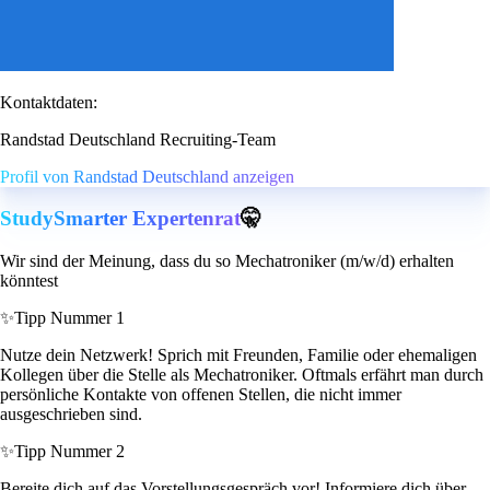
Kontaktdaten:
Randstad Deutschland Recruiting-Team
Profil von Randstad Deutschland anzeigen
StudySmarter Expertenrat
🤫
Wir sind der Meinung, dass du so Mechatroniker (m/w/d) erhalten
könntest
✨
Tipp Nummer 1
Nutze dein Netzwerk! Sprich mit Freunden, Familie oder ehemaligen
Kollegen über die Stelle als Mechatroniker. Oftmals erfährt man durch
persönliche Kontakte von offenen Stellen, die nicht immer
ausgeschrieben sind.
✨
Tipp Nummer 2
Bereite dich auf das Vorstellungsgespräch vor! Informiere dich über