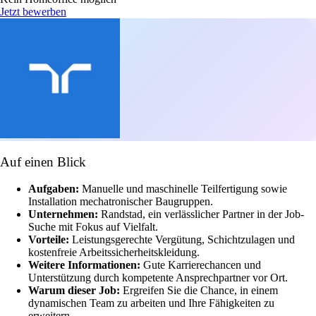
Jetzt bewerben
Auf einen Blick
Aufgaben:
Manuelle und maschinelle Teilfertigung sowie
Installation mechatronischer Baugruppen.
Unternehmen:
Randstad, ein verlässlicher Partner in der Job-
Suche mit Fokus auf Vielfalt.
Vorteile:
Leistungsgerechte Vergütung, Schichtzulagen und
kostenfreie Arbeitssicherheitskleidung.
Weitere Informationen:
Gute Karrierechancen und
Unterstützung durch kompetente Ansprechpartner vor Ort.
Warum dieser Job:
Ergreifen Sie die Chance, in einem
dynamischen Team zu arbeiten und Ihre Fähigkeiten zu
erweitern.