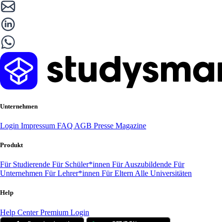
Unternehmen
Login
Impressum
FAQ
AGB
Presse
Magazine
Produkt
Für Studierende
Für Schüler*innen
Für Auszubildende
Für
Unternehmen
Für Lehrer*innen
Für Eltern
Alle Universitäten
Help
Help Center
Premium Login