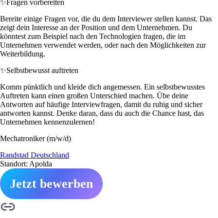
✨
Fragen vorbereiten
Bereite einige Fragen vor, die du dem Interviewer stellen kannst. Das
zeigt dein Interesse an der Position und dem Unternehmen. Du
könntest zum Beispiel nach den Technologien fragen, die im
Unternehmen verwendet werden, oder nach den Möglichkeiten zur
Weiterbildung.
✨
Selbstbewusst auftreten
Komm pünktlich und kleide dich angemessen. Ein selbstbewusstes
Auftreten kann einen großen Unterschied machen. Übe deine
Antworten auf häufige Interviewfragen, damit du ruhig und sicher
antworten kannst. Denke daran, dass du auch die Chance hast, das
Unternehmen kennenzulernen!
Mechatroniker (m/w/d)
Randstad Deutschland
Standort: Apolda
Jetzt bewerben