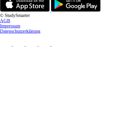
© StudySmarter
AGB
Impressum
Datenschutzerklärung