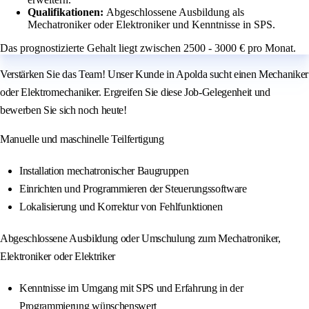
Qualifikationen:
Abgeschlossene Ausbildung als
Mechatroniker oder Elektroniker und Kenntnisse in SPS.
Das prognostizierte Gehalt liegt zwischen 2500 - 3000 € pro Monat.
Verstärken Sie das Team! Unser Kunde in Apolda sucht einen Mechaniker
oder Elektromechaniker. Ergreifen Sie diese Job-Gelegenheit und
bewerben Sie sich noch heute!
Manuelle und maschinelle Teilfertigung
Installation mechatronischer Baugruppen
Einrichten und Programmieren der Steuerungssoftware
Lokalisierung und Korrektur von Fehlfunktionen
Abgeschlossene Ausbildung oder Umschulung zum Mechatroniker,
Elektroniker oder Elektriker
Kenntnisse im Umgang mit SPS und Erfahrung in der
Programmierung wünschenswert