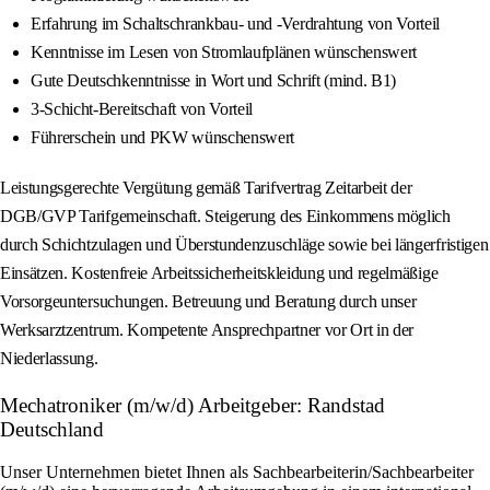
Erfahrung im Schaltschrankbau- und -Verdrahtung von Vorteil
Kenntnisse im Lesen von Stromlaufplänen wünschenswert
Gute Deutschkenntnisse in Wort und Schrift (mind. B1)
3-Schicht-Bereitschaft von Vorteil
Führerschein und PKW wünschenswert
Leistungsgerechte Vergütung gemäß Tarifvertrag Zeitarbeit der
DGB/GVP Tarifgemeinschaft. Steigerung des Einkommens möglich
durch Schichtzulagen und Überstundenzuschläge sowie bei längerfristigen
Einsätzen. Kostenfreie Arbeitssicherheitskleidung und regelmäßige
Vorsorgeuntersuchungen. Betreuung und Beratung durch unser
Werksarztzentrum. Kompetente Ansprechpartner vor Ort in der
Niederlassung.
Mechatroniker (m/w/d) Arbeitgeber: Randstad
Deutschland
Unser Unternehmen bietet Ihnen als Sachbearbeiterin/Sachbearbeiter