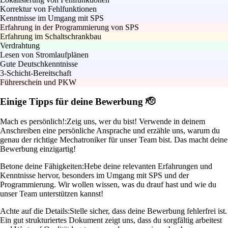
Korrektur von Fehlfunktionen
Kenntnisse im Umgang mit SPS
Erfahrung in der Programmierung von SPS
Erfahrung im Schaltschrankbau
Verdrahtung
Lesen von Stromlaufplänen
Gute Deutschkenntnisse
3-Schicht-Bereitschaft
Führerschein und PKW
Einige Tipps für deine Bewerbung 🫡
Mach es persönlich!:
Zeig uns, wer du bist! Verwende in deinem
Anschreiben eine persönliche Ansprache und erzähle uns, warum du
genau der richtige Mechatroniker für unser Team bist. Das macht deine
Bewerbung einzigartig!
Betone deine Fähigkeiten:
Hebe deine relevanten Erfahrungen und
Kenntnisse hervor, besonders im Umgang mit SPS und der
Programmierung. Wir wollen wissen, was du drauf hast und wie du
unser Team unterstützen kannst!
Achte auf die Details:
Stelle sicher, dass deine Bewerbung fehlerfrei ist.
Ein gut strukturiertes Dokument zeigt uns, dass du sorgfältig arbeitest