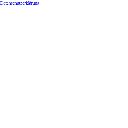
Datenschutzerklärung