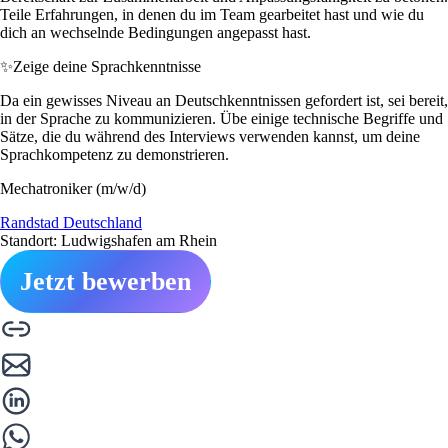
Teile Erfahrungen, in denen du im Team gearbeitet hast und wie du
dich an wechselnde Bedingungen angepasst hast.
✨
Zeige deine Sprachkenntnisse
Da ein gewisses Niveau an Deutschkenntnissen gefordert ist, sei bereit,
in der Sprache zu kommunizieren. Übe einige technische Begriffe und
Sätze, die du während des Interviews verwenden kannst, um deine
Sprachkompetenz zu demonstrieren.
Mechatroniker (m/w/d)
Randstad Deutschland
Standort: Ludwigshafen am Rhein
Jetzt bewerben