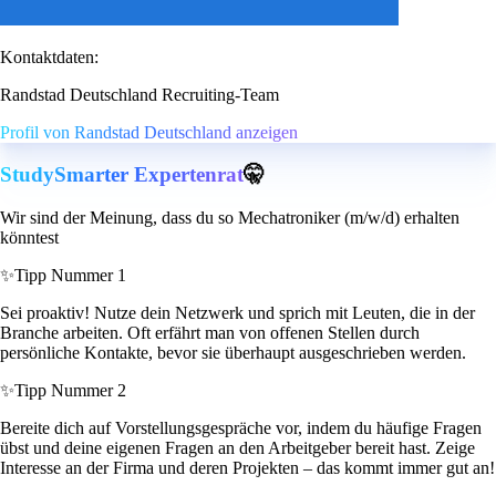
Kontaktdaten:
Randstad Deutschland Recruiting-Team
Profil von Randstad Deutschland anzeigen
StudySmarter Expertenrat
🤫
Wir sind der Meinung, dass du so Mechatroniker (m/w/d) erhalten
könntest
✨
Tipp Nummer 1
Sei proaktiv! Nutze dein Netzwerk und sprich mit Leuten, die in der
Branche arbeiten. Oft erfährt man von offenen Stellen durch
persönliche Kontakte, bevor sie überhaupt ausgeschrieben werden.
✨
Tipp Nummer 2
Bereite dich auf Vorstellungsgespräche vor, indem du häufige Fragen
übst und deine eigenen Fragen an den Arbeitgeber bereit hast. Zeige
Interesse an der Firma und deren Projekten – das kommt immer gut an!