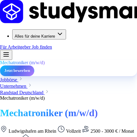
Alles für deine Karriere
Für Arbeitgeber
Job finden
Mechatroniker (m/w/d)
Jetzt bewerben
Jobbörse
Unternehmen
Randstad Deutschland
Mechatroniker (m/w/d)
Mechatroniker (m/w/d)
Ludwigshafen am Rhein
Vollzeit
2500 - 3000 € / Monat