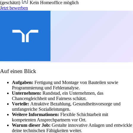
(geschätzt)
Kein Homeoffice möglich
Jetzt bewerben
Auf einen Blick
Aufgaben:
Fertigung und Montage von Bauteilen sowie
Programmierung und Fehleranalyse.
Unternehmen:
Randstad, ein Unternehmen, das
Chancengleichheit und Fairness schätzt.
Vorteile:
Attraktive Bezahlung, Gesundheitsvorsorge und
umfangreiche Sozialleistungen.
Weitere Informationen:
Flexible Schichtarbeit mit
kompetenten Ansprechpartnern vor Ort.
Warum dieser Job:
Gestalte innovative Anlagen und entwickle
deine technischen Fähigkeiten weiter.