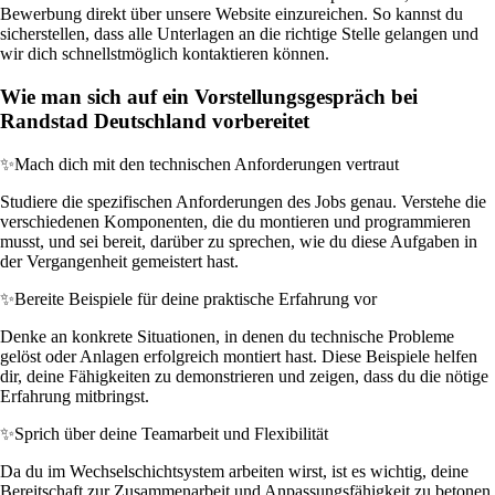
Bewerbung direkt über unsere Website einzureichen. So kannst du
sicherstellen, dass alle Unterlagen an die richtige Stelle gelangen und
wir dich schnellstmöglich kontaktieren können.
Wie man sich auf ein Vorstellungsgespräch bei
Randstad Deutschland vorbereitet
✨
Mach dich mit den technischen Anforderungen vertraut
Studiere die spezifischen Anforderungen des Jobs genau. Verstehe die
verschiedenen Komponenten, die du montieren und programmieren
musst, und sei bereit, darüber zu sprechen, wie du diese Aufgaben in
der Vergangenheit gemeistert hast.
✨
Bereite Beispiele für deine praktische Erfahrung vor
Denke an konkrete Situationen, in denen du technische Probleme
gelöst oder Anlagen erfolgreich montiert hast. Diese Beispiele helfen
dir, deine Fähigkeiten zu demonstrieren und zeigen, dass du die nötige
Erfahrung mitbringst.
✨
Sprich über deine Teamarbeit und Flexibilität
Da du im Wechselschichtsystem arbeiten wirst, ist es wichtig, deine
Bereitschaft zur Zusammenarbeit und Anpassungsfähigkeit zu betonen.