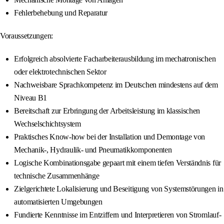
Fehlerbehebung und Reparatur
Voraussetzungen:
Erfolgreich absolvierte Facharbeiterausbildung im mechatronischen
oder elektrotechnischen Sektor
Nachweisbare Sprachkompetenz im Deutschen mindestens auf dem
Niveau B1
Bereitschaft zur Erbringung der Arbeitsleistung im klassischen
Wechselschichtsystem
Praktisches Know-how bei der Installation und Demontage von
Mechanik-, Hydraulik- und Pneumatikkomponenten
Logische Kombinationsgabe gepaart mit einem tiefen Verständnis für
technische Zusammenhänge
Zielgerichtete Lokalisierung und Beseitigung von Systemstörungen in
automatisierten Umgebungen
Fundierte Kenntnisse im Entziffern und Interpretieren von Stromlauf-