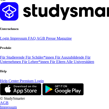
Unternehmen
Login
Impressum
FAQ
AGB
Presse
Magazine
Produkt
Für Studierende
Für Schüler*innen
Für Auszubildende
Für
Unternehmen
Für Lehrer*innen
Für Eltern
Alle Universitäten
Help
Help Center
Premium Login
© StudySmarter
AGB
Impressum