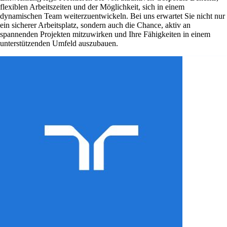
flexiblen Arbeitszeiten und der Möglichkeit, sich in einem
dynamischen Team weiterzuentwickeln. Bei uns erwartet Sie nicht nur
ein sicherer Arbeitsplatz, sondern auch die Chance, aktiv an
spannenden Projekten mitzuwirken und Ihre Fähigkeiten in einem
unterstützenden Umfeld auszubauen.