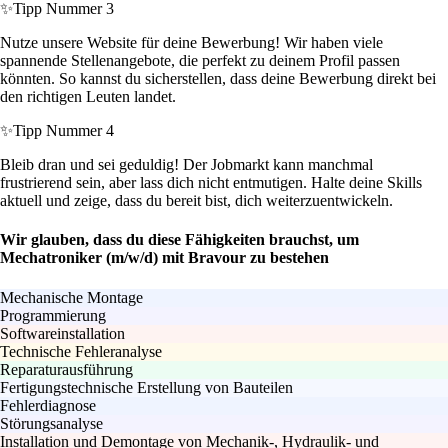
✨
Tipp Nummer 3
Nutze unsere Website für deine Bewerbung! Wir haben viele
spannende Stellenangebote, die perfekt zu deinem Profil passen
könnten. So kannst du sicherstellen, dass deine Bewerbung direkt bei
den richtigen Leuten landet.
✨
Tipp Nummer 4
Bleib dran und sei geduldig! Der Jobmarkt kann manchmal
frustrierend sein, aber lass dich nicht entmutigen. Halte deine Skills
aktuell und zeige, dass du bereit bist, dich weiterzuentwickeln.
Wir glauben, dass du diese Fähigkeiten brauchst, um
Mechatroniker (m/w/d) mit Bravour zu bestehen
Mechanische Montage
Programmierung
Softwareinstallation
Technische Fehleranalyse
Reparaturausführung
Fertigungstechnische Erstellung von Bauteilen
Fehlerdiagnose
Störungsanalyse
Installation und Demontage von Mechanik-, Hydraulik- und