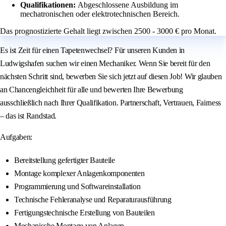
Qualifikationen:
Abgeschlossene Ausbildung im
mechatronischen oder elektrotechnischen Bereich.
Das prognostizierte Gehalt liegt zwischen 2500 - 3000 € pro Monat.
Es ist Zeit für einen Tapetenwechsel? Für unseren Kunden in
Ludwigshafen suchen wir einen Mechaniker. Wenn Sie bereit für den
nächsten Schritt sind, bewerben Sie sich jetzt auf diesen Job! Wir glauben
an Chancengleichheit für alle und bewerten Ihre Bewerbung
ausschließlich nach Ihrer Qualifikation. Partnerschaft, Vertrauen, Fairness
– das ist Randstad.
Aufgaben:
Bereitstellung gefertigter Bauteile
Montage komplexer Anlagenkomponenten
Programmierung und Softwareinstallation
Technische Fehleranalyse und Reparaturausführung
Fertigungstechnische Erstellung von Bauteilen
Mechanische Montage von Anlagen