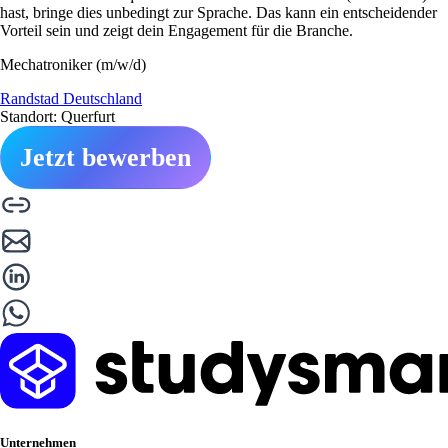
hast, bringe dies unbedingt zur Sprache. Das kann ein entscheidender
Vorteil sein und zeigt dein Engagement für die Branche.
Mechatroniker (m/w/d)
Randstad Deutschland
Standort: Querfurt
Jetzt bewerben
Unternehmen