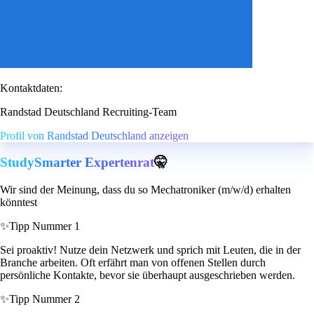
Kontaktdaten:
Randstad Deutschland Recruiting-Team
Profil von Randstad Deutschland anzeigen
StudySmarter Expertenrat
🤫
Wir sind der Meinung, dass du so Mechatroniker (m/w/d) erhalten
könntest
✨
Tipp Nummer 1
Sei proaktiv! Nutze dein Netzwerk und sprich mit Leuten, die in der
Branche arbeiten. Oft erfährt man von offenen Stellen durch
persönliche Kontakte, bevor sie überhaupt ausgeschrieben werden.
✨
Tipp Nummer 2