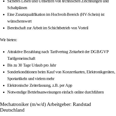
Sicheres Lesen und Umsetzen von technischen Zeichnungen und
Schaltplänen
Eine Zusatzqualifikation im Hochvolt-Bereich (HV-Schein) ist
wünschenswert
Bereitschaft zur Arbeit im Schichtbetrieb von Vorteil
Wir bieten:
Attraktive Bezahlung nach Tarifvertrag Zeitarbeit der DGB/GVP
Tarifgemeinschaft
Bis zu 30 Tage Urlaub pro Jahr
Sonderkonditionen beim Kauf von Konzertkarten, Elektronikgeräten,
Sportartikeln und vielem mehr
Elektronische Zeiterfassung, z.B. per App
Notwendige Betriebsanweisungen einfach online durchführen
Mechatroniker (m/w/d) Arbeitgeber: Randstad
Deutschland