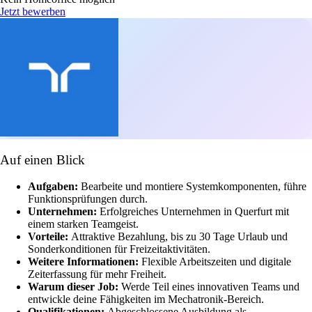
Jetzt bewerben
Auf einen Blick
Aufgaben:
Bearbeite und montiere Systemkomponenten, führe
Funktionsprüfungen durch.
Unternehmen:
Erfolgreiches Unternehmen in Querfurt mit
einem starken Teamgeist.
Vorteile:
Attraktive Bezahlung, bis zu 30 Tage Urlaub und
Sonderkonditionen für Freizeitaktivitäten.
Weitere Informationen:
Flexible Arbeitszeiten und digitale
Zeiterfassung für mehr Freiheit.
Warum dieser Job:
Werde Teil eines innovativen Teams und
entwickle deine Fähigkeiten im Mechatronik-Bereich.
Qualifikationen:
Abgeschlossene Ausbildung als