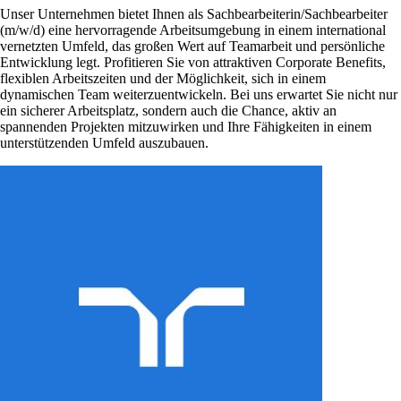
Unser Unternehmen bietet Ihnen als Sachbearbeiterin/Sachbearbeiter
(m/w/d) eine hervorragende Arbeitsumgebung in einem international
vernetzten Umfeld, das großen Wert auf Teamarbeit und persönliche
Entwicklung legt. Profitieren Sie von attraktiven Corporate Benefits,
flexiblen Arbeitszeiten und der Möglichkeit, sich in einem
dynamischen Team weiterzuentwickeln. Bei uns erwartet Sie nicht nur
ein sicherer Arbeitsplatz, sondern auch die Chance, aktiv an
spannenden Projekten mitzuwirken und Ihre Fähigkeiten in einem
unterstützenden Umfeld auszubauen.