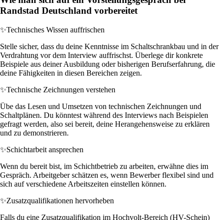
Randstad Deutschland vorbereitet
✨
Technisches Wissen auffrischen
Stelle sicher, dass du deine Kenntnisse im Schaltschrankbau und in der
Verdrahtung vor dem Interview auffrischst. Überlege dir konkrete
Beispiele aus deiner Ausbildung oder bisherigen Berufserfahrung, die
deine Fähigkeiten in diesen Bereichen zeigen.
✨
Technische Zeichnungen verstehen
Übe das Lesen und Umsetzen von technischen Zeichnungen und
Schaltplänen. Du könntest während des Interviews nach Beispielen
gefragt werden, also sei bereit, deine Herangehensweise zu erklären
und zu demonstrieren.
✨
Schichtarbeit ansprechen
Wenn du bereit bist, im Schichtbetrieb zu arbeiten, erwähne dies im
Gespräch. Arbeitgeber schätzen es, wenn Bewerber flexibel sind und
sich auf verschiedene Arbeitszeiten einstellen können.
✨
Zusatzqualifikationen hervorheben
Falls du eine Zusatzqualifikation im Hochvolt-Bereich (HV-Schein)