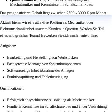
Mechatroniker und Kenntnisse im Schaltschrankbau.
Das prognostizierte Gehalt liegt zwischen 2500 - 3000 € pro Monat.
Aktuell bieten wir eine attraktive Position als Mechaniker oder
Elektromechaniker bei unserem Kunden in Querfurt. Werden Sie Teil
eines erfolgreichen Teams! Bewerben Sie sich noch heute online.
Aufgaben:
Bearbeitung und Herstellung von Werkstücken
Fachgerechte Montage von Systemkomponenten
Softwareseitige Inbetriebnahme der Anlagen
Funktionsprüfung und Fehlerbeseitigung
Qualifikationen:
Erfolgreich abgeschlossene Ausbildung als Mechatroniker
Fundierte Kenntnisse im Schaltschrankbau und in der Verdrahtung