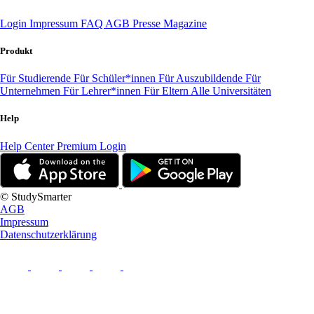
Login
Impressum
FAQ
AGB
Presse
Magazine
Produkt
Für Studierende
Für Schüler*innen
Für Auszubildende
Für
Unternehmen
Für Lehrer*innen
Für Eltern
Alle Universitäten
Help
Help Center
Premium Login
© StudySmarter
AGB
Impressum
Datenschutzerklärung