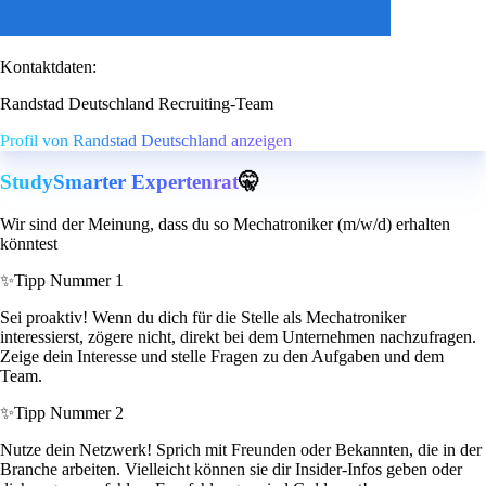
Kontaktdaten:
Randstad Deutschland Recruiting-Team
Profil von Randstad Deutschland anzeigen
StudySmarter Expertenrat
🤫
Wir sind der Meinung, dass du so Mechatroniker (m/w/d) erhalten
könntest
✨
Tipp Nummer 1
Sei proaktiv! Wenn du dich für die Stelle als Mechatroniker
interessierst, zögere nicht, direkt bei dem Unternehmen nachzufragen.
Zeige dein Interesse und stelle Fragen zu den Aufgaben und dem
Team.
✨
Tipp Nummer 2
Nutze dein Netzwerk! Sprich mit Freunden oder Bekannten, die in der
Branche arbeiten. Vielleicht können sie dir Insider-Infos geben oder