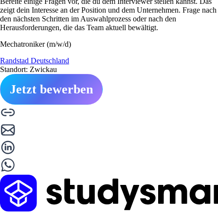
Bereite einige Fragen vor, die du dem Interviewer stellen kannst. Das
zeigt dein Interesse an der Position und dem Unternehmen. Frage nach
den nächsten Schritten im Auswahlprozess oder nach den
Herausforderungen, die das Team aktuell bewältigt.
Mechatroniker (m/w/d)
Randstad Deutschland
Standort: Zwickau
Jetzt bewerben