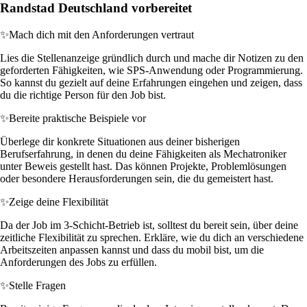
Randstad Deutschland vorbereitet
✨
Mach dich mit den Anforderungen vertraut
Lies die Stellenanzeige gründlich durch und mache dir Notizen zu den
geforderten Fähigkeiten, wie SPS-Anwendung oder Programmierung.
So kannst du gezielt auf deine Erfahrungen eingehen und zeigen, dass
du die richtige Person für den Job bist.
✨
Bereite praktische Beispiele vor
Überlege dir konkrete Situationen aus deiner bisherigen
Berufserfahrung, in denen du deine Fähigkeiten als Mechatroniker
unter Beweis gestellt hast. Das können Projekte, Problemlösungen
oder besondere Herausforderungen sein, die du gemeistert hast.
✨
Zeige deine Flexibilität
Da der Job im 3-Schicht-Betrieb ist, solltest du bereit sein, über deine
zeitliche Flexibilität zu sprechen. Erkläre, wie du dich an verschiedene
Arbeitszeiten anpassen kannst und dass du mobil bist, um die
Anforderungen des Jobs zu erfüllen.
✨
Stelle Fragen