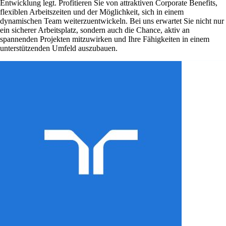
Entwicklung legt. Profitieren Sie von attraktiven Corporate Benefits,
flexiblen Arbeitszeiten und der Möglichkeit, sich in einem
dynamischen Team weiterzuentwickeln. Bei uns erwartet Sie nicht nur
ein sicherer Arbeitsplatz, sondern auch die Chance, aktiv an
spannenden Projekten mitzuwirken und Ihre Fähigkeiten in einem
unterstützenden Umfeld auszubauen.