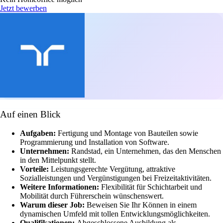
Jetzt bewerben
Auf einen Blick
Aufgaben:
Fertigung und Montage von Bauteilen sowie
Programmierung und Installation von Software.
Unternehmen:
Randstad, ein Unternehmen, das den Menschen
in den Mittelpunkt stellt.
Vorteile:
Leistungsgerechte Vergütung, attraktive
Sozialleistungen und Vergünstigungen bei Freizeitaktivitäten.
Weitere Informationen:
Flexibilität für Schichtarbeit und
Mobilität durch Führerschein wünschenswert.
Warum dieser Job:
Beweisen Sie Ihr Können in einem
dynamischen Umfeld mit tollen Entwicklungsmöglichkeiten.
Qualifikationen:
Abgeschlossene Ausbildung als