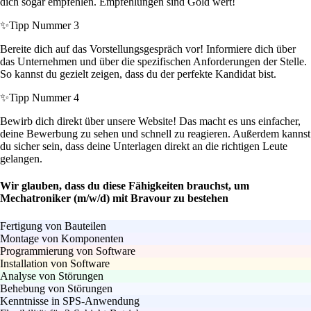
dich sogar empfehlen. Empfehlungen sind Gold wert!
✨
Tipp Nummer 3
Bereite dich auf das Vorstellungsgespräch vor! Informiere dich über
das Unternehmen und über die spezifischen Anforderungen der Stelle.
So kannst du gezielt zeigen, dass du der perfekte Kandidat bist.
✨
Tipp Nummer 4
Bewirb dich direkt über unsere Website! Das macht es uns einfacher,
deine Bewerbung zu sehen und schnell zu reagieren. Außerdem kannst
du sicher sein, dass deine Unterlagen direkt an die richtigen Leute
gelangen.
Wir glauben, dass du diese Fähigkeiten brauchst, um
Mechatroniker (m/w/d) mit Bravour zu bestehen
Fertigung von Bauteilen
Montage von Komponenten
Programmierung von Software
Installation von Software
Analyse von Störungen
Behebung von Störungen
Kenntnisse in SPS-Anwendung