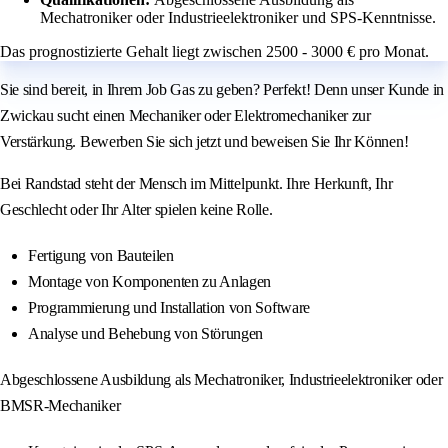
Mechatroniker oder Industrieelektroniker und SPS-Kenntnisse.
Das prognostizierte Gehalt liegt zwischen 2500 - 3000 € pro Monat.
Sie sind bereit, in Ihrem Job Gas zu geben? Perfekt! Denn unser Kunde in
Zwickau sucht einen Mechaniker oder Elektromechaniker zur
Verstärkung. Bewerben Sie sich jetzt und beweisen Sie Ihr Können!
Bei Randstad steht der Mensch im Mittelpunkt. Ihre Herkunft, Ihr
Geschlecht oder Ihr Alter spielen keine Rolle.
Fertigung von Bauteilen
Montage von Komponenten zu Anlagen
Programmierung und Installation von Software
Analyse und Behebung von Störungen
Abgeschlossene Ausbildung als Mechatroniker, Industrieelektroniker oder
BMSR-Mechaniker