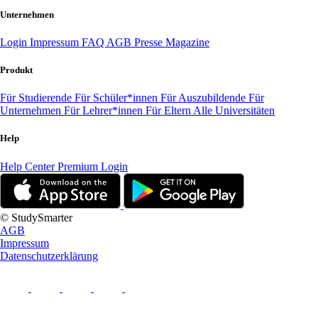
Unternehmen
Login
Impressum
FAQ
AGB
Presse
Magazine
Produkt
Für Studierende
Für Schüler*innen
Für Auszubildende
Für
Unternehmen
Für Lehrer*innen
Für Eltern
Alle Universitäten
Help
Help Center
Premium Login
© StudySmarter
AGB
Impressum
Datenschutzerklärung