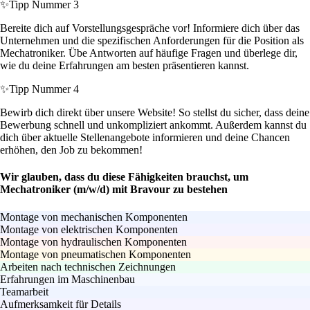
✨
Tipp Nummer 3
Bereite dich auf Vorstellungsgespräche vor! Informiere dich über das
Unternehmen und die spezifischen Anforderungen für die Position als
Mechatroniker. Übe Antworten auf häufige Fragen und überlege dir,
wie du deine Erfahrungen am besten präsentieren kannst.
✨
Tipp Nummer 4
Bewirb dich direkt über unsere Website! So stellst du sicher, dass deine
Bewerbung schnell und unkompliziert ankommt. Außerdem kannst du
dich über aktuelle Stellenangebote informieren und deine Chancen
erhöhen, den Job zu bekommen!
Wir glauben, dass du diese Fähigkeiten brauchst, um
Mechatroniker (m/w/d) mit Bravour zu bestehen
Montage von mechanischen Komponenten
Montage von elektrischen Komponenten
Montage von hydraulischen Komponenten
Montage von pneumatischen Komponenten
Arbeiten nach technischen Zeichnungen
Erfahrungen im Maschinenbau
Teamarbeit
Aufmerksamkeit für Details