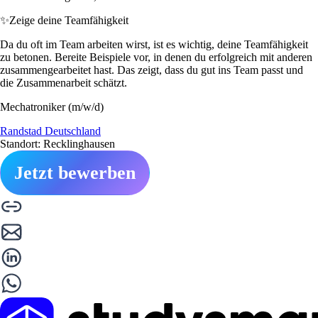
✨
Zeige deine Teamfähigkeit
Da du oft im Team arbeiten wirst, ist es wichtig, deine Teamfähigkeit
zu betonen. Bereite Beispiele vor, in denen du erfolgreich mit anderen
zusammengearbeitet hast. Das zeigt, dass du gut ins Team passt und
die Zusammenarbeit schätzt.
Mechatroniker (m/w/d)
Randstad Deutschland
Standort: Recklinghausen
Jetzt bewerben