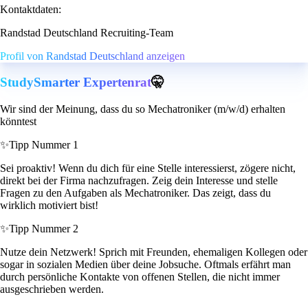
Kontaktdaten:
Randstad Deutschland Recruiting-Team
Profil von Randstad Deutschland anzeigen
StudySmarter Expertenrat
🤫
Wir sind der Meinung, dass du so Mechatroniker (m/w/d) erhalten
könntest
✨
Tipp Nummer 1
Sei proaktiv! Wenn du dich für eine Stelle interessierst, zögere nicht,
direkt bei der Firma nachzufragen. Zeig dein Interesse und stelle
Fragen zu den Aufgaben als Mechatroniker. Das zeigt, dass du
wirklich motiviert bist!
✨
Tipp Nummer 2
Nutze dein Netzwerk! Sprich mit Freunden, ehemaligen Kollegen oder
sogar in sozialen Medien über deine Jobsuche. Oftmals erfährt man
durch persönliche Kontakte von offenen Stellen, die nicht immer
ausgeschrieben werden.