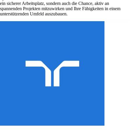
ein sicherer Arbeitsplatz, sondern auch die Chance, aktiv an
spannenden Projekten mitzuwirken und Ihre Fähigkeiten in einem
unterstützenden Umfeld auszubauen.