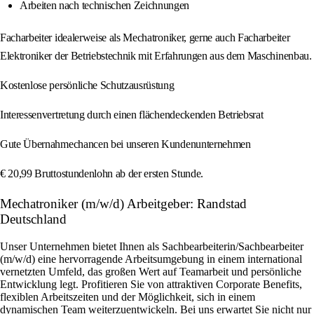
Arbeiten nach technischen Zeichnungen
Facharbeiter idealerweise als Mechatroniker, gerne auch Facharbeiter
Elektroniker der Betriebstechnik mit Erfahrungen aus dem Maschinenbau.
Kostenlose persönliche Schutzausrüstung
Interessenvertretung durch einen flächendeckenden Betriebsrat
Gute Übernahmechancen bei unseren Kundenunternehmen
€ 20,99 Bruttostundenlohn ab der ersten Stunde.
Mechatroniker (m/w/d) Arbeitgeber: Randstad
Deutschland
Unser Unternehmen bietet Ihnen als Sachbearbeiterin/Sachbearbeiter
(m/w/d) eine hervorragende Arbeitsumgebung in einem international
vernetzten Umfeld, das großen Wert auf Teamarbeit und persönliche
Entwicklung legt. Profitieren Sie von attraktiven Corporate Benefits,
flexiblen Arbeitszeiten und der Möglichkeit, sich in einem
dynamischen Team weiterzuentwickeln. Bei uns erwartet Sie nicht nur