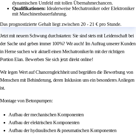
dynamischen Umfeld mit tollen Übernahmechancen.
Qualifikationen:
Idealerweise Mechatroniker oder Elektroniker
mit Maschinenbauerfahrung.
Das prognostizierte Gehalt liegt zwischen 20 - 21 € pro Stunde.
Jetzt mit neuem Schwung durchstarten: Sie sind stets mit Leidenschaft bei
der Sache und geben immer 100%? Wir auch! Im Auftrag unserer Kunden
in Herne suchen wir aktuell einen Mechatroniker/in mit der richtigen
Portion Elan. Bewerben Sie sich jetzt direkt online!
Wir legen Wert auf Chancengleichheit und begrüßen die Bewerbung von
Menschen mit Behinderung, deren Inklusion uns ein besonderes Anliegen
ist.
Montage von Betonpumpen:
Aufbau der mechanischen Komponenten
Aufbau der elektrischen Komponenten
Aufbau der hydraulischen & pneumatischen Komponenten