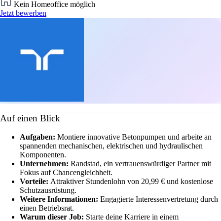
Kein Homeoffice möglich
Jetzt bewerben
Auf einen Blick
Aufgaben:
Montiere innovative Betonpumpen und arbeite an
spannenden mechanischen, elektrischen und hydraulischen
Komponenten.
Unternehmen:
Randstad, ein vertrauenswürdiger Partner mit
Fokus auf Chancengleichheit.
Vorteile:
Attraktiver Stundenlohn von 20,99 € und kostenlose
Schutzausrüstung.
Weitere Informationen:
Engagierte Interessenvertretung durch
einen Betriebsrat.
Warum dieser Job:
Starte deine Karriere in einem