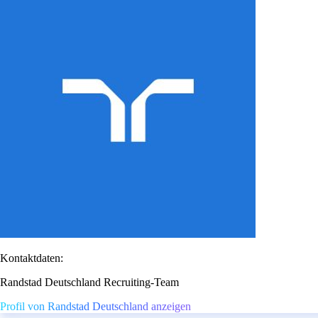
Kontaktdaten:
Randstad Deutschland Recruiting-Team
Profil von Randstad Deutschland anzeigen