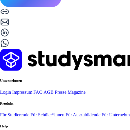
Unternehmen
Login
Impressum
FAQ
AGB
Presse
Magazine
Produkt
Für Studierende
Für Schüler*innen
Für Auszubildende
Für Unterneh
Help