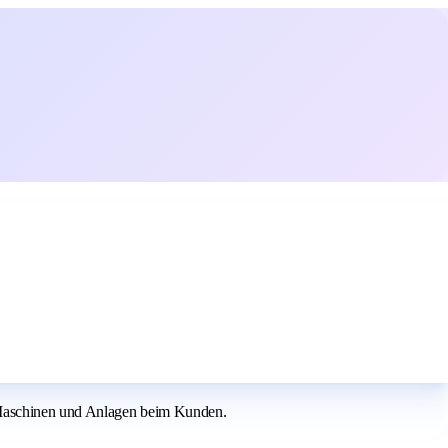
n Maschinen und Anlagen beim Kunden.