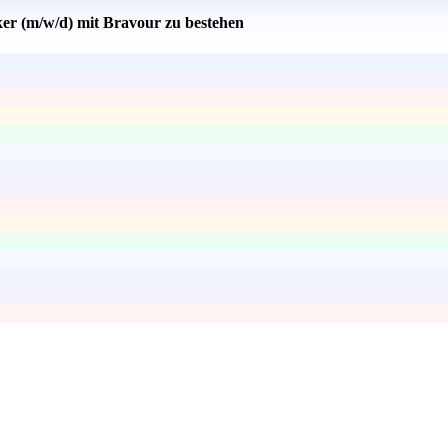
ker (m/w/d) mit Bravour zu bestehen