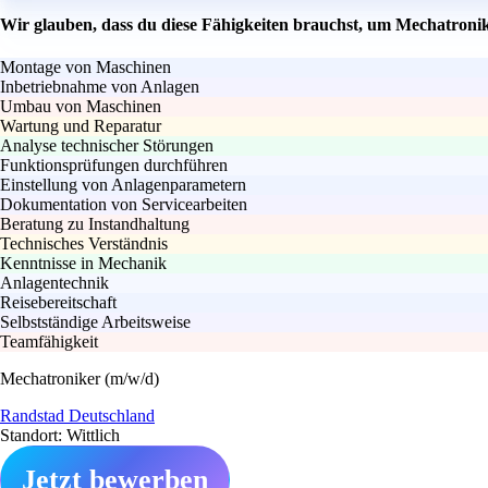
Wir glauben, dass du diese Fähigkeiten brauchst, um Mechatroni
Montage von Maschinen
Inbetriebnahme von Anlagen
Umbau von Maschinen
Wartung und Reparatur
Analyse technischer Störungen
Funktionsprüfungen durchführen
Einstellung von Anlagenparametern
Dokumentation von Servicearbeiten
Beratung zu Instandhaltung
Technisches Verständnis
Kenntnisse in Mechanik
Anlagentechnik
Reisebereitschaft
Selbstständige Arbeitsweise
Teamfähigkeit
Mechatroniker (m/w/d)
Randstad Deutschland
Standort: Wittlich
Jetzt bewerben