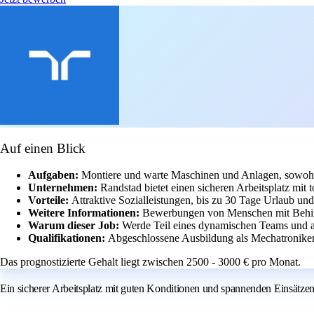
Auf einen Blick
Aufgaben:
Montiere und warte Maschinen und Anlagen, sowohl 
Unternehmen:
Randstad bietet einen sicheren Arbeitsplatz mit 
Vorteile:
Attraktive Sozialleistungen, bis zu 30 Tage Urlaub und
Weitere Informationen:
Bewerbungen von Menschen mit Behin
Warum dieser Job:
Werde Teil eines dynamischen Teams und ar
Qualifikationen:
Abgeschlossene Ausbildung als Mechatroniker o
Das prognostizierte Gehalt liegt zwischen 2500 - 3000 € pro Monat.
Ein sicherer Arbeitsplatz mit guten Konditionen und spannenden Einsät