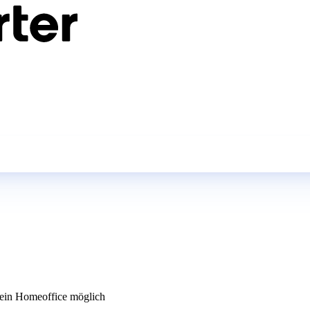
in Homeoffice möglich