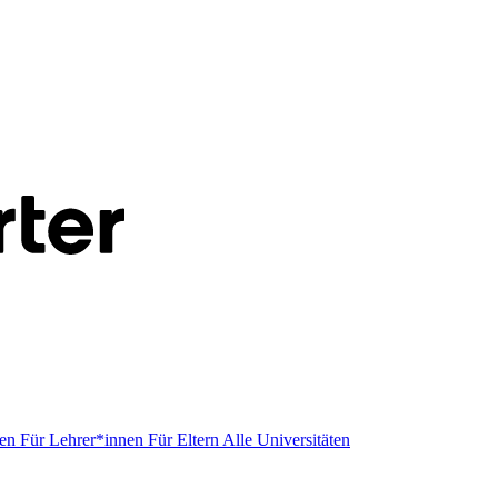
men
Für Lehrer*innen
Für Eltern
Alle Universitäten