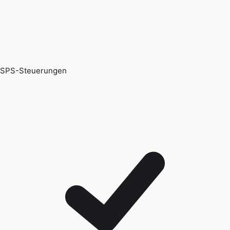
SPS-Steuerungen