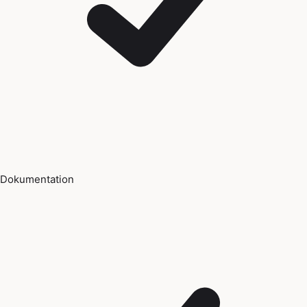
Dokumentation