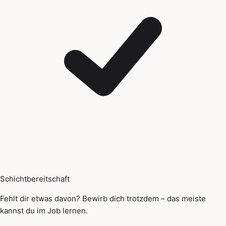
Schichtbereitschaft
Fehlt dir etwas davon? Bewirb dich trotzdem – das meiste
kannst du im Job lernen.