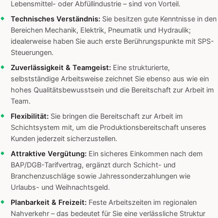
Lebensmittel- oder Abfüllindustrie – sind von Vorteil.
Technisches Verständnis:
Sie besitzen gute Kenntnisse in den
Bereichen Mechanik, Elektrik, Pneumatik und Hydraulik;
idealerweise haben Sie auch erste Berührungspunkte mit SPS-
Steuerungen.
Zuverlässigkeit & Teamgeist:
Eine strukturierte,
selbstständige Arbeitsweise zeichnet Sie ebenso aus wie ein
hohes Qualitätsbewusstsein und die Bereitschaft zur Arbeit im
Team.
Flexibilität:
Sie bringen die Bereitschaft zur Arbeit im
Schichtsystem mit, um die Produktionsbereitschaft unseres
Kunden jederzeit sicherzustellen.
Attraktive Vergütung:
Ein sicheres Einkommen nach dem
BAP/DGB-Tarifvertrag, ergänzt durch Schicht- und
Branchenzuschläge sowie Jahressonderzahlungen wie
Urlaubs- und Weihnachtsgeld.
Planbarkeit & Freizeit:
Feste Arbeitszeiten im regionalen
Nahverkehr – das bedeutet für Sie eine verlässliche Struktur