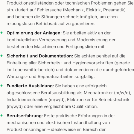
Produktionsstillständen oder technischen Problemen gehen Sie
strukturiert auf Fehlersuche (Mechanik, Elektrik, Pneumatik)
und beheben die Störungen schnellstmöglich, um einen
reibungslosen Betriebsablauf zu garantieren.
Optimierung der Anlagen:
Sie arbeiten aktiv an der
kontinuierlichen Verbesserung und Modernisierung der
bestehenden Maschinen und Fertigungslinien mit.
Sicherheit und Dokumentation:
Sie achten penibel auf die
Einhaltung aller Sicherheits- und Hygienevorschriften (gerade
im Lebensmittelbereich) und dokumentieren die durchgeführten
Wartungs- und Reparaturarbeiten sorgfältig.
Fundierte Ausbildung:
Sie haben eine erfolgreich
abgeschlossene Berufsausbildung als Mechatroniker (m/w/d),
Industriemechaniker (m/w/d), Elektroniker für Betriebstechnik
(m/w/d) oder eine vergleichbare Qualifikation.
Berufserfahrung:
Erste praktische Erfahrungen in der
mechanischen und elektrischen Instandhaltung von
Produktionsanlagen – idealerweise im Bereich der