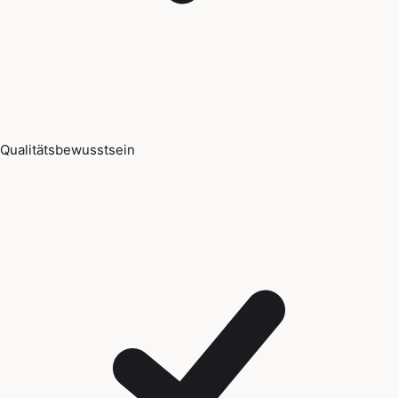
Qualitätsbewusstsein