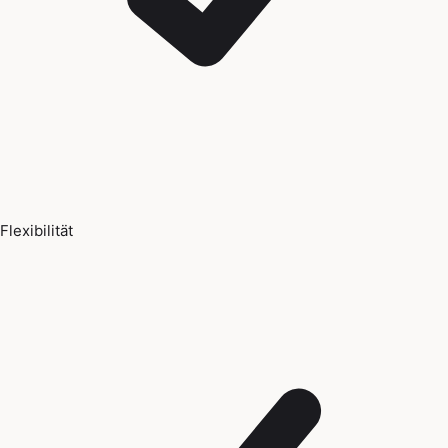
Flexibilität