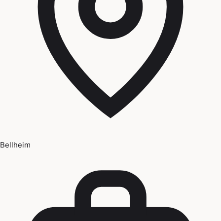
Bellheim