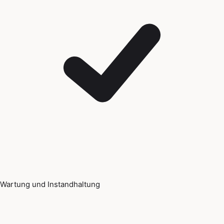
Wartung und Instandhaltung