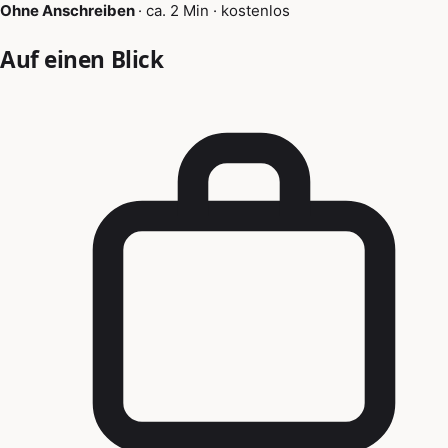
Ohne Anschreiben
·
ca. 2 Min
·
kostenlos
Auf einen Blick