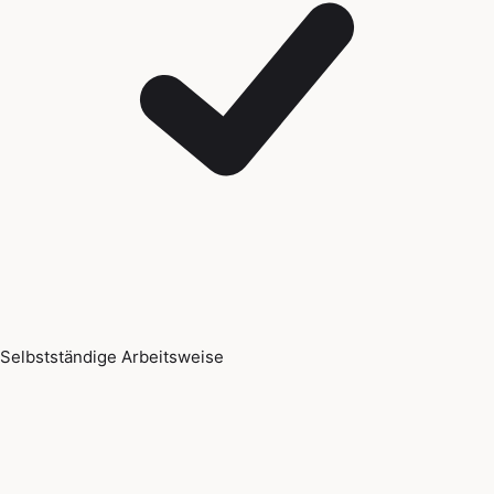
Selbstständige Arbeitsweise