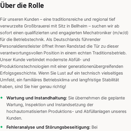
Über die Rolle
Für unseren Kunden – eine traditionsreiche und regional tief
verwurzelte Großbrauerei mit Sitz in Bellheim – suchen wir ab
sofort einen qualifizierten und engagierten Mechatroniker (m/w/d)
für die Betriebstechnik. Als Deutschlands führender
Personaldienstleister öffnet Ihnen Randstad die Tür zu dieser
verantwortungsvollen Position in einem echten Traditionsbetrieb.
Unser Kunde verbindet modernste Abfüll- und
Produktionstechnologien mit einer generationenübergreifenden
Erfolgsgeschichte. Wenn Sie Lust auf ein technisch vielseitiges
Umfeld, ein familiäres Betriebsklima und langfristige Stabilität
haben, sind Sie hier genau richtig!
Wartung und Instandhaltung:
Sie übernehmen die geplante
Wartung, Inspektion und Instandsetzung der
hochautomatisierten Produktions- und Abfüllanlagen unseres
Kunden.
Fehleranalyse und Störungsbeseitigung:
Bei