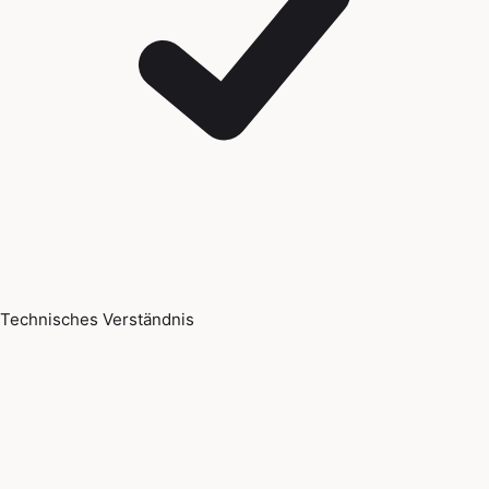
Technisches Verständnis