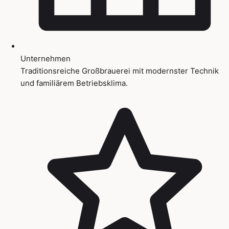
Unternehmen
Traditionsreiche Großbrauerei mit modernster Technik
und familiärem Betriebsklima.