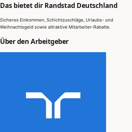
Das bietet dir Randstad Deutschland
Sicheres Einkommen, Schichtzuschläge, Urlaubs- und
Weihnachtsgeld sowie attraktive Mitarbeiter-Rabatte.
Über den Arbeitgeber