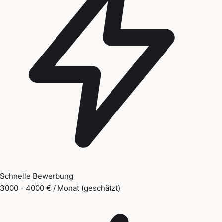
Schnelle Bewerbung
3000 - 4000 € / Monat (geschätzt)