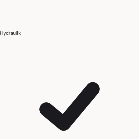
Hydraulik