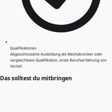
Qualifikationen
Abgeschlossene Ausbildung als Mechatroniker oder
vergleichbare Qualifikation, erste Berufserfahrung von
Vorteil.
Das solltest du mitbringen