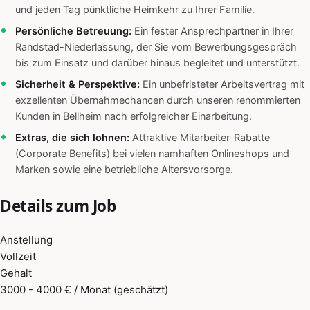
und jeden Tag pünktliche Heimkehr zu Ihrer Familie.
Persönliche Betreuung:
Ein fester Ansprechpartner in Ihrer
Randstad-Niederlassung, der Sie vom Bewerbungsgespräch
bis zum Einsatz und darüber hinaus begleitet und unterstützt.
Sicherheit & Perspektive:
Ein unbefristeter Arbeitsvertrag mit
exzellenten Übernahmechancen durch unseren renommierten
Kunden in Bellheim nach erfolgreicher Einarbeitung.
Extras, die sich lohnen:
Attraktive Mitarbeiter-Rabatte
(Corporate Benefits) bei vielen namhaften Onlineshops und
Marken sowie eine betriebliche Altersvorsorge.
Details zum Job
Anstellung
Vollzeit
Gehalt
3000 - 4000 € / Monat (geschätzt)