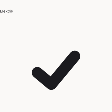
Elektrik