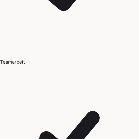
Teamarbeit