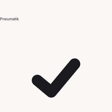
Pneumatik