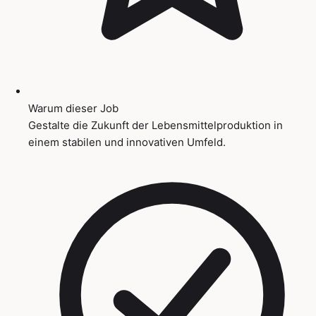
Warum dieser Job
Gestalte die Zukunft der Lebensmittelproduktion in
einem stabilen und innovativen Umfeld.