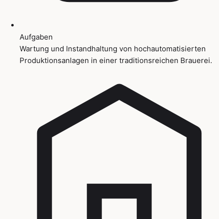
Aufgaben
Wartung und Instandhaltung von hochautomatisierten
Produktionsanlagen in einer traditionsreichen Brauerei.