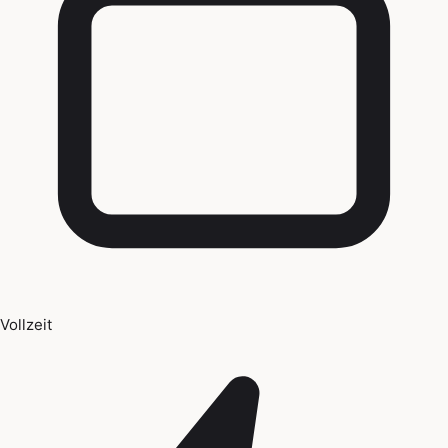
Vollzeit