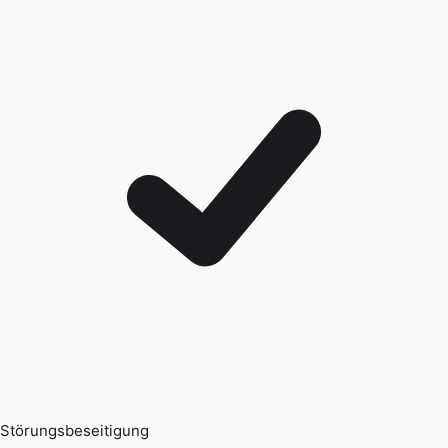
Störungsbeseitigung