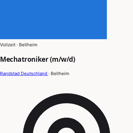
Vollzeit · Bellheim
Mechatroniker (m/w/d)
Randstad Deutschland
· Bellheim