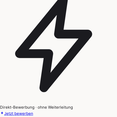
Direkt-Bewerbung · ohne Weiterleitung
Jetzt bewerben