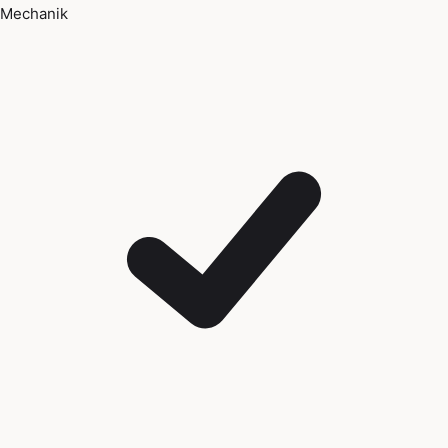
Mechanik