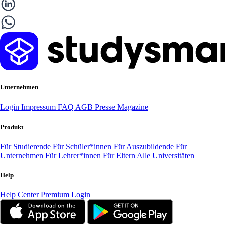
Unternehmen
Login
Impressum
FAQ
AGB
Presse
Magazine
Produkt
Für Studierende
Für Schüler*innen
Für Auszubildende
Für
Unternehmen
Für Lehrer*innen
Für Eltern
Alle Universitäten
Help
Help Center
Premium Login