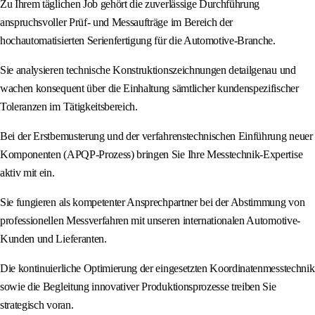
Zu Ihrem täglichen Job gehört die zuverlässige Durchführung
anspruchsvoller Prüf- und Messaufträge im Bereich der
hochautomatisierten Serienfertigung für die Automotive-Branche.
Sie analysieren technische Konstruktionszeichnungen detailgenau und
wachen konsequent über die Einhaltung sämtlicher kundenspezifischer
Toleranzen im Tätigkeitsbereich.
Bei der Erstbemusterung und der verfahrenstechnischen Einführung neuer
Komponenten (APQP-Prozess) bringen Sie Ihre Messtechnik-Expertise
aktiv mit ein.
Sie fungieren als kompetenter Ansprechpartner bei der Abstimmung von
professionellen Messverfahren mit unseren internationalen Automotive-
Kunden und Lieferanten.
Die kontinuierliche Optimierung der eingesetzten Koordinatenmesstechnik
sowie die Begleitung innovativer Produktionsprozesse treiben Sie
strategisch voran.