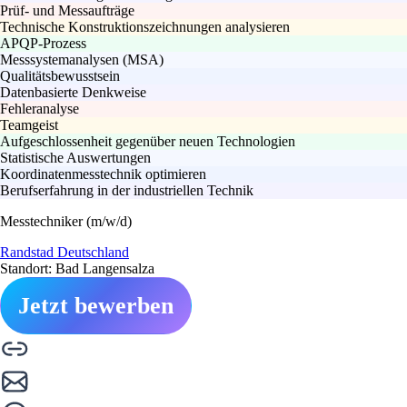
Prüf- und Messaufträge
Technische Konstruktionszeichnungen analysieren
APQP-Prozess
Messsystemanalysen (MSA)
Qualitätsbewusstsein
Datenbasierte Denkweise
Fehleranalyse
Teamgeist
Aufgeschlossenheit gegenüber neuen Technologien
Statistische Auswertungen
Koordinatenmesstechnik optimieren
Berufserfahrung in der industriellen Technik
Messtechniker (m/w/d)
Randstad Deutschland
Standort: Bad Langensalza
Jetzt bewerben