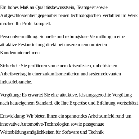
Ein hohes Maß an Qualitätsbewusstsein, Teamgeist sowie
Aufgeschlossenheit gegenüber neuen technologischen Verfahren im Werk
machen Ihr Profil komplett.
Personalvermittlung: Schnelle und reibungslose Vermittlung in eine
attraktive Festanstellung direkt bei unserem renommierten
Kundenunternehmen.
Sicherheit: Sie profitieren von einem krisenfesten, unbefristeten
Arbeitsvertrag in einer zukunftsorientierten und systemrelevanten
Industriebranche.
Vergütung: Es erwartet Sie eine attraktive, leistungsgerechte Vergütung
nach hauseigenem Standard, die Ihre Expertise und Erfahrung wertschätzt.
Entwicklung: Wir bieten Ihnen ein spannendes Arbeitsumfeld rund um
innovative Automotive-Technologien sowie passgenaue
Weiterbildungsmöglichkeiten für Software und Technik.