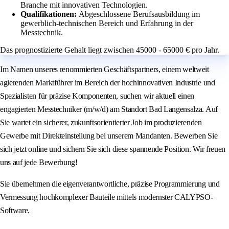
Branche mit innovativen Technologien.
Qualifikationen:
Abgeschlossene Berufsausbildung im
gewerblich-technischen Bereich und Erfahrung in der
Messtechnik.
Das prognostizierte Gehalt liegt zwischen 45000 - 65000 € pro Jahr.
Im Namen unseres renommierten Geschäftspartners, einem weltweit
agierenden Marktführer im Bereich der hochinnovativen Industrie und
Spezialisten für präzise Komponenten, suchen wir aktuell einen
engagierten Messtechniker (m/w/d) am Standort Bad Langensalza. Auf
Sie wartet ein sicherer, zukunftsorientierter Job im produzierenden
Gewerbe mit Direkteinstellung bei unserem Mandanten. Bewerben Sie
sich jetzt online und sichern Sie sich diese spannende Position. Wir freuen
uns auf jede Bewerbung!
Sie übernehmen die eigenverantwortliche, präzise Programmierung und
Vermessung hochkomplexer Bauteile mittels modernster CALYPSO-
Software.