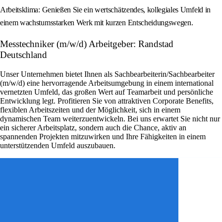
Arbeitsklima: Genießen Sie ein wertschätzendes, kollegiales Umfeld in
einem wachstumsstarken Werk mit kurzen Entscheidungswegen.
Messtechniker (m/w/d) Arbeitgeber: Randstad
Deutschland
Unser Unternehmen bietet Ihnen als Sachbearbeiterin/Sachbearbeiter
(m/w/d) eine hervorragende Arbeitsumgebung in einem international
vernetzten Umfeld, das großen Wert auf Teamarbeit und persönliche
Entwicklung legt. Profitieren Sie von attraktiven Corporate Benefits,
flexiblen Arbeitszeiten und der Möglichkeit, sich in einem
dynamischen Team weiterzuentwickeln. Bei uns erwartet Sie nicht nur
ein sicherer Arbeitsplatz, sondern auch die Chance, aktiv an
spannenden Projekten mitzuwirken und Ihre Fähigkeiten in einem
unterstützenden Umfeld auszubauen.