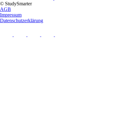
© StudySmarter
AGB
Impressum
Datenschutzerklärung