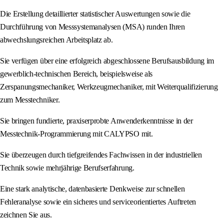
Die Erstellung detaillierter statistischer Auswertungen sowie die
Durchführung von Messsystemanalysen (MSA) runden Ihren
abwechslungsreichen Arbeitsplatz ab.
Sie verfügen über eine erfolgreich abgeschlossene Berufsausbildung im
gewerblich-technischen Bereich, beispielsweise als
Zerspanungsmechaniker, Werkzeugmechaniker, mit Weiterqualifizierung
zum Messtechniker.
Sie bringen fundierte, praxiserprobte Anwenderkenntnisse in der
Messtechnik-Programmierung mit CALYPSO mit.
Sie überzeugen durch tiefgreifendes Fachwissen in der industriellen
Technik sowie mehrjährige Berufserfahrung.
Eine stark analytische, datenbasierte Denkweise zur schnellen
Fehleranalyse sowie ein sicheres und serviceorientiertes Auftreten
zeichnen Sie aus.