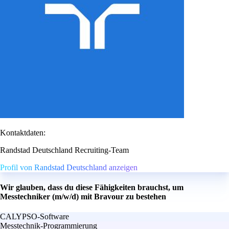
Kontaktdaten:
Randstad Deutschland Recruiting-Team
Profil von Randstad Deutschland anzeigen
Wir glauben, dass du diese Fähigkeiten brauchst, um
Messtechniker (m/w/d) mit Bravour zu bestehen
CALYPSO-Software
Messtechnik-Programmierung