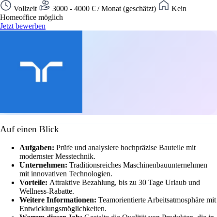
Vollzeit
3000 - 4000 € / Monat (geschätzt)
Kein
Homeoffice möglich
Jetzt bewerben
Auf einen Blick
Aufgaben:
Prüfe und analysiere hochpräzise Bauteile mit
modernster Messtechnik.
Unternehmen:
Traditionsreiches Maschinenbauunternehmen
mit innovativen Technologien.
Vorteile:
Attraktive Bezahlung, bis zu 30 Tage Urlaub und
Wellness-Rabatte.
Weitere Informationen:
Teamorientierte Arbeitsatmosphäre mit
Entwicklungsmöglichkeiten.