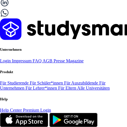
Unternehmen
Login
Impressum
FAQ
AGB
Presse
Magazine
Produkt
Für Studierende
Für Schüler*innen
Für Auszubildende
Für
Unternehmen
Für Lehrer*innen
Für Eltern
Alle Universitäten
Help
Help Center
Premium Login