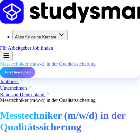
Alles für deine Karriere
Für Arbeitgeber
Job finden
Messtechniker (m/w/d) in der Qualitätssicherung
Jetzt bewerben
Jobbörse
Unternehmen
Randstad Deutschland
Messtechniker (m/w/d) in der Qualitätssicherung
Messtechniker (m/w/d) in der
Qualitätssicherung