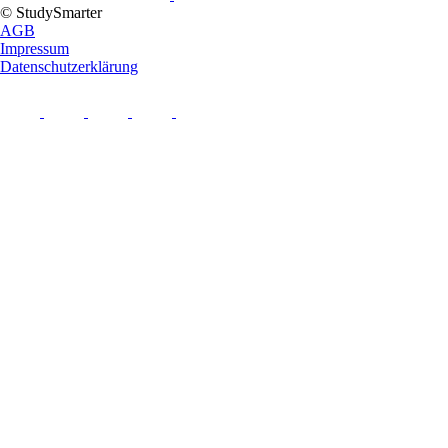
© StudySmarter
AGB
Impressum
Datenschutzerklärung