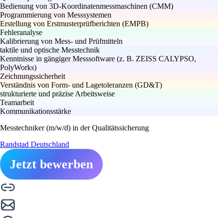
Bedienung von 3D-Koordinatenmessmaschinen (CMM)
Programmierung von Messsystemen
Erstellung von Erstmusterprüfberichten (EMPB)
Fehleranalyse
Kalibrierung von Mess- und Prüfmitteln
taktile und optische Messtechnik
Kenntnisse in gängiger Messsoftware (z. B. ZEISS CALYPSO,
PolyWorks)
Zeichnungssicherheit
Verständnis von Form- und Lagetoleranzen (GD&T)
strukturierte und präzise Arbeitsweise
Teamarbeit
Kommunikationsstärke
Messtechniker (m/w/d) in der Qualitätssicherung
Randstad Deutschland
Jetzt bewerben