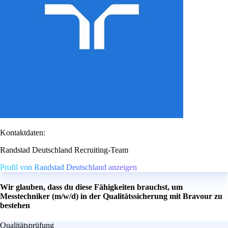
Kontaktdaten:
Randstad Deutschland Recruiting-Team
Profil von Randstad Deutschland anzeigen
Wir glauben, dass du diese Fähigkeiten brauchst, um
Messtechniker (m/w/d) in der Qualitätssicherung mit Bravour zu
bestehen
Qualitätsprüfung