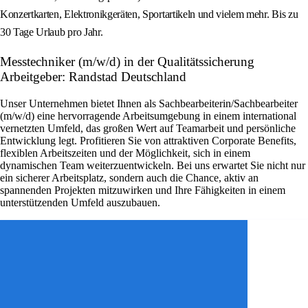
Konzertkarten, Elektronikgeräten, Sportartikeln und vielem mehr. Bis zu
30 Tage Urlaub pro Jahr.
Messtechniker (m/w/d) in der Qualitätssicherung
Arbeitgeber: Randstad Deutschland
Unser Unternehmen bietet Ihnen als Sachbearbeiterin/Sachbearbeiter
(m/w/d) eine hervorragende Arbeitsumgebung in einem international
vernetzten Umfeld, das großen Wert auf Teamarbeit und persönliche
Entwicklung legt. Profitieren Sie von attraktiven Corporate Benefits,
flexiblen Arbeitszeiten und der Möglichkeit, sich in einem
dynamischen Team weiterzuentwickeln. Bei uns erwartet Sie nicht nur
ein sicherer Arbeitsplatz, sondern auch die Chance, aktiv an
spannenden Projekten mitzuwirken und Ihre Fähigkeiten in einem
unterstützenden Umfeld auszubauen.