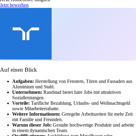
Jetzt bewerben
Auf einen Blick
Aufgaben:
Herstellung von Fenstern, Türen und Fassaden aus
Aluminium und Stahl.
Unternehmen:
Randstad bietet faire Jobs mit attraktiven
Sozialleistungen.
Vorteile:
Tarifliche Bezahlung, Urlaubs- und Weihnachtsgeld
sowie Mitarbeiterrabatte.
Weitere Informationen:
Geregelte Arbeitszeiten für mehr Zeit
mit Familie und Freunden.
Warum dieser Job:
Gestalte hochwertige Produkte und arbeite
in einem dynamischen Team.
Qualifikationen:
Ausbildung zum Metallbauer oder