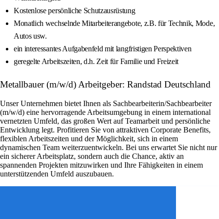
Kostenlose persönliche Schutzausrüstung
Monatlich wechselnde Mitarbeiterangebote, z.B. für Technik, Mode,
Autos usw.
ein interessantes Aufgabenfeld mit langfristigen Perspektiven
geregelte Arbeitszeiten, d.h. Zeit für Familie und Freizeit
Metallbauer (m/w/d) Arbeitgeber: Randstad Deutschland
Unser Unternehmen bietet Ihnen als Sachbearbeiterin/Sachbearbeiter
(m/w/d) eine hervorragende Arbeitsumgebung in einem international
vernetzten Umfeld, das großen Wert auf Teamarbeit und persönliche
Entwicklung legt. Profitieren Sie von attraktiven Corporate Benefits,
flexiblen Arbeitszeiten und der Möglichkeit, sich in einem
dynamischen Team weiterzuentwickeln. Bei uns erwartet Sie nicht nur
ein sicherer Arbeitsplatz, sondern auch die Chance, aktiv an
spannenden Projekten mitzuwirken und Ihre Fähigkeiten in einem
unterstützenden Umfeld auszubauen.