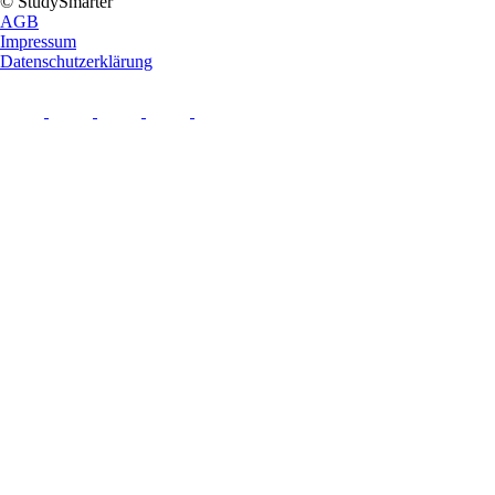
© StudySmarter
AGB
Impressum
Datenschutzerklärung