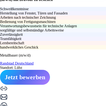
Schweißkenntnisse
Herstellung von Fenster, Türen und Fassaden
Arbeiten nach technischer Zeichnung
Bedienung von Fertigungsmaschinen
Verantwortungsbewusstsein für technische Anlagen
sorgfältige und selbstständige Arbeitsweise
Zuverlässigkeit
Teamfähigkeit
Lernbereitschaft
handwerkliches Geschick
Metallbauer (m/w/d)
Randstad Deutschland
Standort: Lübz
Jetzt bewerben