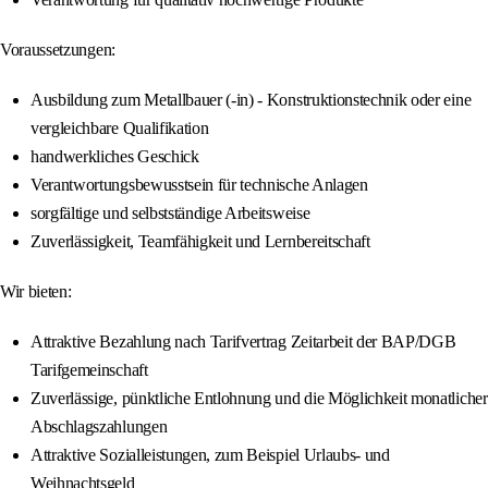
Voraussetzungen:
Ausbildung zum Metallbauer (-in) - Konstruktionstechnik oder eine
vergleichbare Qualifikation
handwerkliches Geschick
Verantwortungsbewusstsein für technische Anlagen
sorgfältige und selbstständige Arbeitsweise
Zuverlässigkeit, Teamfähigkeit und Lernbereitschaft
Wir bieten:
Attraktive Bezahlung nach Tarifvertrag Zeitarbeit der BAP/DGB
Tarifgemeinschaft
Zuverlässige, pünktliche Entlohnung und die Möglichkeit monatlicher
Abschlagszahlungen
Attraktive Sozialleistungen, zum Beispiel Urlaubs- und
Weihnachtsgeld