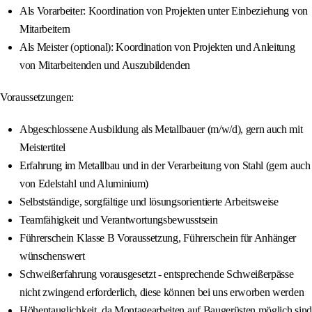
Als Vorarbeiter: Koordination von Projekten unter Einbeziehung von
Mitarbeitern
Als Meister (optional): Koordination von Projekten und Anleitung
von Mitarbeitenden und Auszubildenden
Voraussetzungen:
Abgeschlossene Ausbildung als Metallbauer (m/w/d), gern auch mit
Meistertitel
Erfahrung im Metallbau und in der Verarbeitung von Stahl (gern auch
von Edelstahl und Aluminium)
Selbstständige, sorgfältige und lösungsorientierte Arbeitsweise
Teamfähigkeit und Verantwortungsbewusstsein
Führerschein Klasse B Voraussetzung, Führerschein für Anhänger
wünschenswert
Schweißerfahrung vorausgesetzt - entsprechende Schweißerpässe
nicht zwingend erforderlich, diese können bei uns erworben werden
Höhentauglichkeit, da Montagearbeiten auf Baugerüsten möglich sind