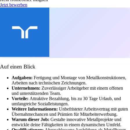
Jetzt bewerben
Auf einen Blick
Aufgaben:
Fertigung und Montage von Metallkonstruktionen,
Arbeiten nach technischen Zeichnungen.
Unternehmen:
Zuverlässiger Arbeitgeber mit einem offenen
und unterstützenden Team.
Vorteile:
Attraktive Bezahlung, bis zu 30 Tage Urlaub, und
umfangreiche Sozialleistungen.
Weitere Informationen:
Unbefristeter Arbeitsvertrag mit guten
Übernahmechancen und Prämien für Mitarbeiterwerbung.
Warum dieser Job:
Gestalte innovative Metallprojekte und
entwickle deine Fähigkeiten in einem dynamischen Umfeld.
Qualifikationen:
Abgeschlossene Ausbildung als Metallbauer,