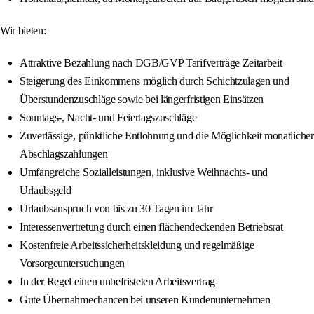
Wir bieten:
Attraktive Bezahlung nach DGB/GVP Tarifverträge Zeitarbeit
Steigerung des Einkommens möglich durch Schichtzulagen und
Überstundenzuschläge sowie bei längerfristigen Einsätzen
Sonntags-, Nacht- und Feiertagszuschläge
Zuverlässige, pünktliche Entlohnung und die Möglichkeit monatlicher
Abschlagszahlungen
Umfangreiche Sozialleistungen, inklusive Weihnachts- und
Urlaubsgeld
Urlaubsanspruch von bis zu 30 Tagen im Jahr
Interessenvertretung durch einen flächendeckenden Betriebsrat
Kostenfreie Arbeitssicherheitskleidung und regelmäßige
Vorsorgeuntersuchungen
In der Regel einen unbefristeten Arbeitsvertrag
Gute Übernahmechancen bei unseren Kundenunternehmen