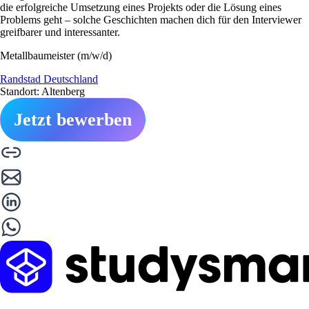
die erfolgreiche Umsetzung eines Projekts oder die Lösung eines
Problems geht – solche Geschichten machen dich für den Interviewer
greifbarer und interessanter.
Metallbaumeister (m/w/d)
Randstad Deutschland
Standort: Altenberg
Jetzt bewerben