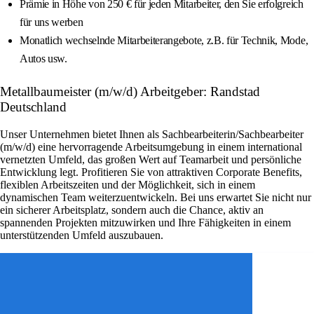
Prämie in Höhe von 250 € für jeden Mitarbeiter, den Sie erfolgreich
für uns werben
Monatlich wechselnde Mitarbeiterangebote, z.B. für Technik, Mode,
Autos usw.
Metallbaumeister (m/w/d) Arbeitgeber: Randstad
Deutschland
Unser Unternehmen bietet Ihnen als Sachbearbeiterin/Sachbearbeiter
(m/w/d) eine hervorragende Arbeitsumgebung in einem international
vernetzten Umfeld, das großen Wert auf Teamarbeit und persönliche
Entwicklung legt. Profitieren Sie von attraktiven Corporate Benefits,
flexiblen Arbeitszeiten und der Möglichkeit, sich in einem
dynamischen Team weiterzuentwickeln. Bei uns erwartet Sie nicht nur
ein sicherer Arbeitsplatz, sondern auch die Chance, aktiv an
spannenden Projekten mitzuwirken und Ihre Fähigkeiten in einem
unterstützenden Umfeld auszubauen.