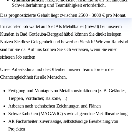
Schweißerfahrung und Teamfähigkeit erforderlich.
Das prognostizierte Gehalt liegt zwischen 2500 - 3000 € pro Monat.
Ihr nächster Job wartet auf Sie! Als Metallbauer (m/w/d) bei unserem
Kunden in Bad Gottleuba-Berggießhübel können Sie direkt loslegen.
Nutzen Sie diese Gelegenheit und bewerben Sie sich! Wir von Randstad
sind für Sie da. Auf uns können Sie sich verlassen, wenn Sie einen
sicheren Job suchen.
Unser Arbeitsklima und die Offenheit unserer Teams fördern die
Chancengleichheit für alle Menschen.
Fertigung und Montage von Metallkonstruktionen (z. B. Geländer,
Treppen, Vordächer, Balkone, ...)
Arbeiten nach technischen Zeichnungen und Plänen
Schweißarbeiten (MAG/WIG) sowie allgemeine Metallbearbeitung
Als Facharbeiter: zuverlässige, selbstständige Bearbeitung von
Projekten