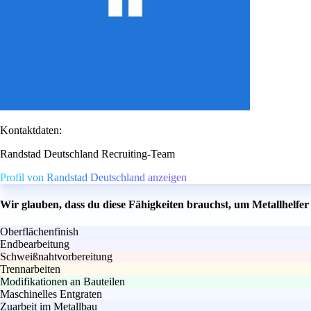
Kontaktdaten:
Randstad Deutschland Recruiting-Team
Profil von Randstad Deutschland anzeigen
Wir glauben, dass du diese Fähigkeiten brauchst, um Metallhelfer
Oberflächenfinish
Endbearbeitung
Schweißnahtvorbereitung
Trennarbeiten
Modifikationen an Bauteilen
Maschinelles Entgraten
Zuarbeit im Metallbau