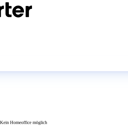
Kein Homeoffice möglich