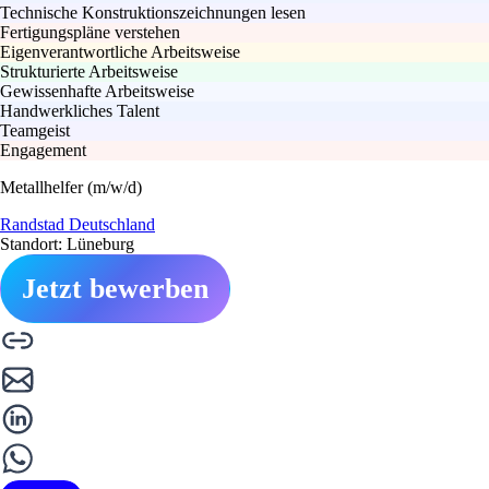
Technische Konstruktionszeichnungen lesen
Fertigungspläne verstehen
Eigenverantwortliche Arbeitsweise
Strukturierte Arbeitsweise
Gewissenhafte Arbeitsweise
Handwerkliches Talent
Teamgeist
Engagement
Metallhelfer (m/w/d)
Randstad Deutschland
Standort: Lüneburg
Jetzt bewerben