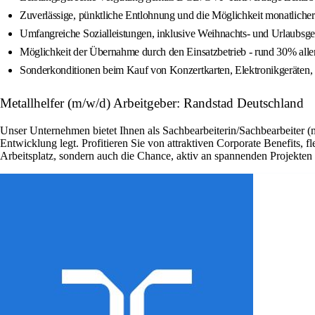
Zuverlässige, pünktliche Entlohnung und die Möglichkeit monatlich
Umfangreiche Sozialleistungen, inklusive Weihnachts- und Urlaubsge
Möglichkeit der Übernahme durch den Einsatzbetrieb - rund 30% alle
Sonderkonditionen beim Kauf von Konzertkarten, Elektronikgeräten, 
Metallhelfer (m/w/d) Arbeitgeber: Randstad Deutschland
Unser Unternehmen bietet Ihnen als Sachbearbeiterin/Sachbearbeiter (
Entwicklung legt. Profitieren Sie von attraktiven Corporate Benefits, 
Arbeitsplatz, sondern auch die Chance, aktiv an spannenden Projekte