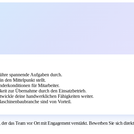
 führe spannende Aufgaben durch.
 den Mittelpunkt stellt.
derkonditionen für Mitarbeiter.
keit zur Übernahme durch den Einsatzbetrieb.
twickle deine handwerklichen Fähigkeiten weiter.
Maschinenbaubranche sind von Vorteil.
der das Team vor Ort mit Engagement verstärkt. Bewerben Sie sich direkt 