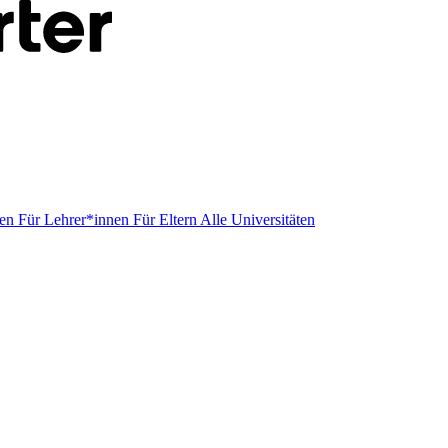
men
Für Lehrer*innen
Für Eltern
Alle Universitäten