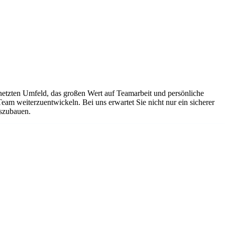
netzten Umfeld, das großen Wert auf Teamarbeit und persönliche
Team weiterzuentwickeln. Bei uns erwartet Sie nicht nur ein sicherer
uszubauen.