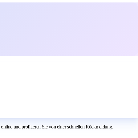
online und profitieren Sie von einer schnellen Rückmeldung.