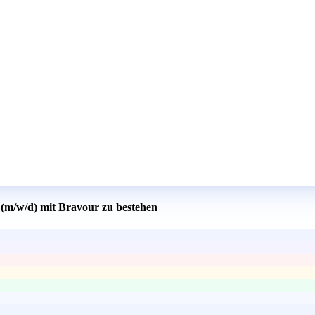
 (m/w/d) mit Bravour zu bestehen