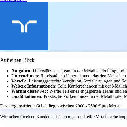
Auf einen Blick
Aufgaben:
Unterstütze das Team in der Metallbearbeitung und
Unternehmen:
Randstad, ein Unternehmen, das den Menschen in
Vorteile:
Leistungsgerechte Vergütung, Sozialleistungen und Son
Weitere Informationen:
Tolle Karrierechancen mit der Möglich
Warum dieser Job:
Werde Teil eines engagierten Teams und en
Qualifikationen:
Praktische Vorkenntnisse in der Metall- oder 
Das prognostizierte Gehalt liegt zwischen 2000 - 2500 € pro Monat.
Wir suchen für einen Kunden in Lüneburg einen Helfer Metallbearbeitung, 