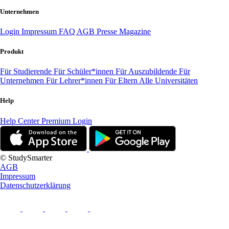
Unternehmen
Login
Impressum
FAQ
AGB
Presse
Magazine
Produkt
Für Studierende
Für Schüler*innen
Für Auszubildende
Für
Unternehmen
Für Lehrer*innen
Für Eltern
Alle Universitäten
Help
Help Center
Premium Login
© StudySmarter
AGB
Impressum
Datenschutzerklärung