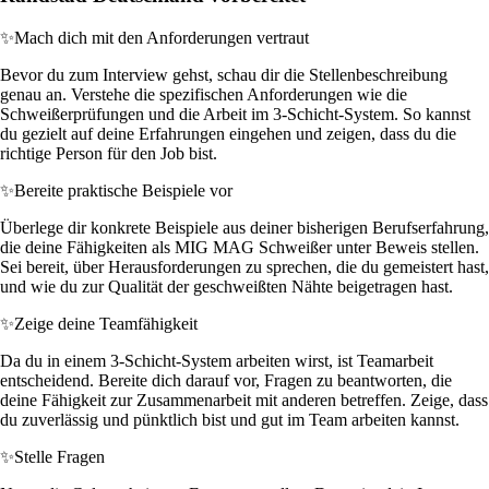
✨
Mach dich mit den Anforderungen vertraut
Bevor du zum Interview gehst, schau dir die Stellenbeschreibung
genau an. Verstehe die spezifischen Anforderungen wie die
Schweißerprüfungen und die Arbeit im 3-Schicht-System. So kannst
du gezielt auf deine Erfahrungen eingehen und zeigen, dass du die
richtige Person für den Job bist.
✨
Bereite praktische Beispiele vor
Überlege dir konkrete Beispiele aus deiner bisherigen Berufserfahrung,
die deine Fähigkeiten als MIG MAG Schweißer unter Beweis stellen.
Sei bereit, über Herausforderungen zu sprechen, die du gemeistert hast,
und wie du zur Qualität der geschweißten Nähte beigetragen hast.
✨
Zeige deine Teamfähigkeit
Da du in einem 3-Schicht-System arbeiten wirst, ist Teamarbeit
entscheidend. Bereite dich darauf vor, Fragen zu beantworten, die
deine Fähigkeit zur Zusammenarbeit mit anderen betreffen. Zeige, dass
du zuverlässig und pünktlich bist und gut im Team arbeiten kannst.
✨
Stelle Fragen