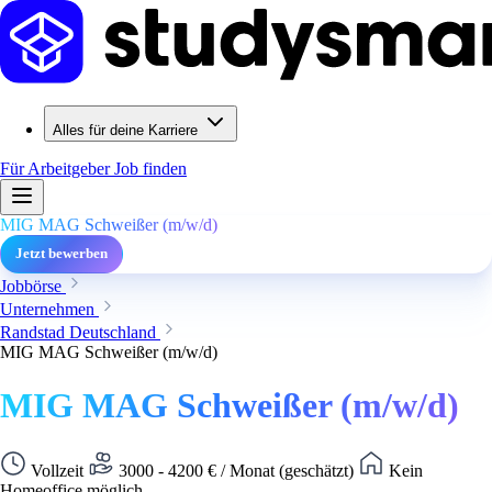
Alles für deine Karriere
Für Arbeitgeber
Job finden
MIG MAG Schweißer (m/w/d)
Jetzt bewerben
Jobbörse
Unternehmen
Randstad Deutschland
MIG MAG Schweißer (m/w/d)
MIG MAG Schweißer (m/w/d)
Vollzeit
3000 - 4200 € / Monat (geschätzt)
Kein
Homeoffice möglich