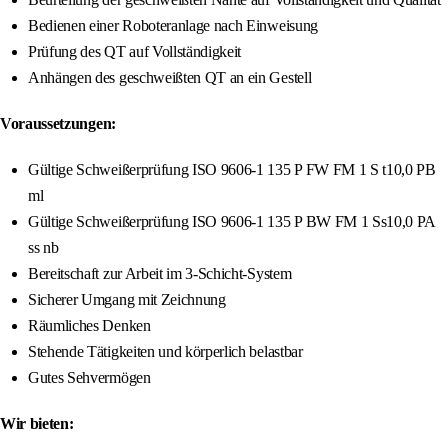
Bedienen einer Roboteranlage nach Einweisung
Prüfung des QT auf Vollständigkeit
Anhängen des geschweißten QT an ein Gestell
Voraussetzungen:
Gültige Schweißerprüfung ISO 9606-1 135 P FW FM 1 S t10,0 PB
ml
Gültige Schweißerprüfung ISO 9606-1 135 P BW FM 1 Ss10,0 PA
ss nb
Bereitschaft zur Arbeit im 3-Schicht-System
Sicherer Umgang mit Zeichnung
Räumliches Denken
Stehende Tätigkeiten und körperlich belastbar
Gutes Sehvermögen
Wir bieten: