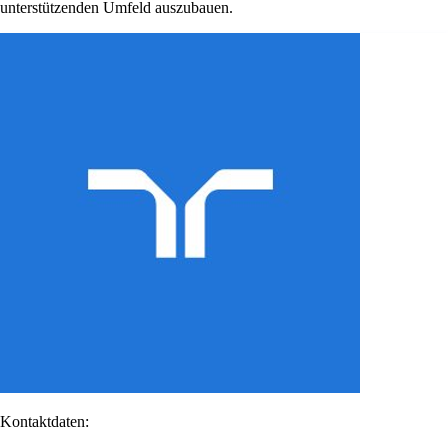
unterstützenden Umfeld auszubauen.
Kontaktdaten: