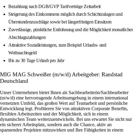
Bezahlung nach DGB/GVP Tarifverträge Zeitarbeit
Steigerung des Einkommens möglich durch Schichtzulagen und
Überstundenzuschläge sowie bei längerfristigen Einsätzen
Zuverlässige, pünktliche Entlohnung und die Möglichkeit monatlicher
Abschlagszahlungen
Attraktive Sozialleistungen, zum Beispiel Urlaubs- und
Weihnachtsgeld
Bis zu 30 Tage Urlaub pro Jahr
MIG MAG Schweißer (m/w/d) Arbeitgeber: Randstad
Deutschland
Unser Unternehmen bietet Ihnen als Sachbearbeiterin/Sachbearbeiter
(m/w/d) eine hervorragende Arbeitsumgebung in einem international
vernetzten Umfeld, das großen Wert auf Teamarbeit und persönliche
Entwicklung legt. Profitieren Sie von attraktiven Corporate Benefits,
flexiblen Arbeitszeiten und der Möglichkeit, sich in einem
dynamischen Team weiterzuentwickeln. Bei uns erwartet Sie nicht nur
ein sicherer Arbeitsplatz, sondern auch die Chance, aktiv an
spannenden Projekten mitzuwirken und Ihre Fähigkeiten in einem