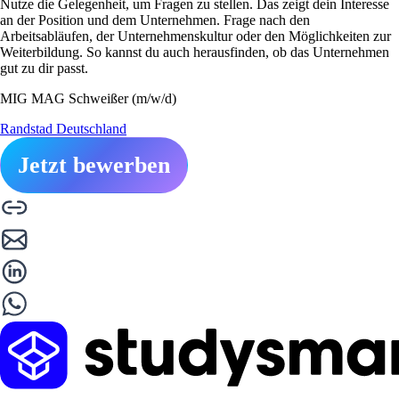
Nutze die Gelegenheit, um Fragen zu stellen. Das zeigt dein Interesse
an der Position und dem Unternehmen. Frage nach den
Arbeitsabläufen, der Unternehmenskultur oder den Möglichkeiten zur
Weiterbildung. So kannst du auch herausfinden, ob das Unternehmen
gut zu dir passt.
MIG MAG Schweißer (m/w/d)
Randstad Deutschland
Jetzt bewerben