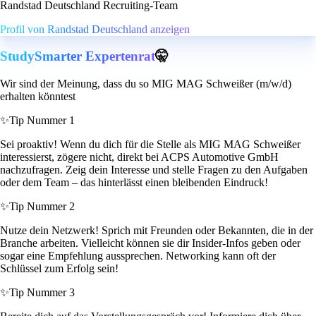
Randstad Deutschland Recruiting-Team
Profil von Randstad Deutschland anzeigen
StudySmarter Expertenrat
🤫
Wir sind der Meinung, dass du so MIG MAG Schweißer (m/w/d)
erhalten könntest
✨
Tip Nummer 1
Sei proaktiv! Wenn du dich für die Stelle als MIG MAG Schweißer
interessierst, zögere nicht, direkt bei ACPS Automotive GmbH
nachzufragen. Zeig dein Interesse und stelle Fragen zu den Aufgaben
oder dem Team – das hinterlässt einen bleibenden Eindruck!
✨
Tip Nummer 2
Nutze dein Netzwerk! Sprich mit Freunden oder Bekannten, die in der
Branche arbeiten. Vielleicht können sie dir Insider-Infos geben oder
sogar eine Empfehlung aussprechen. Networking kann oft der
Schlüssel zum Erfolg sein!
✨
Tip Nummer 3