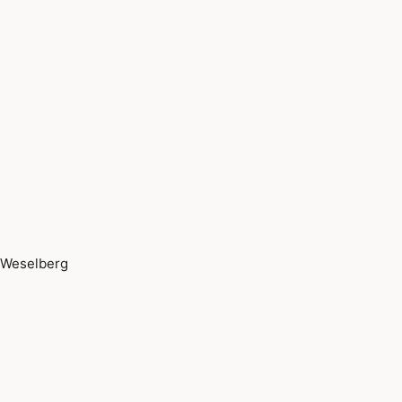
Weselberg