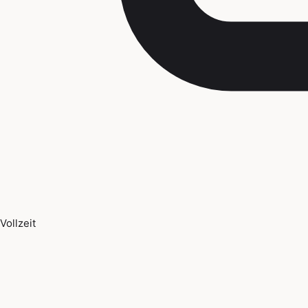
Vollzeit