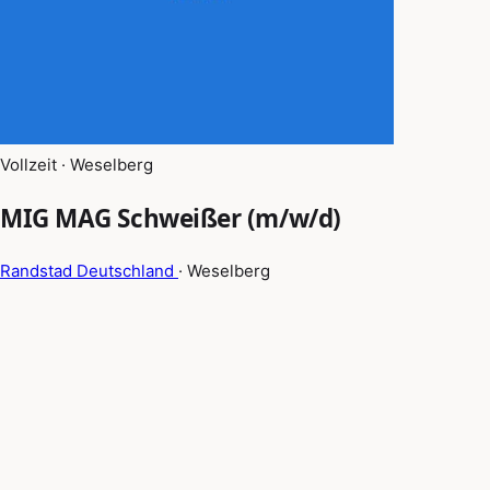
Vollzeit · Weselberg
MIG MAG Schweißer (m/w/d)
Randstad Deutschland
· Weselberg