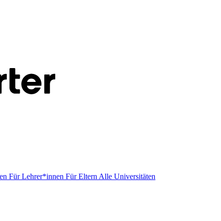
men
Für Lehrer*innen
Für Eltern
Alle Universitäten