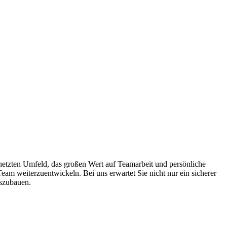
netzten Umfeld, das großen Wert auf Teamarbeit und persönliche
Team weiterzuentwickeln. Bei uns erwartet Sie nicht nur ein sicherer
uszubauen.