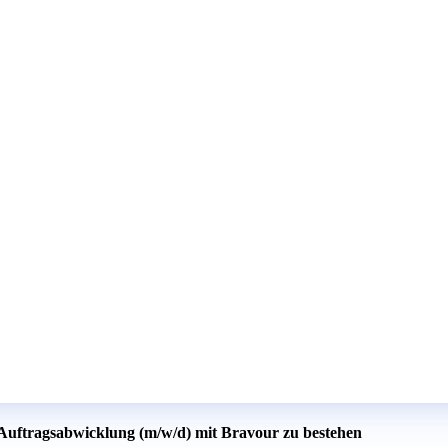
 Auftragsabwicklung (m/w/d) mit Bravour zu bestehen