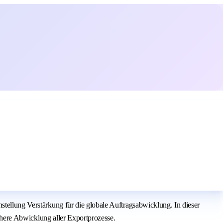
stellung Verstärkung für die globale Auftragsabwicklung. In dieser
ichere Abwicklung aller Exportprozesse.