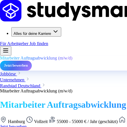
Alles für deine Karriere
Für Arbeitgeber
Job finden
Mitarbeiter Auftragsabwicklung (m/w/d)
Jetzt bewerben
Jobbörse
Unternehmen
Randstad Deutschland
Mitarbeiter Auftragsabwicklung (m/w/d)
Mitarbeiter Auftragsabwicklung
Hamburg
Vollzeit
55000 - 55000 € / Jahr (geschätzt)
Jetzt bewerben