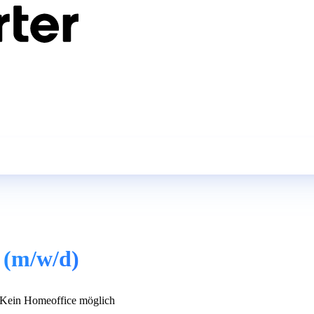
 (m/w/d)
Kein Homeoffice möglich