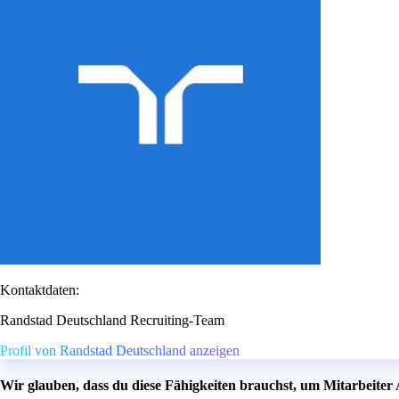
Kontaktdaten:
Randstad Deutschland Recruiting-Team
Profil von Randstad Deutschland anzeigen
Wir glauben, dass du diese Fähigkeiten brauchst, um Mitarbeiter