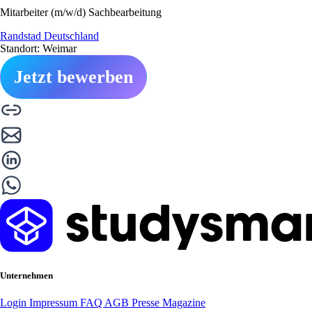
Mitarbeiter (m/w/d) Sachbearbeitung
Randstad Deutschland
Standort: Weimar
Jetzt bewerben
Unternehmen
Login
Impressum
FAQ
AGB
Presse
Magazine