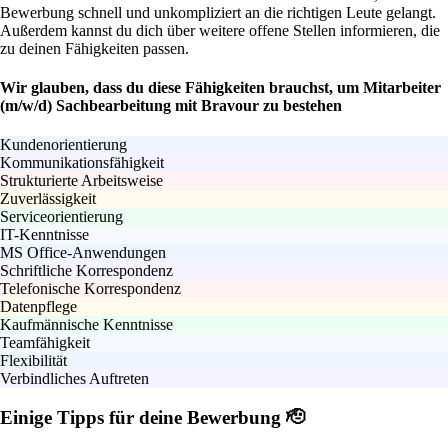
Bewerbung schnell und unkompliziert an die richtigen Leute gelangt.
Außerdem kannst du dich über weitere offene Stellen informieren, die
zu deinen Fähigkeiten passen.
Wir glauben, dass du diese Fähigkeiten brauchst, um Mitarbeiter
(m/w/d) Sachbearbeitung mit Bravour zu bestehen
Kundenorientierung
Kommunikationsfähigkeit
Strukturierte Arbeitsweise
Zuverlässigkeit
Serviceorientierung
IT-Kenntnisse
MS Office-Anwendungen
Schriftliche Korrespondenz
Telefonische Korrespondenz
Datenpflege
Kaufmännische Kenntnisse
Teamfähigkeit
Flexibilität
Verbindliches Auftreten
Einige Tipps für deine Bewerbung 🫡