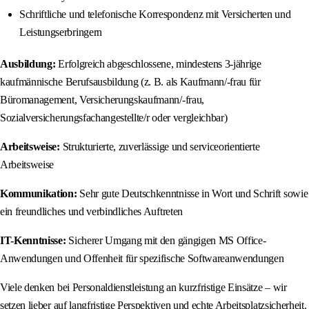
Schriftliche und telefonische Korrespondenz mit Versicherten und
Leistungserbringern
Ausbildung:
Erfolgreich abgeschlossene, mindestens 3-jährige
kaufmännische Berufsausbildung (z. B. als Kaufmann/-frau für
Büromanagement, Versicherungskaufmann/-frau,
Sozialversicherungsfachangestellte/r oder vergleichbar)
Arbeitsweise:
Strukturierte, zuverlässige und serviceorientierte
Arbeitsweise
Kommunikation:
Sehr gute Deutschkenntnisse in Wort und Schrift sowie
ein freundliches und verbindliches Auftreten
IT-Kenntnisse:
Sicherer Umgang mit den gängigen MS Office-
Anwendungen und Offenheit für spezifische Softwareanwendungen
Viele denken bei Personaldienstleistung an kurzfristige Einsätze – wir
setzen lieber auf langfristige Perspektiven und echte Arbeitsplatzsicherheit.