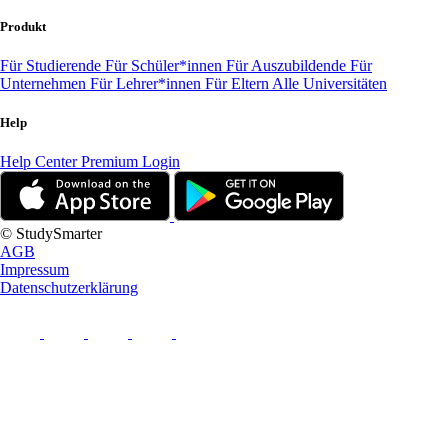
Produkt
Für Studierende
Für Schüler*innen
Für Auszubildende
Für
Unternehmen
Für Lehrer*innen
Für Eltern
Alle Universitäten
Help
Help Center
Premium Login
© StudySmarter
AGB
Impressum
Datenschutzerklärung