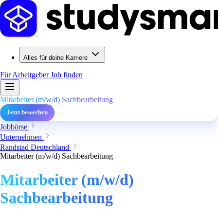
Alles für deine Karriere
Für Arbeitgeber
Job finden
Mitarbeiter (m/w/d) Sachbearbeitung
Jetzt bewerben
Jobbörse
Unternehmen
Randstad Deutschland
Mitarbeiter (m/w/d) Sachbearbeitung
Mitarbeiter (m/w/d)
Sachbearbeitung