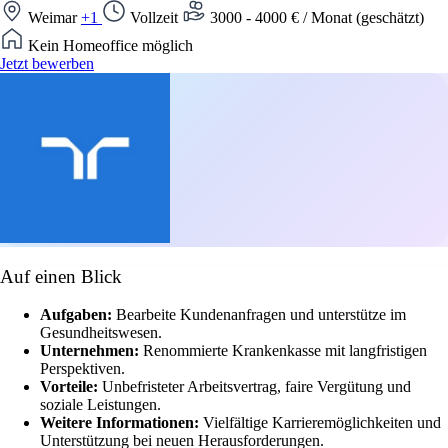
Weimar
+1
Vollzeit
3000 - 4000 € / Monat (geschätzt)
Kein Homeoffice möglich
Jetzt bewerben
Auf einen Blick
Aufgaben:
Bearbeite Kundenanfragen und unterstütze im
Gesundheitswesen.
Unternehmen:
Renommierte Krankenkasse mit langfristigen
Perspektiven.
Vorteile:
Unbefristeter Arbeitsvertrag, faire Vergütung und
soziale Leistungen.
Weitere Informationen:
Vielfältige Karrieremöglichkeiten und
Unterstützung bei neuen Herausforderungen.