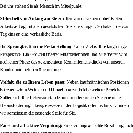
Bei uns stehen Sie als Mensch im Mittelpunkt.
Sicherheit von Anfang an:
Sie erhalten von uns einen unbefristeten
Arbeitsvertrag mit allen gesetzlichen Sozialleistungen. So haben Sie von
Tag eins an eine verlässliche Basis.
Ihr Sprungbrett in die Festanstellung:
Unser Ziel ist Ihre langfristige
Perspektive. Ein Großteil unserer Mitarbeiterinnen und Mitarbeiter wird
nach einer Phase des gegenseitigen Kennenlernens direkt von unseren
Kundenunternehmen übernommen.
Vielfalt, die zu Ihrem Leben passt:
Neben kaufmännischen Positionen
betreuen wir in Weimar und Umgebung zahlreiche weitere Bereiche.
Sollten sich Ihre Lebensumstände ändern oder suchen Sie eine neue
Herausforderung – beispielsweise in der Logistik oder Technik –, finden
wir gemeinsam die passende Stelle für Sie.
Faire und attraktive Vergütung:
Eine leistungsgerechte Bezahlung nach