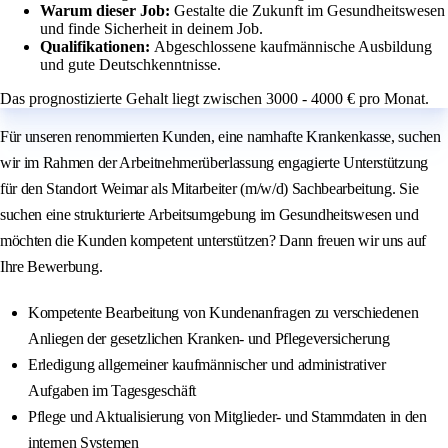
Warum dieser Job:
Gestalte die Zukunft im Gesundheitswesen
und finde Sicherheit in deinem Job.
Qualifikationen:
Abgeschlossene kaufmännische Ausbildung
und gute Deutschkenntnisse.
Das prognostizierte Gehalt liegt zwischen 3000 - 4000 € pro Monat.
Für unseren renommierten Kunden, eine namhafte Krankenkasse, suchen
wir im Rahmen der Arbeitnehmerüberlassung engagierte Unterstützung
für den Standort Weimar als Mitarbeiter (m/w/d) Sachbearbeitung. Sie
suchen eine strukturierte Arbeitsumgebung im Gesundheitswesen und
möchten die Kunden kompetent unterstützen? Dann freuen wir uns auf
Ihre Bewerbung.
Kompetente Bearbeitung von Kundenanfragen zu verschiedenen
Anliegen der gesetzlichen Kranken- und Pflegeversicherung
Erledigung allgemeiner kaufmännischer und administrativer
Aufgaben im Tagesgeschäft
Pflege und Aktualisierung von Mitglieder- und Stammdaten in den
internen Systemen