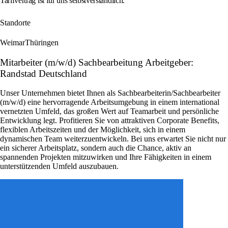
Tarifvertrag ist für uns selbstverständlich.
Standorte
Weimar
Thüringen
Mitarbeiter (m/w/d) Sachbearbeitung Arbeitgeber:
Randstad Deutschland
Unser Unternehmen bietet Ihnen als Sachbearbeiterin/Sachbearbeiter
(m/w/d) eine hervorragende Arbeitsumgebung in einem international
vernetzten Umfeld, das großen Wert auf Teamarbeit und persönliche
Entwicklung legt. Profitieren Sie von attraktiven Corporate Benefits,
flexiblen Arbeitszeiten und der Möglichkeit, sich in einem
dynamischen Team weiterzuentwickeln. Bei uns erwartet Sie nicht nur
ein sicherer Arbeitsplatz, sondern auch die Chance, aktiv an
spannenden Projekten mitzuwirken und Ihre Fähigkeiten in einem
unterstützenden Umfeld auszubauen.