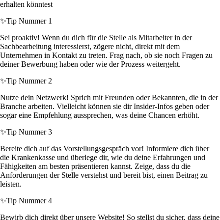
erhalten könntest
✨
Tip Nummer 1
Sei proaktiv! Wenn du dich für die Stelle als Mitarbeiter in der
Sachbearbeitung interessierst, zögere nicht, direkt mit dem
Unternehmen in Kontakt zu treten. Frag nach, ob sie noch Fragen zu
deiner Bewerbung haben oder wie der Prozess weitergeht.
✨
Tip Nummer 2
Nutze dein Netzwerk! Sprich mit Freunden oder Bekannten, die in der
Branche arbeiten. Vielleicht können sie dir Insider-Infos geben oder
sogar eine Empfehlung aussprechen, was deine Chancen erhöht.
✨
Tip Nummer 3
Bereite dich auf das Vorstellungsgespräch vor! Informiere dich über
die Krankenkasse und überlege dir, wie du deine Erfahrungen und
Fähigkeiten am besten präsentieren kannst. Zeige, dass du die
Anforderungen der Stelle verstehst und bereit bist, einen Beitrag zu
leisten.
✨
Tip Nummer 4
Bewirb dich direkt über unsere Website! So stellst du sicher, dass deine