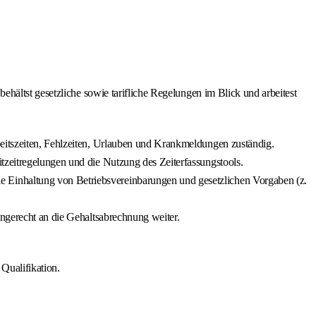
hältst gesetzliche sowie tarifliche Regelungen im Blick und arbeitest
rbeitszeiten, Fehlzeiten, Urlauben und Krankmeldungen zuständig.
itzeitregelungen und die Nutzung des Zeiterfassungstools.
e Einhaltung von Betriebsvereinbarungen und gesetzlichen Vorgaben (z.
ingerecht an die Gehaltsabrechnung weiter.
Qualifikation.