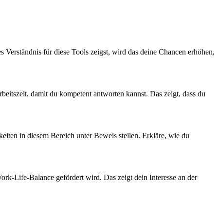
Verständnis für diese Tools zeigst, wird das deine Chancen erhöhen,
beitszeit, damit du kompetent antworten kannst. Das zeigt, dass du
gkeiten in diesem Bereich unter Beweis stellen. Erkläre, wie du
k-Life-Balance gefördert wird. Das zeigt dein Interesse an der