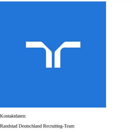
Kontaktdaten:
Randstad Deutschland Recruiting-Team