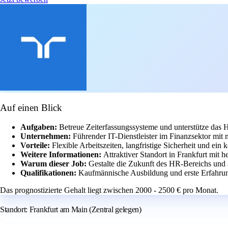
Auf einen Blick
Aufgaben:
Betreue Zeiterfassungssysteme und unterstütze das
Unternehmen:
Führender IT-Dienstleister im Finanzsektor mit
Vorteile:
Flexible Arbeitszeiten, langfristige Sicherheit und ein 
Weitere Informationen:
Attraktiver Standort in Frankfurt mit
Warum dieser Job:
Gestalte die Zukunft des HR-Bereichs und
Qualifikationen:
Kaufmännische Ausbildung und erste Erfahrun
Das prognostizierte Gehalt liegt zwischen 2000 - 2500 € pro Monat.
Standort: Frankfurt am Main (Zentral gelegen)