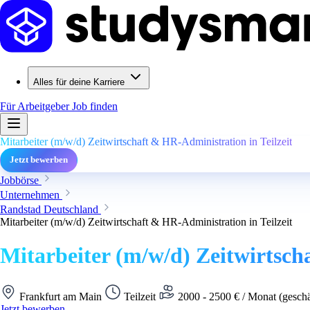
Alles für deine Karriere
Für Arbeitgeber
Job finden
Mitarbeiter (m/w/d) Zeitwirtschaft & HR-Administration in Teilzeit
Jetzt bewerben
Jobbörse
Unternehmen
Randstad Deutschland
Mitarbeiter (m/w/d) Zeitwirtschaft & HR-Administration in Teilzeit
Mitarbeiter (m/w/d) Zeitwirtsch
Frankfurt am Main
Teilzeit
2000 - 2500 € / Monat (gesch
Jetzt bewerben