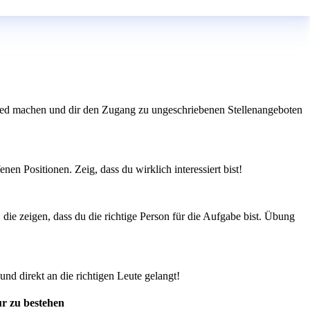
hied machen und dir den Zugang zu ungeschriebenen Stellenangeboten
en Positionen. Zeig, dass du wirklich interessiert bist!
die zeigen, dass du die richtige Person für die Aufgabe bist. Übung
und direkt an die richtigen Leute gelangt!
ur zu bestehen