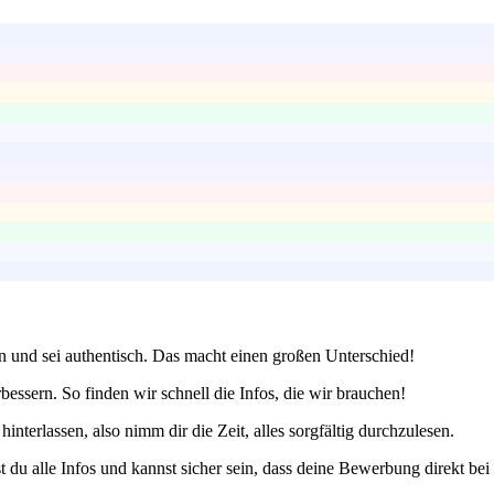
en und sei authentisch. Das macht einen großen Unterschied!
essern. So finden wir schnell die Infos, die wir brauchen!
terlassen, also nimm dir die Zeit, alles sorgfältig durchzulesen.
du alle Infos und kannst sicher sein, dass deine Bewerbung direkt bei