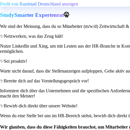
Profil von Randstad Deutschland anzeigen
StudySmarter Expertenrat
🤫
Wir sind der Meinung, dass du so Mitarbeiter (m/w/d) Zeitwirtschaft & 
✨
Netzwerken, was das Zeug hält!
Nutze LinkedIn und Xing, um mit Leuten aus der HR-Branche in Konta
ermöglichen.
✨
Sei proaktiv!
Warte nicht darauf, dass die Stellenanzeigen aufploppen. Gehe aktiv auf
✨
Bereite dich auf das Vorstellungsgespräch vor!
Informiere dich über das Unternehmen und die spezifischen Anforderunge
macht den Meister!
✨
Bewirb dich direkt über unsere Website!
Wenn du eine Stelle bei uns im HR-Bereich siehst, bewirb dich direkt ü
Wir glauben, dass du diese Fähigkeiten brauchst, um Mitarbeiter 