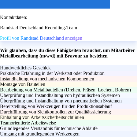
Kontaktdaten:
Randstad Deutschland Recruiting-Team
Profil von Randstad Deutschland anzeigen
Wir glauben, dass du diese Fähigkeiten brauchst, um Mitarbeiter
Metallbearbeitung (m/w/d) mit Bravour zu bestehen
Handwerkliches Geschick
Praktische Erfahrung in der Werkstatt oder Produktion
Instandhaltung von mechanischen Komponenten
Montage von Bauteilen
Bearbeitung von Metallbauteilen (Drehen, Fräsen, Lochen, Bohren)
Überprüfung und Instandhaltung von hydraulischen Systemen
Überprüfung und Instandhaltung von pneumatischen Systemen
Bereitstellung von Werkzeugen für den Produktionsablauf
Durchführung von Sichtkontrollen zur Qualitätssicherung
Einhaltung von Arbeitssicherheitsrichtlinien
Teamorientierte Arbeitsweise
Grundlegendes Verständnis für technische Abläufe
Umgang mit grundlegenden Werkzeugen