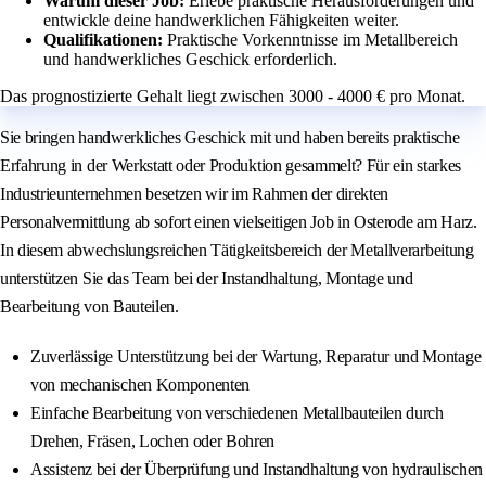
Warum dieser Job:
Erlebe praktische Herausforderungen und
entwickle deine handwerklichen Fähigkeiten weiter.
Qualifikationen:
Praktische Vorkenntnisse im Metallbereich
und handwerkliches Geschick erforderlich.
Das prognostizierte Gehalt liegt zwischen 3000 - 4000 € pro Monat.
Sie bringen handwerkliches Geschick mit und haben bereits praktische
Erfahrung in der Werkstatt oder Produktion gesammelt? Für ein starkes
Industrieunternehmen besetzen wir im Rahmen der direkten
Personalvermittlung ab sofort einen vielseitigen Job in Osterode am Harz.
In diesem abwechslungsreichen Tätigkeitsbereich der Metallverarbeitung
unterstützen Sie das Team bei der Instandhaltung, Montage und
Bearbeitung von Bauteilen.
Zuverlässige Unterstützung bei der Wartung, Reparatur und Montage
von mechanischen Komponenten
Einfache Bearbeitung von verschiedenen Metallbauteilen durch
Drehen, Fräsen, Lochen oder Bohren
Assistenz bei der Überprüfung und Instandhaltung von hydraulischen