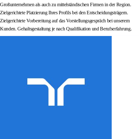
Großunternehmen als auch zu mittelständischen Firmen in der Region.
Zielgerichtete Platzierung Ihres Profils bei den Entscheidungsträgern.
Zielgerichtete Vorbereitung auf das Vorstellungsgespräch bei unserem
Kunden. Gehaltsgestaltung je nach Qualifikation und Berufserfahrung.