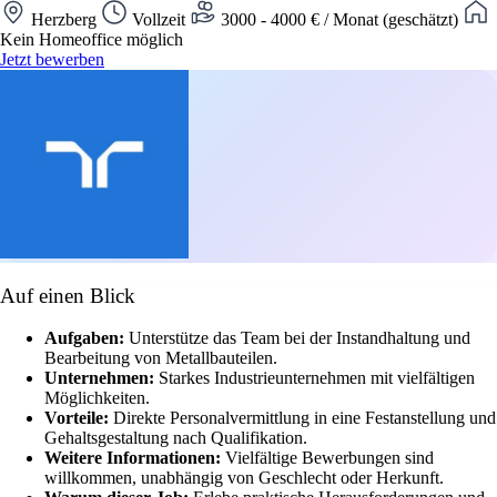
Herzberg
Vollzeit
3000 - 4000 € / Monat (geschätzt)
Kein Homeoffice möglich
Jetzt bewerben
Auf einen Blick
Aufgaben:
Unterstütze das Team bei der Instandhaltung und
Bearbeitung von Metallbauteilen.
Unternehmen:
Starkes Industrieunternehmen mit vielfältigen
Möglichkeiten.
Vorteile:
Direkte Personalvermittlung in eine Festanstellung und
Gehaltsgestaltung nach Qualifikation.
Weitere Informationen:
Vielfältige Bewerbungen sind
willkommen, unabhängig von Geschlecht oder Herkunft.