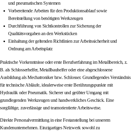
und pneumatischen Systemen
Vorbereitende Arbeiten für den Produktionsablauf sowie
Bereitstellung von benötigten Werkzeugen
Durchführung von Sichtkontrollen zur Sicherung der
Qualitätsvorgaben an den Werkstücken
Einhaltung der geltenden Richtlinien zur Arbeitssicherheit und
Ordnung am Arbeitsplatz
Praktische Vorkenntnisse oder erste Berufserfahrung im Metallbereich, z.
B. als Schlosserhelfer, Metallbauhelfer oder eine abgeschlossene
Ausbildung als Mechatroniker bzw. Schlosser. Grundlegendes Verständnis
für technische Abläufe, idealerweise erste Berührungspunkte mit
Hydraulik oder Pneumatik. Sicherer und geübter Umgang mit
grundlegenden Werkzeugen und handwerkliches Geschick. Eine
sorgfältige, zuverlässige und teamorientierte Arbeitsweise.
Direkte Personalvermittlung in eine Festanstellung bei unserem
Kundenunternehmen. Einzigartiges Netzwerk sowohl zu