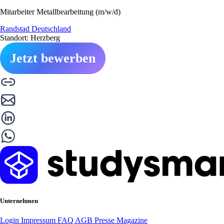
Mitarbeiter Metallbearbeitung (m/w/d)
Randstad Deutschland
Standort: Herzberg
Jetzt bewerben
Unternehmen
Login
Impressum
FAQ
AGB
Presse
Magazine