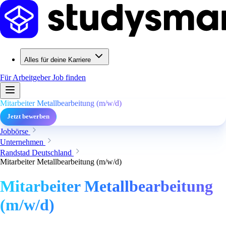
Alles für deine Karriere
Für Arbeitgeber
Job finden
Mitarbeiter Metallbearbeitung (m/w/d)
Jetzt bewerben
Jobbörse
Unternehmen
Randstad Deutschland
Mitarbeiter Metallbearbeitung (m/w/d)
Mitarbeiter Metallbearbeitung
(m/w/d)