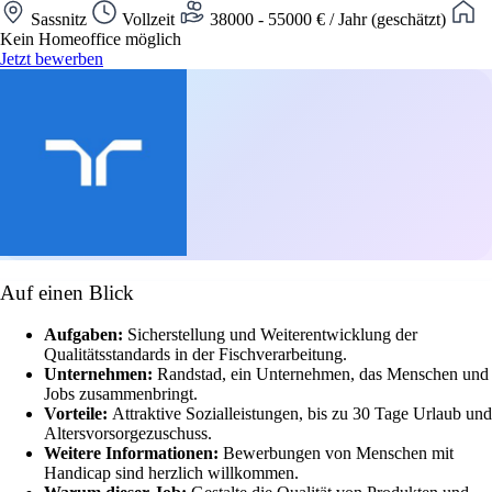
Sassnitz
Vollzeit
38000 - 55000 € / Jahr (geschätzt)
Kein Homeoffice möglich
Jetzt bewerben
Auf einen Blick
Aufgaben:
Sicherstellung und Weiterentwicklung der
Qualitätsstandards in der Fischverarbeitung.
Unternehmen:
Randstad, ein Unternehmen, das Menschen und
Jobs zusammenbringt.
Vorteile:
Attraktive Sozialleistungen, bis zu 30 Tage Urlaub und
Altersvorsorgezuschuss.
Weitere Informationen:
Bewerbungen von Menschen mit
Handicap sind herzlich willkommen.