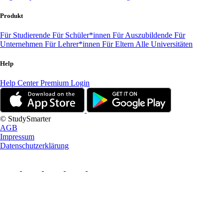
Produkt
Für Studierende
Für Schüler*innen
Für Auszubildende
Für
Unternehmen
Für Lehrer*innen
Für Eltern
Alle Universitäten
Help
Help Center
Premium Login
© StudySmarter
AGB
Impressum
Datenschutzerklärung