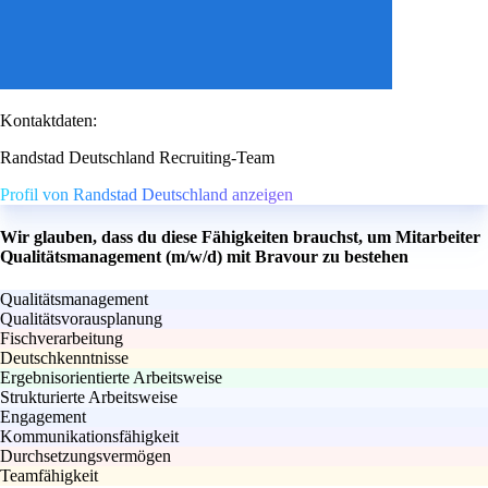
Kontaktdaten:
Randstad Deutschland Recruiting-Team
Profil von Randstad Deutschland anzeigen
Wir glauben, dass du diese Fähigkeiten brauchst, um Mitarbeiter
Qualitätsmanagement (m/w/d) mit Bravour zu bestehen
Qualitätsmanagement
Qualitätsvorausplanung
Fischverarbeitung
Deutschkenntnisse
Ergebnisorientierte Arbeitsweise
Strukturierte Arbeitsweise
Engagement
Kommunikationsfähigkeit
Durchsetzungsvermögen
Teamfähigkeit