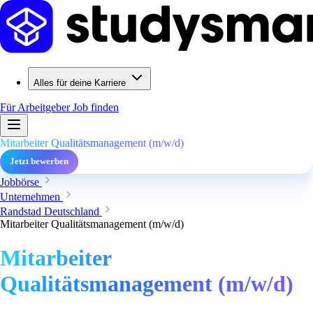
Alles für deine Karriere
Für Arbeitgeber
Job finden
Mitarbeiter Qualitätsmanagement (m/w/d)
Jetzt bewerben
Jobbörse
Unternehmen
Randstad Deutschland
Mitarbeiter Qualitätsmanagement (m/w/d)
Mitarbeiter
Qualitätsmanagement (m/w/d)