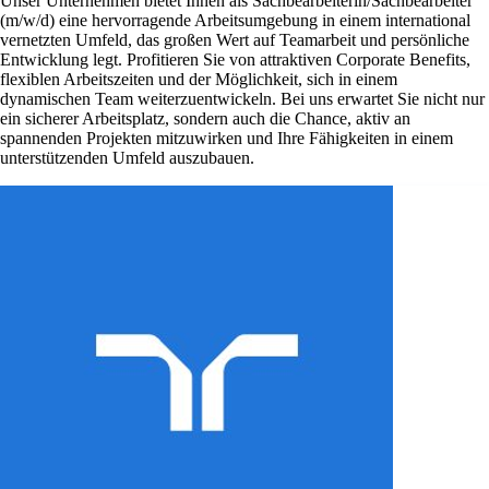
Unser Unternehmen bietet Ihnen als Sachbearbeiterin/Sachbearbeiter
(m/w/d) eine hervorragende Arbeitsumgebung in einem international
vernetzten Umfeld, das großen Wert auf Teamarbeit und persönliche
Entwicklung legt. Profitieren Sie von attraktiven Corporate Benefits,
flexiblen Arbeitszeiten und der Möglichkeit, sich in einem
dynamischen Team weiterzuentwickeln. Bei uns erwartet Sie nicht nur
ein sicherer Arbeitsplatz, sondern auch die Chance, aktiv an
spannenden Projekten mitzuwirken und Ihre Fähigkeiten in einem
unterstützenden Umfeld auszubauen.