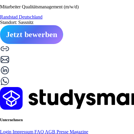
Mitarbeiter Qualitätsmanagement (m/w/d)
Randstad Deutschland
Standort: Sassnitz
Jetzt bewerben
Unternehmen
Login
Impressum
FAQ
AGB
Presse
Magazine