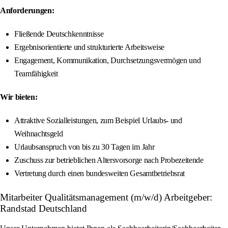
Anforderungen:
Fließende Deutschkenntnisse
Ergebnisorientierte und strukturierte Arbeitsweise
Engagement, Kommunikation, Durchsetzungsvermögen und
Teamfähigkeit
Wir bieten:
Attraktive Sozialleistungen, zum Beispiel Urlaubs- und
Weihnachtsgeld
Urlaubsanspruch von bis zu 30 Tagen im Jahr
Zuschuss zur betrieblichen Altersvorsorge nach Probezeitende
Vertretung durch einen bundesweiten Gesamtbetriebsrat
Mitarbeiter Qualitätsmanagement (m/w/d) Arbeitgeber:
Randstad Deutschland