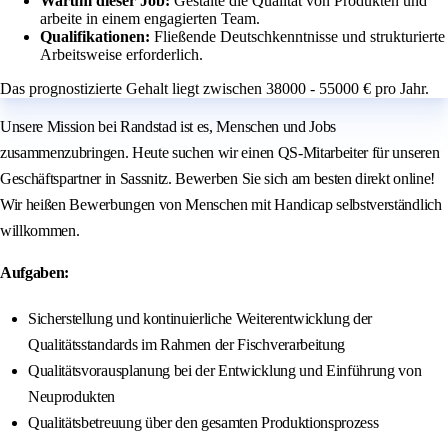
Warum dieser Job:
Gestalte die Qualität von Produkten und
arbeite in einem engagierten Team.
Qualifikationen:
Fließende Deutschkenntnisse und strukturierte
Arbeitsweise erforderlich.
Das prognostizierte Gehalt liegt zwischen 38000 - 55000 € pro Jahr.
Unsere Mission bei Randstad ist es, Menschen und Jobs
zusammenzubringen. Heute suchen wir einen QS-Mitarbeiter für unseren
Geschäftspartner in Sassnitz. Bewerben Sie sich am besten direkt online!
Wir heißen Bewerbungen von Menschen mit Handicap selbstverständlich
willkommen.
Aufgaben:
Sicherstellung und kontinuierliche Weiterentwicklung der
Qualitätsstandards im Rahmen der Fischverarbeitung
Qualitätsvorausplanung bei der Entwicklung und Einführung von
Neuprodukten
Qualitätsbetreuung über den gesamten Produktionsprozess