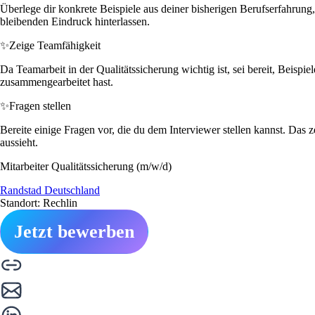
Überlege dir konkrete Beispiele aus deiner bisherigen Berufserfahrung
bleibenden Eindruck hinterlassen.
✨
Zeige Teamfähigkeit
Da Teamarbeit in der Qualitätssicherung wichtig ist, sei bereit, Beis
zusammengearbeitet hast.
✨
Fragen stellen
Bereite einige Fragen vor, die du dem Interviewer stellen kannst. Das
aussieht.
Mitarbeiter Qualitätssicherung (m/w/d)
Randstad Deutschland
Standort: Rechlin
Jetzt bewerben