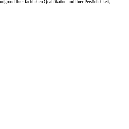
fgrund Ihrer fachlichen Qualifikation und Ihrer Persönlichkeit,