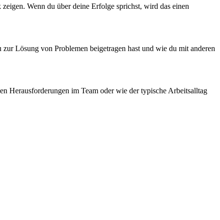
 zeigen. Wenn du über deine Erfolge sprichst, wird das einen
e du zur Lösung von Problemen beigetragen hast und wie du mit anderen
 den Herausforderungen im Team oder wie der typische Arbeitsalltag