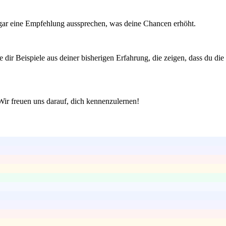
sogar eine Empfehlung aussprechen, was deine Chancen erhöht.
dir Beispiele aus deiner bisherigen Erfahrung, die zeigen, dass du die
 Wir freuen uns darauf, dich kennenzulernen!