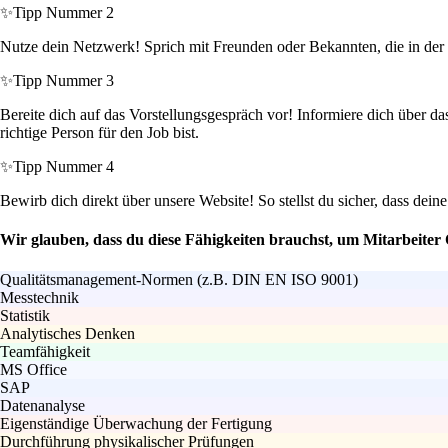
✨
Tipp Nummer 2
Nutze dein Netzwerk! Sprich mit Freunden oder Bekannten, die in der 
✨
Tipp Nummer 3
Bereite dich auf das Vorstellungsgespräch vor! Informiere dich über da
richtige Person für den Job bist.
✨
Tipp Nummer 4
Bewirb dich direkt über unsere Website! So stellst du sicher, dass dei
Wir glauben, dass du diese Fähigkeiten brauchst, um Mitarbeiter
Qualitätsmanagement-Normen (z.B. DIN EN ISO 9001)
Messtechnik
Statistik
Analytisches Denken
Teamfähigkeit
MS Office
SAP
Datenanalyse
Eigenständige Überwachung der Fertigung
Durchführung physikalischer Prüfungen