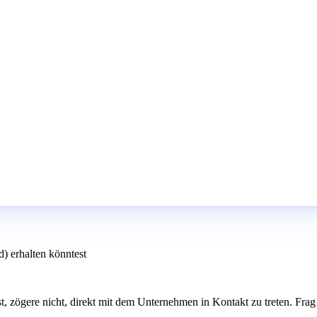
d) erhalten könntest
rst, zögere nicht, direkt mit dem Unternehmen in Kontakt zu treten. Fra