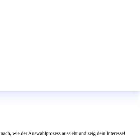
g nach, wie der Auswahlprozess aussieht und zeig dein Interesse!