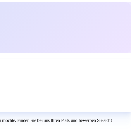
 möchte. Finden Sie bei uns Ihren Platz und bewerben Sie sich!