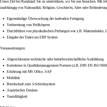
Unser Ziel bei Randstad: Sie zu unterstützen, wo Sie uns brauchen. Mit J
unabhängig von Nationalität, Religion, Geschlecht, Alter oder Behinderun
Eigenständige Überwachung der laufenden Fertigung
Vorbereitung von Prüfkörpern
Durchführen von physikalischen Prüfungen wie z.B. Materialstärke, 
Eingabe der Daten ins ERP System
Voraussetzungen:
Abgeschlossene technische oder betriebswirtschaftliche Ausbildung
Kenntnisse in Qualitätsmanagement-Normen (z.B. DIN EN ISO 9001),
Erfahrung mit MS Office, SAP
Mobilität
Bereitschaft zum 3-Schichtsystem
Analytisches Denken
Teamfähigkeit