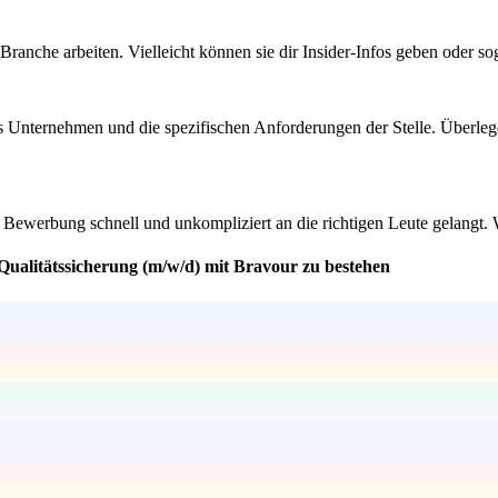
Branche arbeiten. Vielleicht können sie dir Insider-Infos geben oder 
s Unternehmen und die spezifischen Anforderungen der Stelle. Überlege 
ne Bewerbung schnell und unkompliziert an die richtigen Leute gelangt.
 Qualitätssicherung (m/w/d) mit Bravour zu bestehen