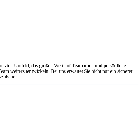
netzten Umfeld, das großen Wert auf Teamarbeit und persönliche
Team weiterzuentwickeln. Bei uns erwartet Sie nicht nur ein sicherer
uszubauen.