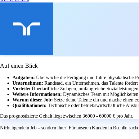
Auf einen Blick
Aufgaben:
Überwache die Fertigung und führe physikalische P
Unternehmen:
Randstad, ein Unternehmen, das Talente fördert 
Vorteile:
Übertarifliche Zulagen, umfangreiche Sozialleistungen
Weitere Informationen:
Dynamisches Team mit Möglichkeiten z
Warum dieser Job:
Setze deine Talente ein und mache einen ec
Qualifikationen:
Technische oder betriebswirtschaftliche Ausb
Das prognostizierte Gehalt liegt zwischen 36000 - 60000 € pro Jahr.
Nicht irgendein Job – sondern Ihrer! Für unseren Kunden in Rechlin suche