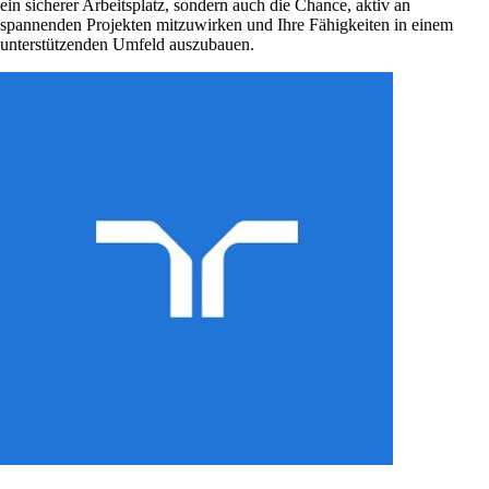
ein sicherer Arbeitsplatz, sondern auch die Chance, aktiv an
spannenden Projekten mitzuwirken und Ihre Fähigkeiten in einem
unterstützenden Umfeld auszubauen.