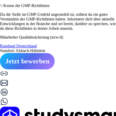
✨
Kenne die GMP-Richtlinien
Da die Stelle im GMP-Umfeld angesiedelt ist, solltest du ein gutes
Verständnis der GMP-Richtlinien haben. Informiere dich über aktuelle
Entwicklungen in der Branche und sei bereit, darüber zu sprechen, wie
du diese Richtlinien in deiner Arbeit umsetzt.
Mitarbeiter Qualitätssicherung (m/w/d)
Randstad Deutschland
Standort: Alsbach-Hähnlein
Jetzt bewerben