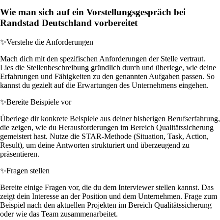
Wie man sich auf ein Vorstellungsgespräch bei
Randstad Deutschland vorbereitet
✨
Verstehe die Anforderungen
Mach dich mit den spezifischen Anforderungen der Stelle vertraut.
Lies die Stellenbeschreibung gründlich durch und überlege, wie deine
Erfahrungen und Fähigkeiten zu den genannten Aufgaben passen. So
kannst du gezielt auf die Erwartungen des Unternehmens eingehen.
✨
Bereite Beispiele vor
Überlege dir konkrete Beispiele aus deiner bisherigen Berufserfahrung,
die zeigen, wie du Herausforderungen im Bereich Qualitätssicherung
gemeistert hast. Nutze die STAR-Methode (Situation, Task, Action,
Result), um deine Antworten strukturiert und überzeugend zu
präsentieren.
✨
Fragen stellen
Bereite einige Fragen vor, die du dem Interviewer stellen kannst. Das
zeigt dein Interesse an der Position und dem Unternehmen. Frage zum
Beispiel nach den aktuellen Projekten im Bereich Qualitätssicherung
oder wie das Team zusammenarbeitet.