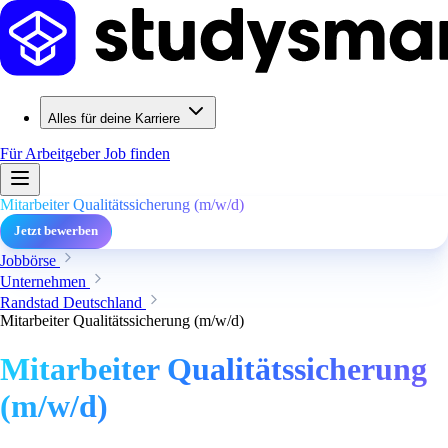
Alles für deine Karriere
Für Arbeitgeber
Job finden
Mitarbeiter Qualitätssicherung (m/w/d)
Jetzt bewerben
Jobbörse
Unternehmen
Randstad Deutschland
Mitarbeiter Qualitätssicherung (m/w/d)
Mitarbeiter Qualitätssicherung
(m/w/d)