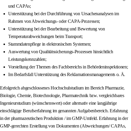
und CAPAs;
Unterstützung bei der Durchführung von Ursachenanalysen im
Rahmen von Abweichungs- oder CAPA-Prozessen;
Unterstützung bei der Bearbeitung und Bewertung von
Temperaturabweichungen beim Transport;
Stammdatenpflege in elektronischen Systemen;
Auswertung von Qualitätssicherungs-Prozessen hinsichtlich
Leistungskennzahlen;
Vorstellung der Themen des Fachbereichs in Behördeninspektionen;
Im Bedarfsfall Unterstützung des Reklamationsmanagements o. Ä.
Erfolgreich abgeschlossenes Hochschulstudium im Bereich Pharmazie,
Biologie, Chemie, Biotechnologie, Pharmatechnik bzw. vergleichbares
Ingenieurstudium (wünschenswert) oder alternativ eine langjährige
einschlägige Berufserfahrung im genannten Aufgabenbereich. Erfahrung
in der pharmazeutischen Produktion / im GMP-Umfeld. Erfahrung in der
GMP-gerechten Erstellung von Dokumenten (Abweichungen/ CAPAs,