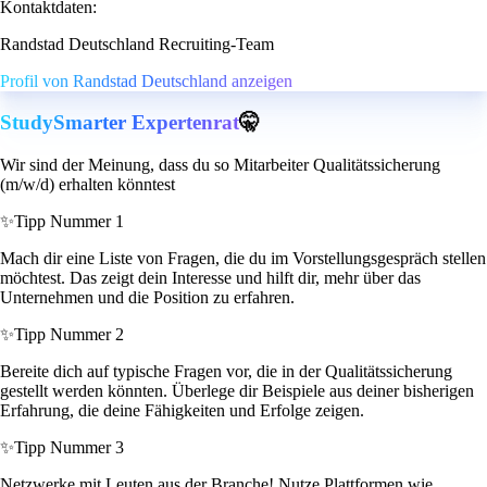
Kontaktdaten:
Randstad Deutschland Recruiting-Team
Profil von Randstad Deutschland anzeigen
StudySmarter Expertenrat
🤫
Wir sind der Meinung, dass du so Mitarbeiter Qualitätssicherung
(m/w/d) erhalten könntest
✨
Tipp Nummer 1
Mach dir eine Liste von Fragen, die du im Vorstellungsgespräch stellen
möchtest. Das zeigt dein Interesse und hilft dir, mehr über das
Unternehmen und die Position zu erfahren.
✨
Tipp Nummer 2
Bereite dich auf typische Fragen vor, die in der Qualitätssicherung
gestellt werden könnten. Überlege dir Beispiele aus deiner bisherigen
Erfahrung, die deine Fähigkeiten und Erfolge zeigen.
✨
Tipp Nummer 3
Netzwerke mit Leuten aus der Branche! Nutze Plattformen wie