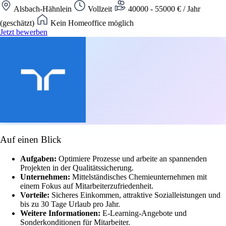
Alsbach-Hähnlein
Vollzeit
40000 - 55000 € / Jahr
(geschätzt)
Kein Homeoffice möglich
Jetzt bewerben
Auf einen Blick
Aufgaben:
Optimiere Prozesse und arbeite an spannenden
Projekten in der Qualitätssicherung.
Unternehmen:
Mittelständisches Chemieunternehmen mit
einem Fokus auf Mitarbeiterzufriedenheit.
Vorteile:
Sicheres Einkommen, attraktive Sozialleistungen und
bis zu 30 Tage Urlaub pro Jahr.
Weitere Informationen:
E-Learning-Angebote und
Sonderkonditionen für Mitarbeiter.