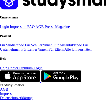
Unternehmen
Login
Impressum
FAQ
AGB
Presse
Magazine
Produkt
Für Studierende
Für Schüler*innen
Für Auszubildende
Für
Unternehmen
Für Lehrer*innen
Für Eltern
Alle Universitäten
Help
Help Center
Premium Login
© StudySmarter
AGB
Impressum
Datenschutzerklärung