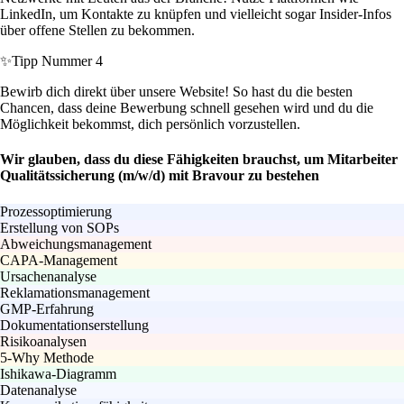
LinkedIn, um Kontakte zu knüpfen und vielleicht sogar Insider-Infos
über offene Stellen zu bekommen.
✨
Tipp Nummer 4
Bewirb dich direkt über unsere Website! So hast du die besten
Chancen, dass deine Bewerbung schnell gesehen wird und du die
Möglichkeit bekommst, dich persönlich vorzustellen.
Wir glauben, dass du diese Fähigkeiten brauchst, um Mitarbeiter
Qualitätssicherung (m/w/d) mit Bravour zu bestehen
Prozessoptimierung
Erstellung von SOPs
Abweichungsmanagement
CAPA-Management
Ursachenanalyse
Reklamationsmanagement
GMP-Erfahrung
Dokumentationserstellung
Risikoanalysen
5-Why Methode
Ishikawa-Diagramm
Datenanalyse